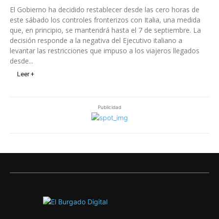
El Gobierno ha decidido restablecer desde las cero horas de
este sábado los controles fronterizos con Italia, una medida
que, en principio, se mantendrá hasta el 7 de septiembre. La
decisión responde a la negativa del Ejecutivo italiano a
levantar las restricciones que impuso a los viajeros llegados
desde...
Leer +
Publicidad