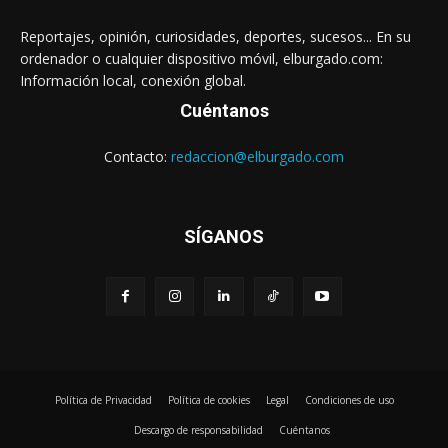
Reportajes, opinión, curiosidades, deportes, sucesos... En su
ordenador o cualquier dispositivo móvil, elburgado.com:
Información local, conexión global.
Cuéntanos
Contacto:
redaccion@elburgado.com
SÍGANOS
Política de Privacidad
Política de cookies
Legal
Condiciones de uso
Descargo de responsabilidad
Cuéntanos