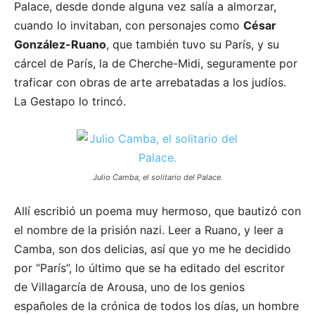
Palace, desde donde alguna vez salía a almorzar,
cuando lo invitaban, con personajes como
César
González-Ruano
, que también tuvo su París, y su
cárcel de París, la de Cherche-Midi, seguramente por
traficar con obras de arte arrebatadas a los judíos.
La Gestapo lo trincó.
Julio Camba, el solitario del Palace.
Allí escribió un poema muy hermoso, que bautizó con
el nombre de la prisión nazi. Leer a Ruano, y leer a
Camba, son dos delicias, así que yo me he decidido
por “París”, lo último que se ha editado del escritor
de Villagarcía de Arousa, uno de los genios
españoles de la crónica de todos los días, un hombre