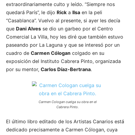
extraordinariamente culto y leído. “Siempre nos
quedará París”, le dijo
Rick
a
Ilsa
en la peli
“Casablanca”. Vuelvo al presente, si ayer les decía
que
Dani Alves
se dio un garbeo por el Centro
Comercial La Villa, hoy les diré que también estuvo
paseando por La Laguna y que se interesó por un
cuadro de
Carmen Cólogan
colgado en su
exposición del Instituto Cabrera Pinto, organizada
por su mentor,
Carlos Díaz-Bertrana
.
Carmen Cologan cuelga su obra en el
Cabrera Pinto.
El último libro editado de los Artistas Canarios está
dedicado precisamente a Carmen Cólogan, cuya