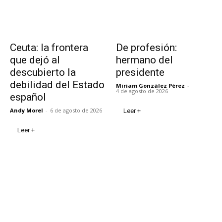
Ceuta: la frontera
De profesión:
que dejó al
hermano del
descubierto la
presidente
debilidad del Estado
Miriam González Pérez
-
4 de agosto de 2026
español
Andy Morel
-
6 de agosto de 2026
Leer +
Leer +