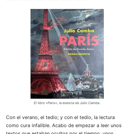
El libro «Paris», la esencia de Julio Camba.
Con el verano, el tedio; y con el tedio, la lectura
como cura infalible. Acabo de empezar a leer unos
textos que estaban ocultos por el tiempo, unos