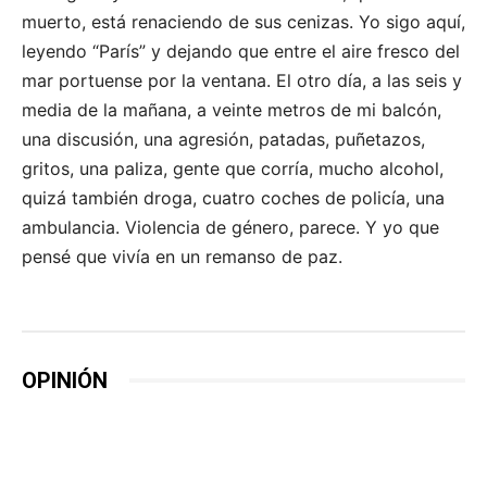
muerto, está renaciendo de sus cenizas. Yo sigo aquí,
leyendo “París” y dejando que entre el aire fresco del
mar portuense por la ventana. El otro día, a las seis y
media de la mañana, a veinte metros de mi balcón,
una discusión, una agresión, patadas, puñetazos,
gritos, una paliza, gente que corría, mucho alcohol,
quizá también droga, cuatro coches de policía, una
ambulancia. Violencia de género, parece. Y yo que
pensé que vivía en un remanso de paz.
OPINIÓN