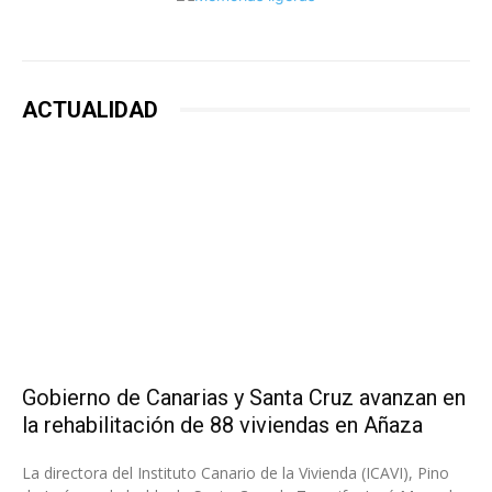
ACTUALIDAD
Gobierno de Canarias y Santa Cruz avanzan en
la rehabilitación de 88 viviendas en Añaza
La directora del Instituto Canario de la Vivienda (ICAVI), Pino