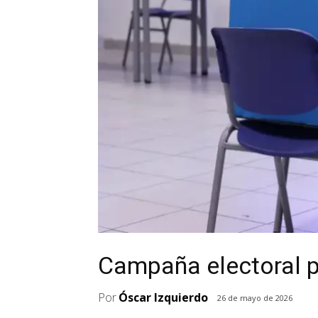
Campaña electoral 
Por
Óscar Izquierdo
26 de mayo de 2026