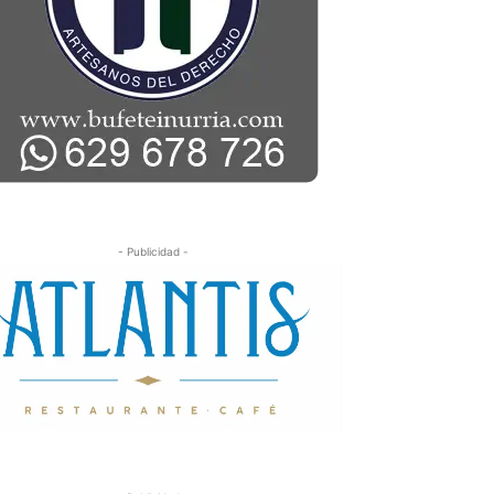
- Publicidad -