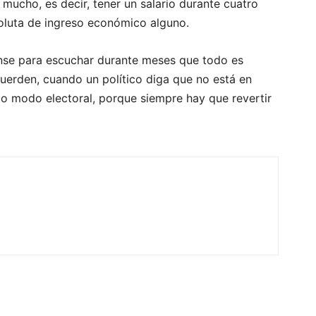
 mucho, es decir, tener un salario durante cuatro
soluta de ingreso económico alguno.
nse para escuchar durante meses que todo es
ecuerden, cuando un político diga que no está en
o modo electoral, porque siempre hay que revertir