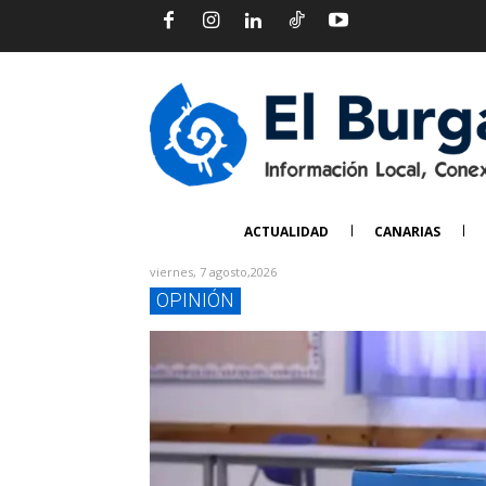
ACTUALIDAD
CANARIAS
viernes, 7 agosto,2026
OPINIÓN