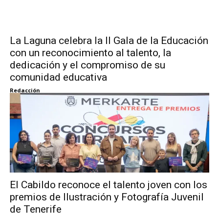
La Laguna celebra la II Gala de la Educación
con un reconocimiento al talento, la
dedicación y el compromiso de su
comunidad educativa
Redacción
El Cabildo reconoce el talento joven con los
premios de Ilustración y Fotografía Juvenil
de Tenerife