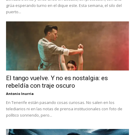
grúa esperando turno en el dique este. Esta semana, el silo del
puerto...
El tango vuelve. Y no es nostalgia: es
rebeldía con traje oscuro
Antonio Inurria
En Tenerife están pasando cosas curiosas. No salen en los
telediarios ni en las notas de prensa institucionales con foto de
político sonriendo, pero...