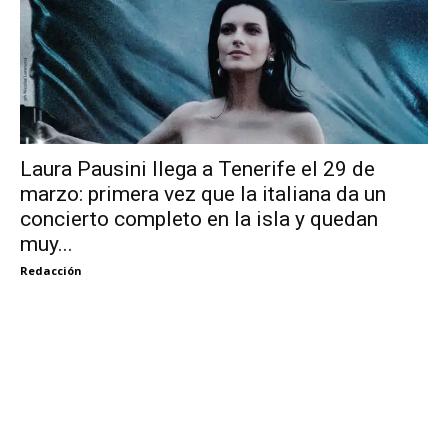
Laura Pausini llega a Tenerife el 29 de
marzo: primera vez que la italiana da un
concierto completo en la isla y quedan
muy...
Redacción