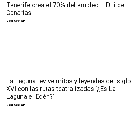
Tenerife crea el 70% del empleo I+D+i de
Canarias
Redacción
La Laguna revive mitos y leyendas del siglo
XVI con las rutas teatralizadas ‘¿Es La
Laguna el Edén?’
Redacción