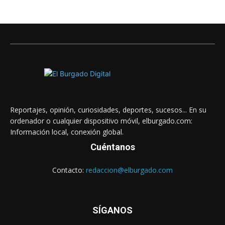
Reportajes, opinión, curiosidades, deportes, sucesos... En su
ordenador o cualquier dispositivo móvil, elburgado.com:
Información local, conexión global.
Cuéntanos
Contacto:
redaccion@elburgado.com
SÍGANOS