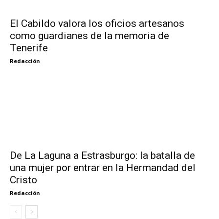
El Cabildo valora los oficios artesanos
como guardianes de la memoria de
Tenerife
Redacción
De La Laguna a Estrasburgo: la batalla de
una mujer por entrar en la Hermandad del
Cristo
Redacción