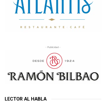
- Publicidad -
LECTOR AL HABLA