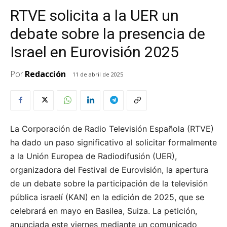
RTVE solicita a la UER un
debate sobre la presencia de
Israel en Eurovisión 2025
Por
Redacción
11 de abril de 2025
La Corporación de Radio Televisión Española (RTVE)
ha dado un paso significativo al solicitar formalmente
a la Unión Europea de Radiodifusión (UER),
organizadora del Festival de Eurovisión, la apertura
de un debate sobre la participación de la televisión
pública israelí (KAN) en la edición de 2025, que se
celebrará en mayo en Basilea, Suiza. La petición,
anunciada este viernes mediante un comunicado