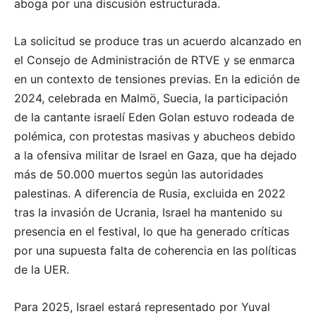
aboga por una discusión estructurada.
La solicitud se produce tras un acuerdo alcanzado en
el Consejo de Administración de RTVE y se enmarca
en un contexto de tensiones previas. En la edición de
2024, celebrada en Malmö, Suecia, la participación
de la cantante israelí Eden Golan estuvo rodeada de
polémica, con protestas masivas y abucheos debido
a la ofensiva militar de Israel en Gaza, que ha dejado
más de 50.000 muertos según las autoridades
palestinas. A diferencia de Rusia, excluida en 2022
tras la invasión de Ucrania, Israel ha mantenido su
presencia en el festival, lo que ha generado críticas
por una supuesta falta de coherencia en las políticas
de la UER.
Para 2025, Israel estará representado por Yuval