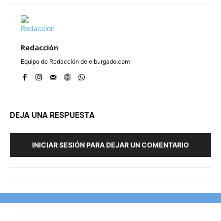
Redacción
Equipo de Redacción de elburgado.com
DEJA UNA RESPUESTA
INICIAR SESIÓN PARA DEJAR UN COMENTARIO