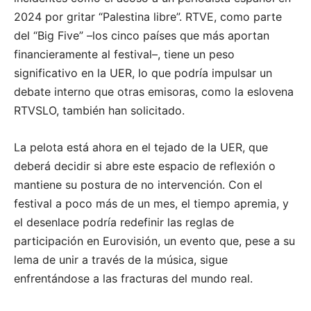
2024 por gritar “Palestina libre”. RTVE, como parte
del “Big Five” –los cinco países que más aportan
financieramente al festival–, tiene un peso
significativo en la UER, lo que podría impulsar un
debate interno que otras emisoras, como la eslovena
RTVSLO, también han solicitado.
La pelota está ahora en el tejado de la UER, que
deberá decidir si abre este espacio de reflexión o
mantiene su postura de no intervención. Con el
festival a poco más de un mes, el tiempo apremia, y
el desenlace podría redefinir las reglas de
participación en Eurovisión, un evento que, pese a su
lema de unir a través de la música, sigue
enfrentándose a las fracturas del mundo real.