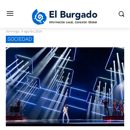
domingo, 9 agosto,2026
SOCIEDAD