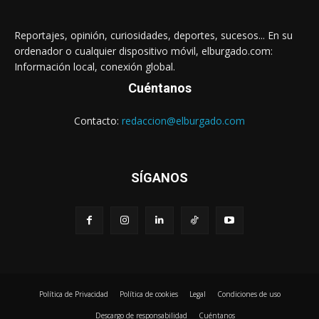
Reportajes, opinión, curiosidades, deportes, sucesos... En su
ordenador o cualquier dispositivo móvil, elburgado.com:
Información local, conexión global.
Cuéntanos
Contacto:
redaccion@elburgado.com
SÍGANOS
Política de Privacidad
Política de cookies
Legal
Condiciones de uso
Descargo de responsabilidad
Cuéntanos