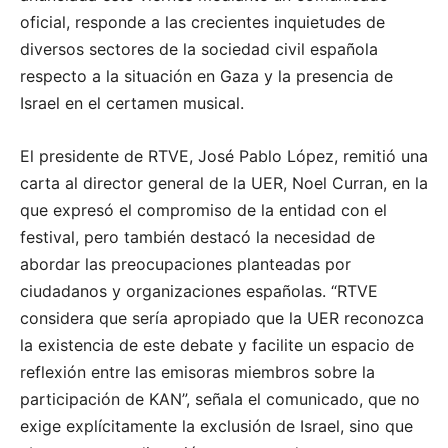
oficial, responde a las crecientes inquietudes de
diversos sectores de la sociedad civil española
respecto a la situación en Gaza y la presencia de
Israel en el certamen musical.
El presidente de RTVE, José Pablo López, remitió una
carta al director general de la UER, Noel Curran, en la
que expresó el compromiso de la entidad con el
festival, pero también destacó la necesidad de
abordar las preocupaciones planteadas por
ciudadanos y organizaciones españolas. “RTVE
considera que sería apropiado que la UER reconozca
la existencia de este debate y facilite un espacio de
reflexión entre las emisoras miembros sobre la
participación de KAN”, señala el comunicado, que no
exige explícitamente la exclusión de Israel, sino que