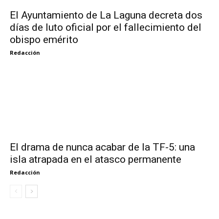
El Ayuntamiento de La Laguna decreta dos
días de luto oficial por el fallecimiento del
obispo emérito
Redacción
El drama de nunca acabar de la TF-5: una
isla atrapada en el atasco permanente
Redacción