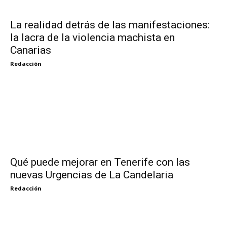
La realidad detrás de las manifestaciones:
la lacra de la violencia machista en
Canarias
Redacción
Qué puede mejorar en Tenerife con las
nuevas Urgencias de La Candelaria
Redacción