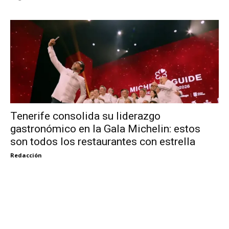
Tenerife consolida su liderazgo
gastronómico en la Gala Michelin: estos
son todos los restaurantes con estrella
Redacción