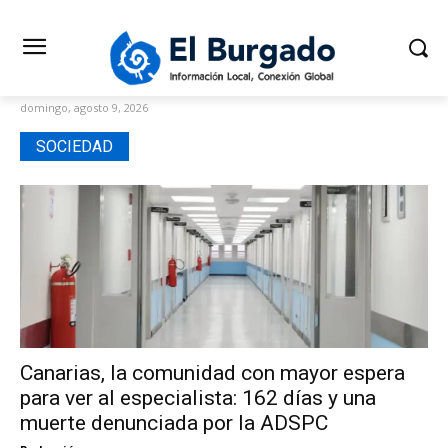
domingo, agosto 9, 2026
SOCIEDAD
Canarias, la comunidad con mayor espera
para ver al especialista: 162 días y una
muerte denunciada por la ADSPC