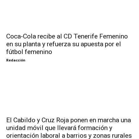
Coca-Cola recibe al CD Tenerife Femenino
en su planta y refuerza su apuesta por el
fútbol femenino
Redacción
El Cabildo y Cruz Roja ponen en marcha una
unidad móvil que llevará formación y
orientación laboral a barrios y zonas rurales