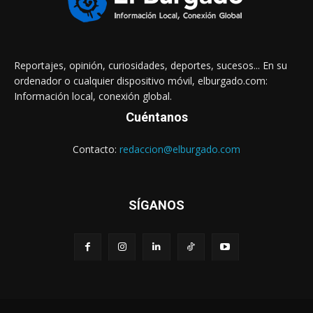
Reportajes, opinión, curiosidades, deportes, sucesos... En su
ordenador o cualquier dispositivo móvil, elburgado.com:
Información local, conexión global.
Cuéntanos
Contacto:
redaccion@elburgado.com
SÍGANOS