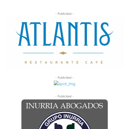
- Publicidad -
- Publicidad -
- Publicidad -