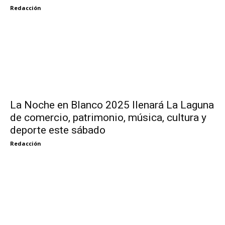
Redacción
La Noche en Blanco 2025 llenará La Laguna
de comercio, patrimonio, música, cultura y
deporte este sábado
Redacción