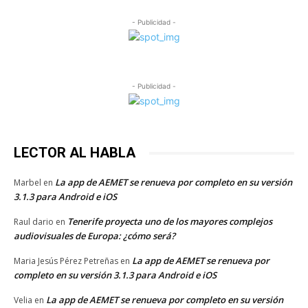
- Publicidad -
- Publicidad -
LECTOR AL HABLA
La app de AEMET se renueva por completo en su versión
Marbel
en
3.1.3 para Android e iOS
Tenerife proyecta uno de los mayores complejos
Raul dario
en
audiovisuales de Europa: ¿cómo será?
La app de AEMET se renueva por
Maria Jesús Pérez Petreñas
en
completo en su versión 3.1.3 para Android e iOS
La app de AEMET se renueva por completo en su versión
Velia
en