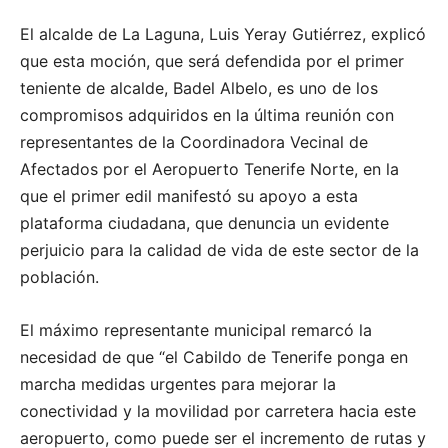
El alcalde de La Laguna, Luis Yeray Gutiérrez, explicó
que esta moción, que será defendida por el primer
teniente de alcalde, Badel Albelo, es uno de los
compromisos adquiridos en la última reunión con
representantes de la Coordinadora Vecinal de
Afectados por el Aeropuerto Tenerife Norte, en la
que el primer edil manifestó su apoyo a esta
plataforma ciudadana, que denuncia un evidente
perjuicio para la calidad de vida de este sector de la
población.
El máximo representante municipal remarcó la
necesidad de que “el Cabildo de Tenerife ponga en
marcha medidas urgentes para mejorar la
conectividad y la movilidad por carretera hacia este
aeropuerto, como puede ser el incremento de rutas y