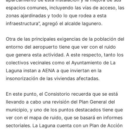
espacios comunes, incluyendo las vías de acceso, las
zonas ajardinadas y todo lo que rodea a esta
infraestructura”, agregó el alcalde lagunero.
Otra de las principales exigencias de la población del
entorno del aeropuerto tiene que ver con el ruido
que genera esta actividad. A este respecto, tanto los
colectivos vecinales como el Ayuntamiento de La
Laguna instan a AENA a que inviertan en la
insonorización de las viviendas afectadas.
En este punto, el Consistorio recuerda que se está
llevando a cabo una revisión del Plan General del
municipio, y uno de los puntos destacados tiene que
ver con el mapa de ruido, que se basará en informes
sectoriales. La Laguna cuenta con un Plan de Acción