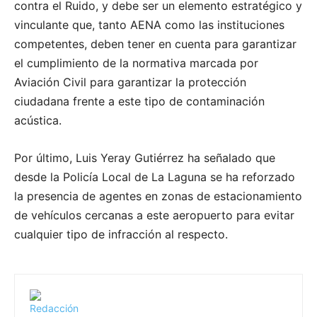
contra el Ruido, y debe ser un elemento estratégico y
vinculante que, tanto AENA como las instituciones
competentes, deben tener en cuenta para garantizar
el cumplimiento de la normativa marcada por
Aviación Civil para garantizar la protección
ciudadana frente a este tipo de contaminación
acústica.
Por último, Luis Yeray Gutiérrez ha señalado que
desde la Policía Local de La Laguna se ha reforzado
la presencia de agentes en zonas de estacionamiento
de vehículos cercanas a este aeropuerto para evitar
cualquier tipo de infracción al respecto.