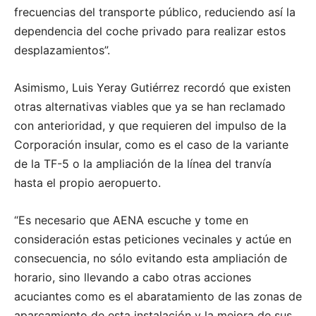
frecuencias del transporte público, reduciendo así la
dependencia del coche privado para realizar estos
desplazamientos”.
Asimismo, Luis Yeray Gutiérrez recordó que existen
otras alternativas viables que ya se han reclamado
con anterioridad, y que requieren del impulso de la
Corporación insular, como es el caso de la variante
de la TF-5 o la ampliación de la línea del tranvía
hasta el propio aeropuerto.
“Es necesario que AENA escuche y tome en
consideración estas peticiones vecinales y actúe en
consecuencia, no sólo evitando esta ampliación de
horario, sino llevando a cabo otras acciones
acuciantes como es el abaratamiento de las zonas de
aparcamiento de esta instalación y la mejora de sus