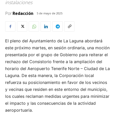
instalaciones
Por
Redacción
5 de mayo de 2025
El pleno del Ayuntamiento de La Laguna abordará
este próximo martes, en sesión ordinaria, una moción
presentada por el grupo de Gobierno para reiterar el
rechazo del Consistorio frente a la ampliación del
horario del Aeropuerto Tenerife Norte – Ciudad de La
Laguna. De esta manera, la Corporación local
refuerza su posicionamiento en favor de los vecinos
y vecinas que residen en este entorno del municipio,
los cuales reclaman medidas urgentes para minimizar
el impacto y las consecuencias de la actividad
aeroportuaria.