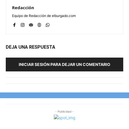
Redacción
Equipo de Redacción de elburgado.com
DEJA UNA RESPUESTA
INICIAR SESIÓN PARA DEJAR UN COMENTARIO
- Publicidad -