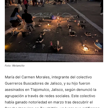
Foto: Wotancito
María del Carmen Morales, integrante del colectivo
Guerreros Buscadores de Jalisco, y su hijo fueron
asesinados en Tlajomulco, Jalisco, según denunció la
agrupación a través de redes sociales. Este colectivo
había ganado notoriedad en marzo tras descubrir el