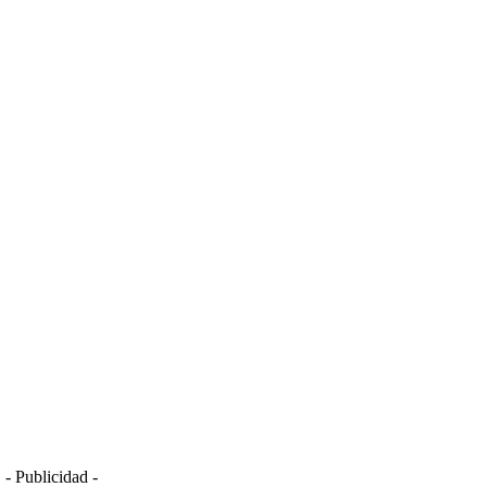
- Publicidad -