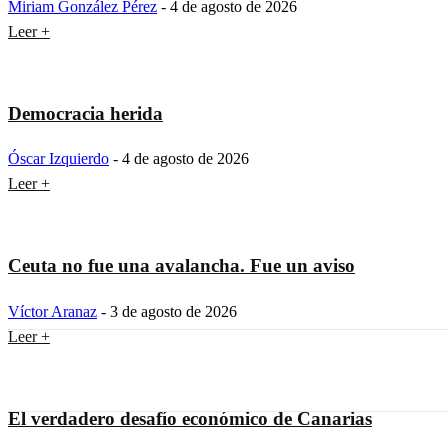
Miriam González Pérez
-
4 de agosto de 2026
Leer +
Democracia herida
Óscar Izquierdo
-
4 de agosto de 2026
Leer +
Ceuta no fue una avalancha. Fue un aviso
Víctor Aranaz
-
3 de agosto de 2026
Leer +
El verdadero desafío económico de Canarias