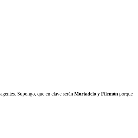
 agentes. Supongo, que en clave serán
Mortadelo y Filemón
porque