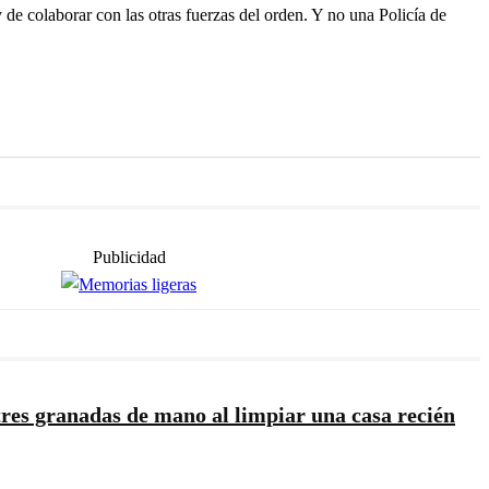
de colaborar con las otras fuerzas del orden. Y no una Policía de
Publicidad
tres granadas de mano al limpiar una casa recién