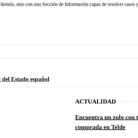
Filemón, sino con una Sección de Información capaz de resolver casos y 
d del Estado español
ACTUALIDAD
Encuentra un zulo con 
comprada en Telde