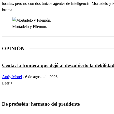
locales, pero no con dos únicos agentes de Inteligencia, Mortadelo y 
broma.
Mortadelo y Filemón.
OPINIÓN
Ceuta: la frontera que dejó al descubierto la debilida
Andy Morel
-
6 de agosto de 2026
Leer +
De profesión: hermano del presidente