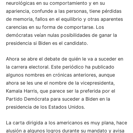
neurológicas en su comportamiento y en su
apariencia, confunde a las personas, tiene pérdidas
de memoria, fallos en el equilibrio y otras aparentes
carencias en su forma de comportarse. Los
demócratas veían nulas posibilidades de ganar la
presidencia si Biden es el candidato.
Ahora se abre el debate de quién le va a suceder en
la carrera electoral. Este periódico ha publicado
algunos nombres en crónicas anteriores, aunque
ahora se les une el nombre de la vicepresidenta,
Kamala Harris, que parece ser la preferida por el
Partido Demócrata para suceder a Biden en la
presidencia de los Estados Unidos.
La carta dirigida a los americanos es muy plana, hace
alusión a algunos logros durante su mandato y avisa