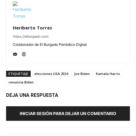
Heriberto Torres
https://elburgado.com
Colaborador de El Burgado Periódico Digital
ETIQUETAJE
elecciones USA 2024
Joe Biden
Kamala Harris
renuncia Biden
DEJA UNA RESPUESTA
INICIAR SESIÓN PARA DEJAR UN COMENTARIO