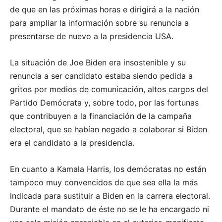
de que en las próximas horas e dirigirá a la nación
para ampliar la información sobre su renuncia a
presentarse de nuevo a la presidencia USA.
La situación de Joe Biden era insostenible y su
renuncia a ser candidato estaba siendo pedida a
gritos por medios de comunicación, altos cargos del
Partido Demócrata y, sobre todo, por las fortunas
que contribuyen a la financiación de la campaña
electoral, que se habían negado a colaborar si Biden
era el candidato a la presidencia.
En cuanto a Kamala Harris, los demócratas no están
tampoco muy convencidos de que sea ella la más
indicada para sustituir a Biden en la carrera electoral.
Durante el mandato de éste no se le ha encargado ni