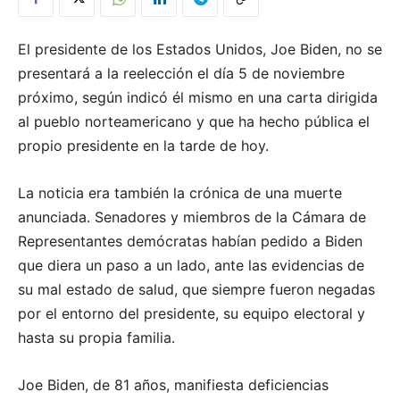
El presidente de los Estados Unidos, Joe Biden, no se
presentará a la reelección el día 5 de noviembre
próximo, según indicó él mismo en una carta dirigida
al pueblo norteamericano y que ha hecho pública el
propio presidente en la tarde de hoy.
La noticia era también la crónica de una muerte
anunciada. Senadores y miembros de la Cámara de
Representantes demócratas habían pedido a Biden
que diera un paso a un lado, ante las evidencias de
su mal estado de salud, que siempre fueron negadas
por el entorno del presidente, su equipo electoral y
hasta su propia familia.
Joe Biden, de 81 años, manifiesta deficiencias