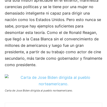
una sola misión apreciable en el exterior, manifiesta
carencias políticas y se le tiene por una mujer no
demasiado inteligente ni capaz para dirigir una
nación como los Estados Unidos. Pero esto nunca se
sabe, porque hay ejemplos suficientes para
desmontar esta teoría. Como el de Ronald Reagan,
que llegó a la Casa Blanca sin el convencimiento de
millones de americanos y luego fue un gran
presidente, a partir de su trabajo como actor de cine
secundario, más tarde como gobernador y finalmente
como presidente.
Carta de Jose Biden dirigida al pueblo norteamericano.