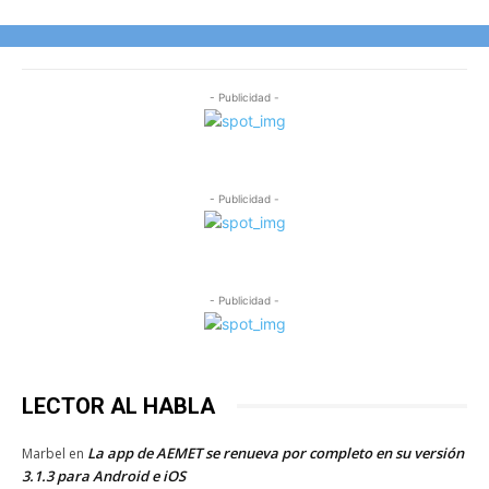
- Publicidad -
- Publicidad -
- Publicidad -
LECTOR AL HABLA
La app de AEMET se renueva por completo en su versión
Marbel
en
3.1.3 para Android e iOS