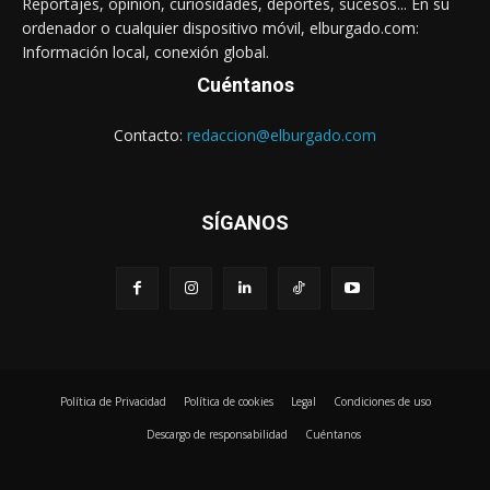
Reportajes, opinión, curiosidades, deportes, sucesos... En su
ordenador o cualquier dispositivo móvil, elburgado.com:
Información local, conexión global.
Cuéntanos
Contacto:
redaccion@elburgado.com
SÍGANOS
Política de Privacidad
Política de cookies
Legal
Condiciones de uso
Descargo de responsabilidad
Cuéntanos