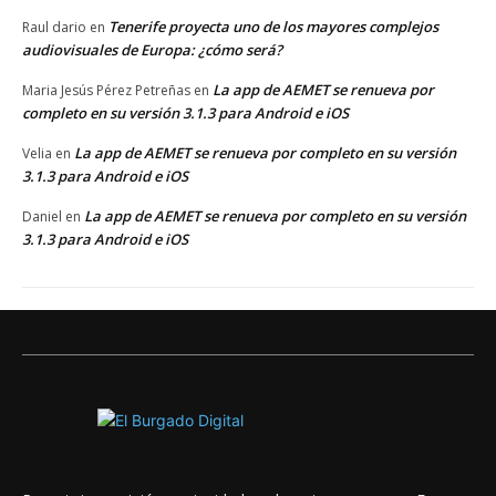
Tenerife proyecta uno de los mayores complejos
Raul dario
en
audiovisuales de Europa: ¿cómo será?
La app de AEMET se renueva por
Maria Jesús Pérez Petreñas
en
completo en su versión 3.1.3 para Android e iOS
La app de AEMET se renueva por completo en su versión
Velia
en
3.1.3 para Android e iOS
La app de AEMET se renueva por completo en su versión
Daniel
en
3.1.3 para Android e iOS