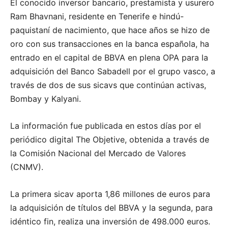
El conocido inversor bancario, prestamista y usurero
Ram Bhavnani, residente en Tenerife e hindú-
paquistaní de nacimiento, que hace años se hizo de
oro con sus transacciones en la banca española, ha
entrado en el capital de BBVA en plena OPA para la
adquisición del Banco Sabadell por el grupo vasco, a
través de dos de sus sicavs que continúan activas,
Bombay y Kalyani.
La información fue publicada en estos días por el
periódico digital The Objetive, obtenida a través de
la Comisión Nacional del Mercado de Valores
(CNMV).
La primera sicav aporta 1,86 millones de euros para
la adquisición de títulos del BBVA y la segunda, para
idéntico fin, realiza una inversión de 498.000 euros.