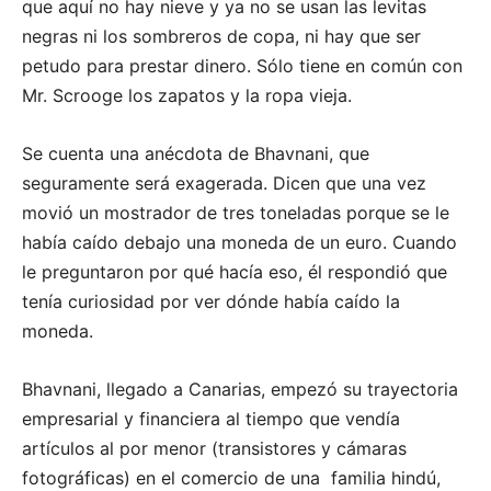
que aquí no hay nieve y ya no se usan las levitas
negras ni los sombreros de copa, ni hay que ser
petudo para prestar dinero. Sólo tiene en común con
Mr. Scrooge los zapatos y la ropa vieja.
Se cuenta una anécdota de Bhavnani, que
seguramente será exagerada. Dicen que una vez
movió un mostrador de tres toneladas porque se le
había caído debajo una moneda de un euro. Cuando
le preguntaron por qué hacía eso, él respondió que
tenía curiosidad por ver dónde había caído la
moneda.
Bhavnani, llegado a Canarias, empezó su trayectoria
empresarial y financiera al tiempo que vendía
artículos al por menor (transistores y cámaras
fotográficas) en el comercio de una familia hindú,