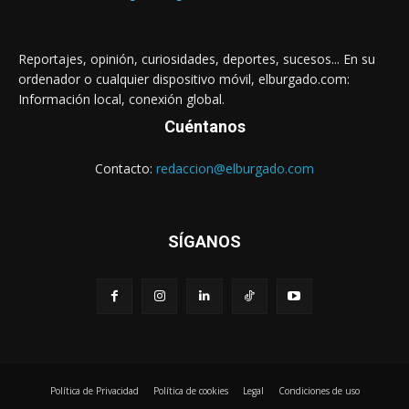
Reportajes, opinión, curiosidades, deportes, sucesos... En su
ordenador o cualquier dispositivo móvil, elburgado.com:
Información local, conexión global.
Cuéntanos
Contacto:
redaccion@elburgado.com
SÍGANOS
Política de Privacidad
Política de cookies
Legal
Condiciones de uso