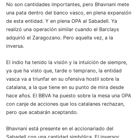
No son cantidades importantes, pero Bhavnani mete
una pata dentro del banco vasco, en plena expansión
de esta entidad. Y en plena OPA al Sabadell. Ya
realizó una operación similar cuando el Barclays
adquirió el Zaragozano. Pero aquella vez, a la
inversa.
El indio ha tenido la visión y la intuición de siempre,
ya que ha visto que, tarde o temprano, la entidad
vasca va a triunfar en su ofensiva hostil sobre la
catalana, a la que tiene en su punto de mira desde
hace años. El BBVA ha puesto sobre la mesa una OPA
con canje de acciones que los catalanes rechazan,
pero que acabarán aceptando.
Bhavnani está presente en el accionariado del
Sabadell con una cantidad simbólica. El inversor