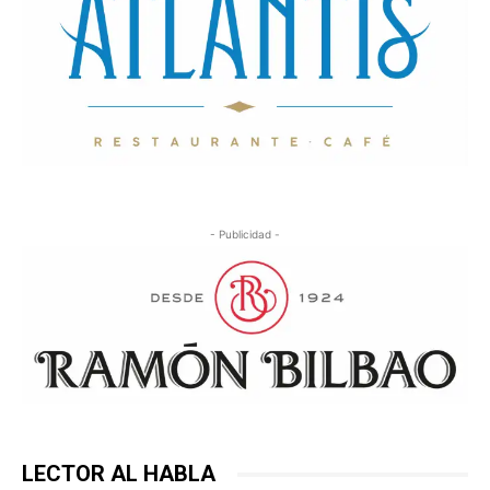
- Publicidad -
LECTOR AL HABLA