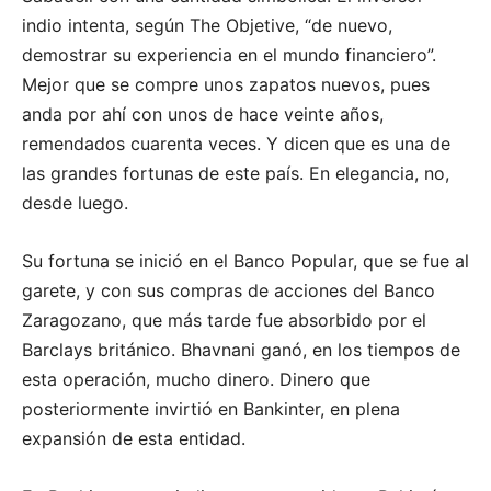
indio intenta, según The Objetive, “de nuevo,
demostrar su experiencia en el mundo financiero”.
Mejor que se compre unos zapatos nuevos, pues
anda por ahí con unos de hace veinte años,
remendados cuarenta veces. Y dicen que es una de
las grandes fortunas de este país. En elegancia, no,
desde luego.
Su fortuna se inició en el Banco Popular, que se fue al
garete, y con sus compras de acciones del Banco
Zaragozano, que más tarde fue absorbido por el
Barclays británico. Bhavnani ganó, en los tiempos de
esta operación, mucho dinero. Dinero que
posteriormente invirtió en Bankinter, en plena
expansión de esta entidad.