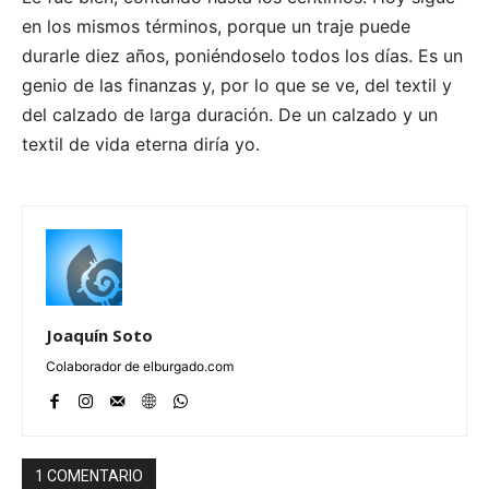
en los mismos términos, porque un traje puede
durarle diez años, poniéndoselo todos los días. Es un
genio de las finanzas y, por lo que se ve, del textil y
del calzado de larga duración. De un calzado y un
textil de vida eterna diría yo.
Joaquín Soto
Colaborador de elburgado.com
1 COMENTARIO