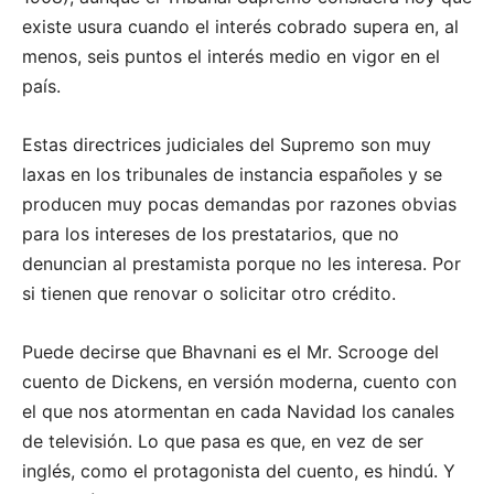
existe usura cuando el interés cobrado supera en, al
menos, seis puntos el interés medio en vigor en el
país.
Estas directrices judiciales del Supremo son muy
laxas en los tribunales de instancia españoles y se
producen muy pocas demandas por razones obvias
para los intereses de los prestatarios, que no
denuncian al prestamista porque no les interesa. Por
si tienen que renovar o solicitar otro crédito.
Puede decirse que Bhavnani es el Mr. Scrooge del
cuento de Dickens, en versión moderna, cuento con
el que nos atormentan en cada Navidad los canales
de televisión. Lo que pasa es que, en vez de ser
inglés, como el protagonista del cuento, es hindú. Y