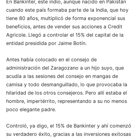
En Bankinter, este indio, aunque nacido en Pakistán
cuando este país formaba parte de la India, que hoy
tiene 80 años, multiplicó de forma exponencial sus
beneficios, antes de vender sus acciones a Credit
Agricole. Llegó a controlar el 15% del capital de la
entidad presidida por Jaime Botín.
Antes había colocado en el consejo de
administración del Zaragozano a un hijo suyo, que
acudía a las sesiones del consejo en mangas de
camisa y todo desmanguillado, lo que provocaba la
hilaridad de los otros consejeros. Pero allí estaba el
hombre, impertérrito, representando a su no menos
poco elegante padre.
Controló, ya digo, el 15% de Bankinter y ahí comenzó
su verdadero éxito, gracias a las inversiones exitosas