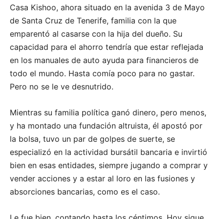
Casa Kishoo, ahora situado en la avenida 3 de Mayo
de Santa Cruz de Tenerife, familia con la que
emparentó al casarse con la hija del dueño. Su
capacidad para el ahorro tendría que estar reflejada
en los manuales de auto ayuda para financieros de
todo el mundo. Hasta comía poco para no gastar.
Pero no se le ve desnutrido.
Mientras su familia política ganó dinero, pero menos,
y ha montado una fundación altruista, él apostó por
la bolsa, tuvo un par de golpes de suerte, se
especializó en la actividad bursátil bancaria e invirtió
bien en esas entidades, siempre jugando a comprar y
vender acciones y a estar al loro en las fusiones y
absorciones bancarias, como es el caso.
Le fue bien, contando hasta los céntimos. Hoy sigue