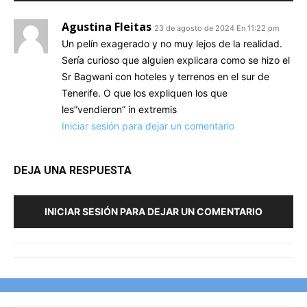
Agustina Fleitas
23 de agosto de 2024 En 11:22 pm
Un pelín exagerado y no muy lejos de la realidad.
Sería curioso que alguien explicara como se hizo el
Sr Bagwani con hoteles y terrenos en el sur de
Tenerife. O que los expliquen los que
les”vendieron” in extremis
Iniciar sesión para dejar un comentario
DEJA UNA RESPUESTA
INICIAR SESIÓN PARA DEJAR UN COMENTARIO