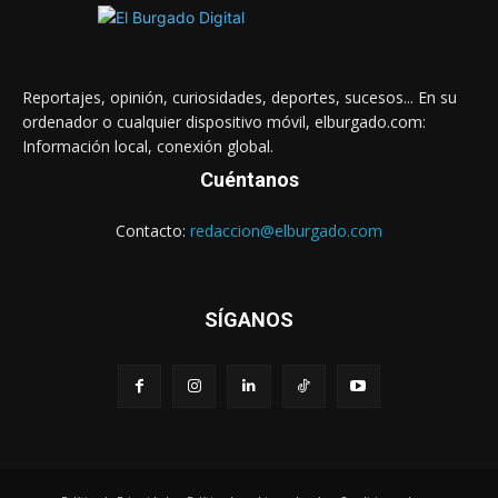
Reportajes, opinión, curiosidades, deportes, sucesos... En su
ordenador o cualquier dispositivo móvil, elburgado.com:
Información local, conexión global.
Cuéntanos
Contacto:
redaccion@elburgado.com
SÍGANOS