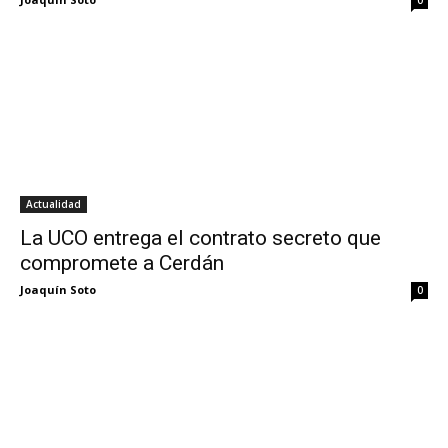
Actualidad
La UCO entrega el contrato secreto que
compromete a Cerdán
Joaquín Soto
0