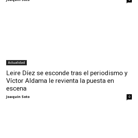
Actualidad
Leire Díez se esconde tras el periodismo y
Víctor Aldama le revienta la puesta en
escena
Joaquín Soto
0