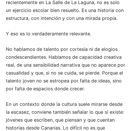
recientemente en La Salle de La Laguna, no es solo
un ejercicio escolar bien resuelto. Es una historia con
estructura, con intención y con una mirada propia.
Y eso es lo verdaderamente relevante.
No hablamos de talento por cortesía ni de elogios
condescendientes. Hablamos de capacidad creativa
real, de una sensibilidad narrativa que no aparece por
casualidad y que, si no se cuida, se pierde. Porque el
talento joven no se estropea por falta de ideas, sino
por falta de espacios donde crecer.
En un contexto donde la cultura suele mirarse desde
la escasez, conviene también señalar lo que sí existe:
jóvenes que escriben, que piensan y que cuentan
historias desde Canarias. Lo difícil no es que