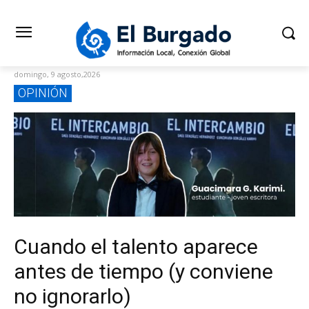
domingo, 9 agosto,2026
OPINIÓN
Cuando el talento aparece
antes de tiempo (y conviene
no ignorarlo)