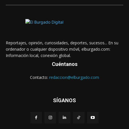
Reportajes, opinión, curiosidades, deportes, sucesos... En su
ordenador o cualquier dispositivo móvil, elburgado.com:
Información local, conexión global.
Cuéntanos
Contacto:
redaccion@elburgado.com
SÍGANOS