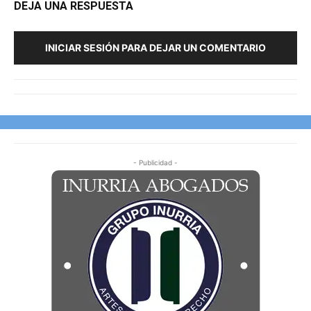
DEJA UNA RESPUESTA
INICIAR SESIÓN PARA DEJAR UN COMENTARIO
- Publicidad -