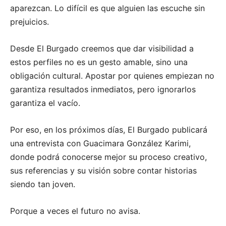
aparezcan. Lo difícil es que alguien las escuche sin
prejuicios.
Desde El Burgado creemos que dar visibilidad a
estos perfiles no es un gesto amable, sino una
obligación cultural. Apostar por quienes empiezan no
garantiza resultados inmediatos, pero ignorarlos
garantiza el vacío.
Por eso, en los próximos días, El Burgado publicará
una entrevista con Guacimara González Karimi,
donde podrá conocerse mejor su proceso creativo,
sus referencias y su visión sobre contar historias
siendo tan joven.
Porque a veces el futuro no avisa.