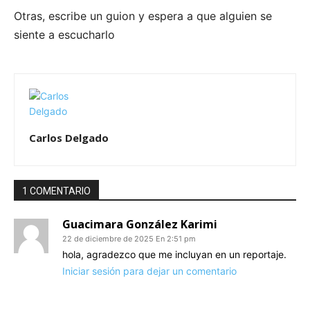
Otras, escribe un guion y espera a que alguien se
siente a escucharlo
Carlos Delgado
1 COMENTARIO
Guacimara González Karimi
22 de diciembre de 2025 En 2:51 pm
hola, agradezco que me incluyan en un reportaje.
Iniciar sesión para dejar un comentario