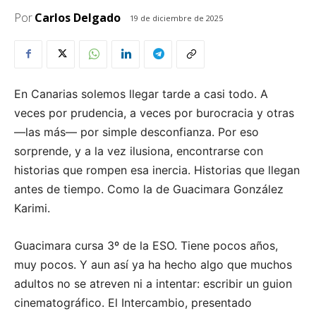
Por
Carlos Delgado
19 de diciembre de 2025
En Canarias solemos llegar tarde a casi todo. A
veces por prudencia, a veces por burocracia y otras
—las más— por simple desconfianza. Por eso
sorprende, y a la vez ilusiona, encontrarse con
historias que rompen esa inercia. Historias que llegan
antes de tiempo. Como la de Guacimara González
Karimi.
Guacimara cursa 3º de la ESO. Tiene pocos años,
muy pocos. Y aun así ya ha hecho algo que muchos
adultos no se atreven ni a intentar: escribir un guion
cinematográfico. El Intercambio, presentado