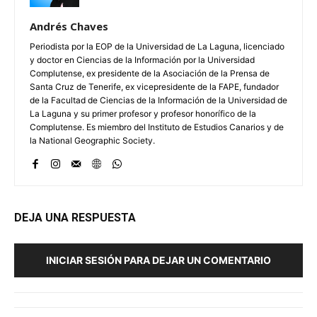
Andrés Chaves
Periodista por la EOP de la Universidad de La Laguna, licenciado
y doctor en Ciencias de la Información por la Universidad
Complutense, ex presidente de la Asociación de la Prensa de
Santa Cruz de Tenerife, ex vicepresidente de la FAPE, fundador
de la Facultad de Ciencias de la Información de la Universidad de
La Laguna y su primer profesor y profesor honorífico de la
Complutense. Es miembro del Instituto de Estudios Canarios y de
la National Geographic Society.
DEJA UNA RESPUESTA
INICIAR SESIÓN PARA DEJAR UN COMENTARIO