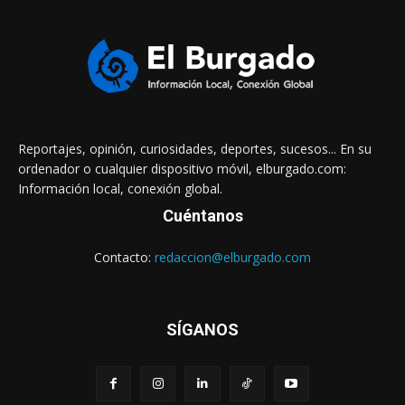
Reportajes, opinión, curiosidades, deportes, sucesos... En su
ordenador o cualquier dispositivo móvil, elburgado.com:
Información local, conexión global.
Cuéntanos
Contacto:
redaccion@elburgado.com
SÍGANOS