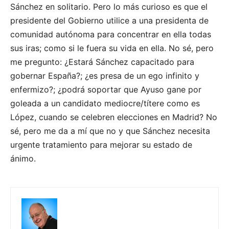
Sánchez en solitario. Pero lo más curioso es que el
presidente del Gobierno utilice a una presidenta de
comunidad autónoma para concentrar en ella todas
sus iras; como si le fuera su vida en ella. No sé, pero
me pregunto: ¿Estará Sánchez capacitado para
gobernar España?; ¿es presa de un ego infinito y
enfermizo?; ¿podrá soportar que Ayuso gane por
goleada a un candidato mediocre/títere como es
López, cuando se celebren elecciones en Madrid? No
sé, pero me da a mí que no y que Sánchez necesita
urgente tratamiento para mejorar su estado de
ánimo.