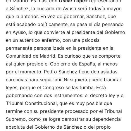
en Madrid. Es más, con
Óscar López
representando
a Sánchez, la cuerada de Ayuso será todavía mayor
que la anterior. En vez de gobernar, Sánchez, que
está acabado políticamente, se pasa el día pensando
en Ayuso, lo que convierte al presidente del Gobierno
en un auténtico enfermo, con una psicosis
permanente personalizada en la presidenta en la
Comunidad de Madrid. Es curioso que se comporte
así quien preside el Gobierno de España, al menos
por el momento. Pedro Sánchez tiene demasiadas
carencias para seguir ahí. Ni siquiera puede tramitar
leyes, porque el Congreso se las tumba. Está
gobernando con dos instrumentos: el decreto ley y el
Tribunal Constitucional, que es muy posible que
termine con su presidente procesado por el Tribunal
Supremo, como se logre demostrar su dependencia
absoluta del Gobierno de Sánchez o del propio