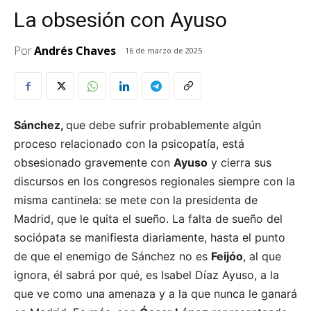
La obsesión con Ayuso
Por
Andrés Chaves
16 de marzo de 2025
Sánchez,
que debe sufrir probablemente algún
proceso relacionado con la psicopatía, está
obsesionado gravemente con
Ayuso
y cierra sus
discursos en los congresos regionales siempre con la
misma cantinela: se mete con la presidenta de
Madrid, que le quita el sueño. La falta de sueño del
sociópata se manifiesta diariamente, hasta el punto
de que el enemigo de Sánchez no es
Feijóo
, al que
ignora, él sabrá por qué, es Isabel Díaz Ayuso, a la
que ve como una amenaza y a la que nunca le ganará