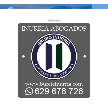
- Publicidad -