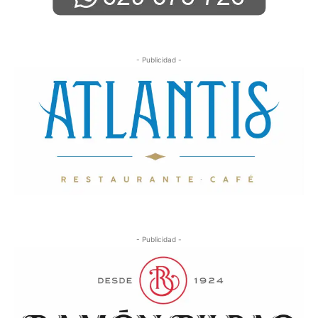
- Publicidad -
- Publicidad -