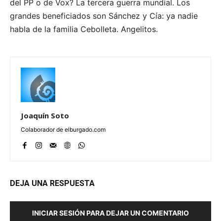
del PP o de Vox? La tercera guerra mundial. Los
grandes beneficiados son Sánchez y Cía: ya nadie
habla de la familia Cebolleta. Angelitos.
Joaquín Soto
Colaborador de elburgado.com
DEJA UNA RESPUESTA
INICIAR SESIÓN PARA DEJAR UN COMENTARIO