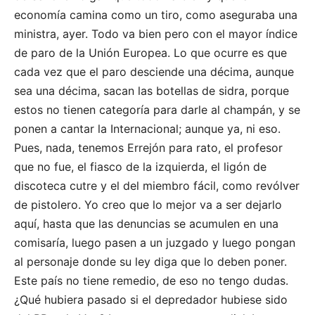
economía camina como un tiro, como aseguraba una
ministra, ayer. Todo va bien pero con el mayor índice
de paro de la Unión Europea. Lo que ocurre es que
cada vez que el paro desciende una décima, aunque
sea una décima, sacan las botellas de sidra, porque
estos no tienen categoría para darle al champán, y se
ponen a cantar la Internacional; aunque ya, ni eso.
Pues, nada, tenemos Errejón para rato, el profesor
que no fue, el fiasco de la izquierda, el ligón de
discoteca cutre y el del miembro fácil, como revólver
de pistolero. Yo creo que lo mejor va a ser dejarlo
aquí, hasta que las denuncias se acumulen en una
comisaría, luego pasen a un juzgado y luego pongan
al personaje donde su ley diga que lo deben poner.
Este país no tiene remedio, de eso no tengo dudas.
¿Qué hubiera pasado si el depredador hubiese sido