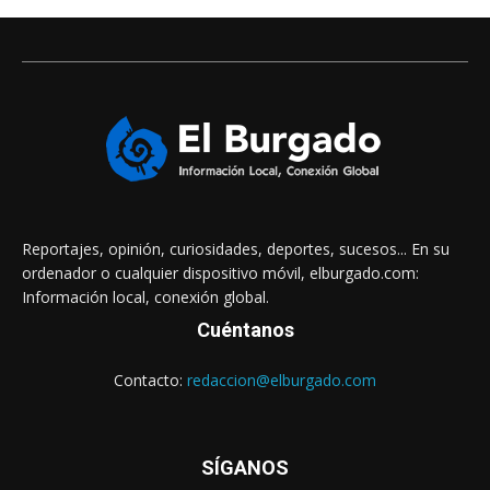
Reportajes, opinión, curiosidades, deportes, sucesos... En su
ordenador o cualquier dispositivo móvil, elburgado.com:
Información local, conexión global.
Cuéntanos
Contacto:
redaccion@elburgado.com
SÍGANOS