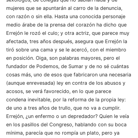
mujeres que se apuntarán al carro de la denuncia,
con razón o sin ella. Hasta una conocida personaje
medio árabe de la prensa del corazón ha dicho que
Errejón le rozó el culo; y otra actriz, que parece muy
afectada, tres años después, asegura que Errejón la
tiró sobre una cama y se le acercó, con el miembro
en posición. Oiga, son palabras mayores, pero el
fundador de Podemos, de Sumar y de no sé cuántas
cosas más, uno de esos que fabricaron una necesaria
(aunque enrevesada) ley en contra de los abusos y
acosos, se verá favorecido, en lo que parece
condena inevitable, por la reforma de la propia ley:
de uno a tres años de trullo, que no va a cumplir.
Errejón, ¿un enfermo o un depredador? Quien le veía
en los pasillos del Congreso, hablando con su boca
mínima, parecía que no rompía un plato, pero ya