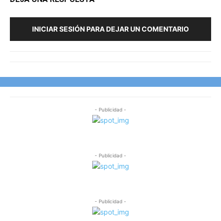
INICIAR SESIÓN PARA DEJAR UN COMENTARIO
- Publicidad -
- Publicidad -
- Publicidad -