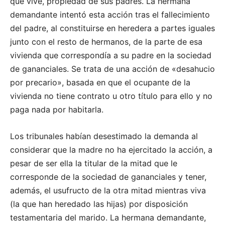
que vive, propiedad de sus padres. La hermana
demandante intentó esta acción tras el fallecimiento
del padre, al constituirse en heredera a partes iguales
junto con el resto de hermanos, de la parte de esa
vivienda que correspondía a su padre en la sociedad
de gananciales. Se trata de una acción de «desahucio
por precario», basada en que el ocupante de la
vivienda no tiene contrato u otro título para ello y no
paga nada por habitarla.
Los tribunales habían desestimado la demanda al
considerar que la madre no ha ejercitado la acción, a
pesar de ser ella la titular de la mitad que le
corresponde de la sociedad de gananciales y tener,
además, el usufructo de la otra mitad mientras viva
(la que han heredado las hijas) por disposición
testamentaria del marido. La hermana demandante,