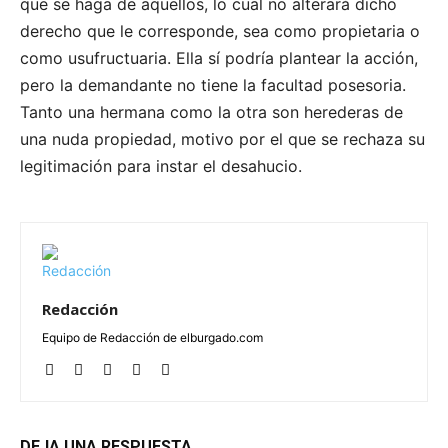
que se haga de aquellos, lo cual no alterará dicho
derecho que le corresponde, sea como propietaria o
como usufructuaria. Ella sí podría plantear la acción,
pero la demandante no tiene la facultad posesoria.
Tanto una hermana como la otra son herederas de
una nuda propiedad, motivo por el que se rechaza su
legitimación para instar el desahucio.
Redacción
Equipo de Redacción de elburgado.com
DEJA UNA RESPUESTA