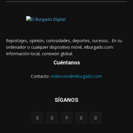
Reportajes, opinión, curiosidades, deportes, sucesos... En su
ordenador o cualquier dispositivo móvil, elburgado.com:
Información local, conexión global.
Cuéntanos
Contacto:
redaccion@elburgado.com
SÍGANOS