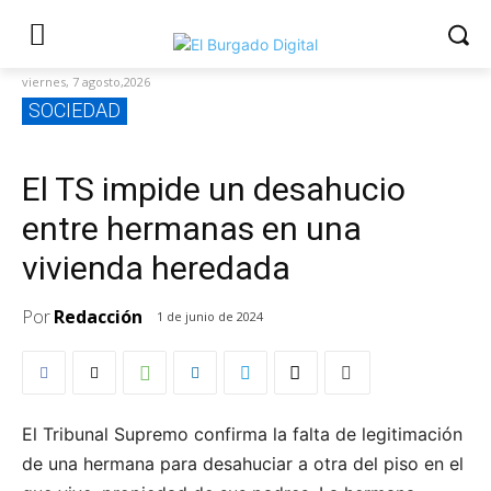
viernes, 7 agosto,2026
SOCIEDAD
El TS impide un desahucio
entre hermanas en una
vivienda heredada
Por
Redacción
1 de junio de 2024
El Tribunal Supremo confirma la falta de legitimación
de una hermana para desahuciar a otra del piso en el