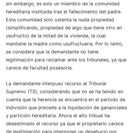
sin embargo, es solo un miembro de la comunidad
hereditaria instituida tras el fallecimiento del padre.
Esta comunidad solo ostenta la nuda propiedad
(simplificando, propiedad de algo que tiene otro en
usufructo) de la mitad de la vivienda, la cual
mantiene la madre como usufructuaria. Por lo tanto,
se considera que la demandante no tiene
legitimación para reclamar ante los tribunales, ya que
carece de facultad posesoria.
La demandante interpuso recurso al Tribunal
Supremo (TS), considerando que no se ha tenido en
cuenta que la herencia se encuentra en el período de
indivisión que precede a la liquidación de gananciales
y partición hereditaria. Ahora el alto tribual ha
desestimado el recurso ya que el propietario carece
de legitimación para interponer un desahucio por