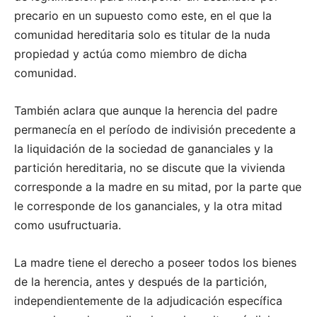
precario en un supuesto como este, en el que la
comunidad hereditaria solo es titular de la nuda
propiedad y actúa como miembro de dicha
comunidad.
También aclara que aunque la herencia del padre
permanecía en el período de indivisión precedente a
la liquidación de la sociedad de gananciales y la
partición hereditaria, no se discute que la vivienda
corresponde a la madre en su mitad, por la parte que
le corresponde de los gananciales, y la otra mitad
como usufructuaria.
La madre tiene el derecho a poseer todos los bienes
de la herencia, antes y después de la partición,
independientemente de la adjudicación específica