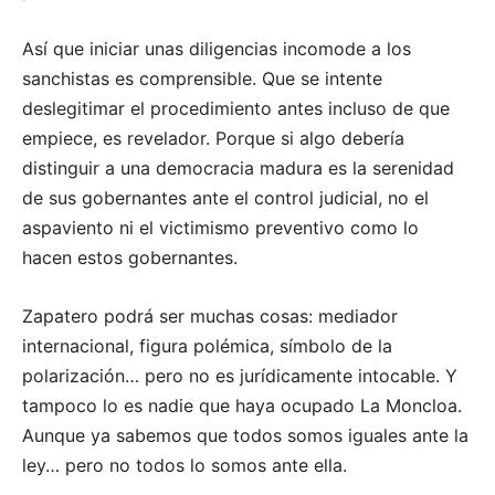
Así que iniciar unas diligencias incomode a los
sanchistas es comprensible. Que se intente
deslegitimar el procedimiento antes incluso de que
empiece, es revelador. Porque si algo debería
distinguir a una democracia madura es la serenidad
de sus gobernantes ante el control judicial, no el
aspaviento ni el victimismo preventivo como lo
hacen estos gobernantes.
Zapatero podrá ser muchas cosas: mediador
internacional, figura polémica, símbolo de la
polarización… pero no es jurídicamente intocable. Y
tampoco lo es nadie que haya ocupado La Moncloa.
Aunque ya sabemos que todos somos iguales ante la
ley… pero no todos lo somos ante ella.