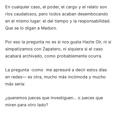
En cualquier caso, el poder, el cargo y el relato son
ríos caudalosos, pero todos acaban desembocando
en el mismo lugar: el del tiempo y la responsabilidad.
Que se lo digan a Maduro.
Por eso la pregunta no es si nos gusta Hazte Oír, ni si
simpatizamos con Zapatero, ni siquiera si el caso
acabará archivado, como probablemente ocurra.
La pregunta -como me apresuré a decir estos días
en redes— es otra, mucho más incómoda y mucho
más seria:
¿queremos jueces que investiguen… o jueces que
miren para otro lado?