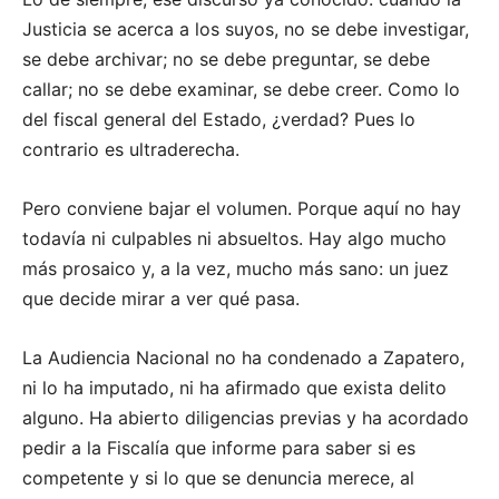
Justicia se acerca a los suyos, no se debe investigar,
se debe archivar; no se debe preguntar, se debe
callar; no se debe examinar, se debe creer. Como lo
del fiscal general del Estado, ¿verdad? Pues lo
contrario es ultraderecha.
Pero conviene bajar el volumen. Porque aquí no hay
todavía ni culpables ni absueltos. Hay algo mucho
más prosaico y, a la vez, mucho más sano: un juez
que decide mirar a ver qué pasa.
La Audiencia Nacional no ha condenado a Zapatero,
ni lo ha imputado, ni ha afirmado que exista delito
alguno. Ha abierto diligencias previas y ha acordado
pedir a la Fiscalía que informe para saber si es
competente y si lo que se denuncia merece, al