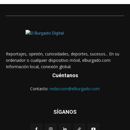
Reportajes, opinión, curiosidades, deportes, sucesos... En su
ordenador o cualquier dispositivo móvil, elburgado.com:
Información local, conexión global.
Cuéntanos
Contacto:
redaccion@elburgado.com
SÍGANOS