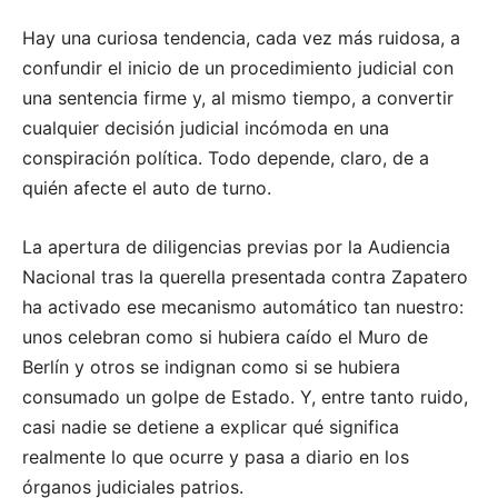
Hay una curiosa tendencia, cada vez más ruidosa, a
confundir el inicio de un procedimiento judicial con
una sentencia firme y, al mismo tiempo, a convertir
cualquier decisión judicial incómoda en una
conspiración política. Todo depende, claro, de a
quién afecte el auto de turno.
La apertura de diligencias previas por la Audiencia
Nacional tras la querella presentada contra Zapatero
ha activado ese mecanismo automático tan nuestro:
unos celebran como si hubiera caído el Muro de
Berlín y otros se indignan como si se hubiera
consumado un golpe de Estado. Y, entre tanto ruido,
casi nadie se detiene a explicar qué significa
realmente lo que ocurre y pasa a diario en los
órganos judiciales patrios.