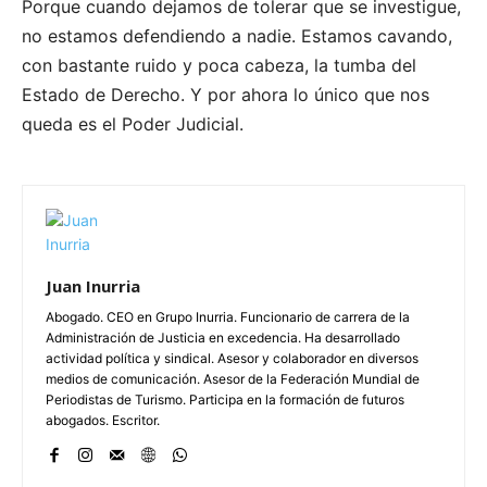
Porque cuando dejamos de tolerar que se investigue,
no estamos defendiendo a nadie. Estamos cavando,
con bastante ruido y poca cabeza, la tumba del
Estado de Derecho. Y por ahora lo único que nos
queda es el Poder Judicial.
Juan Inurria
Abogado. CEO en Grupo Inurria. Funcionario de carrera de la
Administración de Justicia en excedencia. Ha desarrollado
actividad política y sindical. Asesor y colaborador en diversos
medios de comunicación. Asesor de la Federación Mundial de
Periodistas de Turismo. Participa en la formación de futuros
abogados. Escritor.