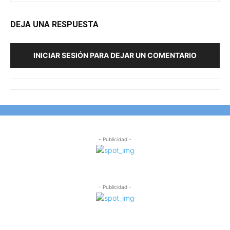
DEJA UNA RESPUESTA
INICIAR SESIÓN PARA DEJAR UN COMENTARIO
- Publicidad -
- Publicidad -