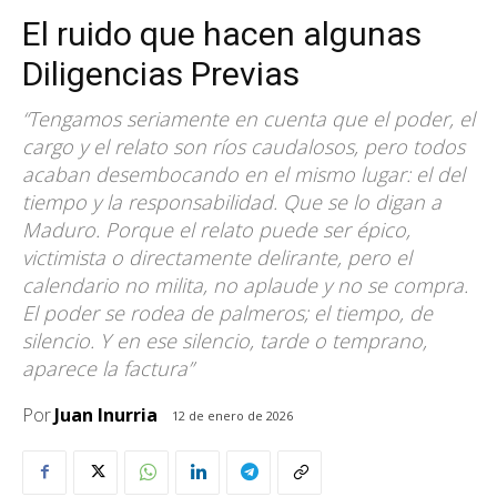
El ruido que hacen algunas
Diligencias Previas
“Tengamos seriamente en cuenta que el poder, el
cargo y el relato son ríos caudalosos, pero todos
acaban desembocando en el mismo lugar: el del
tiempo y la responsabilidad. Que se lo digan a
Maduro. Porque el relato puede ser épico,
victimista o directamente delirante, pero el
calendario no milita, no aplaude y no se compra.
El poder se rodea de palmeros; el tiempo, de
silencio. Y en ese silencio, tarde o temprano,
aparece la factura”
Por
Juan Inurria
12 de enero de 2026