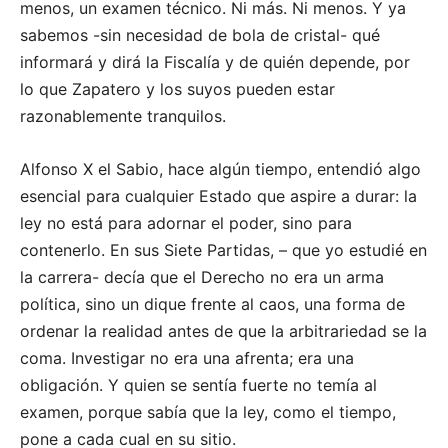
menos, un examen técnico. Ni más. Ni menos. Y ya
sabemos -sin necesidad de bola de cristal- qué
informará y dirá la Fiscalía y de quién depende, por
lo que Zapatero y los suyos pueden estar
razonablemente tranquilos.
Alfonso X el Sabio, hace algún tiempo, entendió algo
esencial para cualquier Estado que aspire a durar: la
ley no está para adornar el poder, sino para
contenerlo. En sus Siete Partidas, – que yo estudié en
la carrera- decía que el Derecho no era un arma
política, sino un dique frente al caos, una forma de
ordenar la realidad antes de que la arbitrariedad se la
coma. Investigar no era una afrenta; era una
obligación. Y quien se sentía fuerte no temía al
examen, porque sabía que la ley, como el tiempo,
pone a cada cual en su sitio.