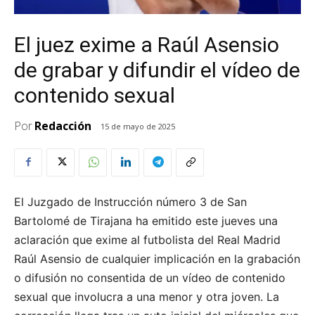
El juez exime a Raúl Asensio
de grabar y difundir el vídeo de
contenido sexual
Por
Redacción
15 de mayo de 2025
El Juzgado de Instrucción número 3 de San
Bartolomé de Tirajana ha emitido este jueves una
aclaración que exime al futbolista del Real Madrid
Raúl Asensio de cualquier implicación en la grabación
o difusión no consentida de un vídeo de contenido
sexual que involucra a una menor y otra joven. La