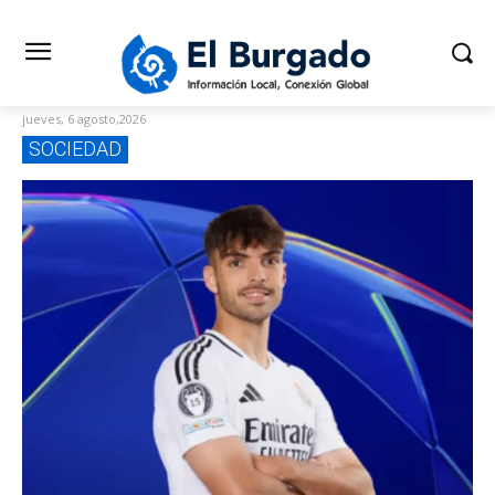
jueves, 6 agosto,2026
SOCIEDAD