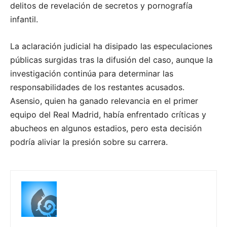
delitos de revelación de secretos y pornografía
infantil.
La aclaración judicial ha disipado las especulaciones
públicas surgidas tras la difusión del caso, aunque la
investigación continúa para determinar las
responsabilidades de los restantes acusados.
Asensio, quien ha ganado relevancia en el primer
equipo del Real Madrid, había enfrentado críticas y
abucheos en algunos estadios, pero esta decisión
podría aliviar la presión sobre su carrera.