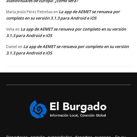
audiovisuales de Europa: ¿cómo será?
La app de AEMET se renueva por
Maria Jesús Pérez Petreñas
en
completo en su versión 3.1.3 para Android e iOS
La app de AEMET se renueva por completo en su versión
Velia
en
3.1.3 para Android e iOS
La app de AEMET se renueva por completo en su versión
Daniel
en
3.1.3 para Android e iOS