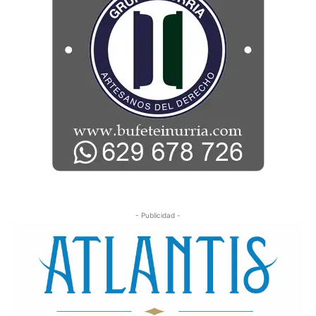
- Publicidad -