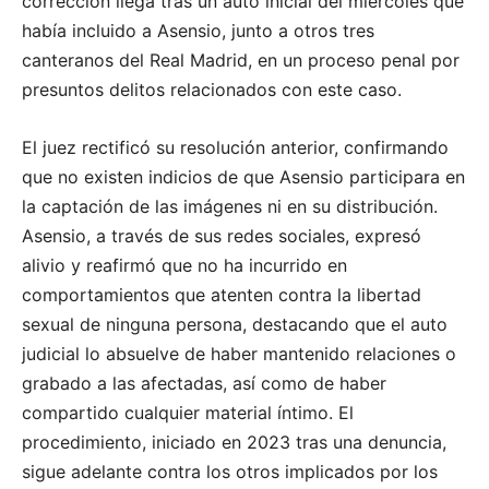
corrección llega tras un auto inicial del miércoles que
había incluido a Asensio, junto a otros tres
canteranos del Real Madrid, en un proceso penal por
presuntos delitos relacionados con este caso.
El juez rectificó su resolución anterior, confirmando
que no existen indicios de que Asensio participara en
la captación de las imágenes ni en su distribución.
Asensio, a través de sus redes sociales, expresó
alivio y reafirmó que no ha incurrido en
comportamientos que atenten contra la libertad
sexual de ninguna persona, destacando que el auto
judicial lo absuelve de haber mantenido relaciones o
grabado a las afectadas, así como de haber
compartido cualquier material íntimo. El
procedimiento, iniciado en 2023 tras una denuncia,
sigue adelante contra los otros implicados por los