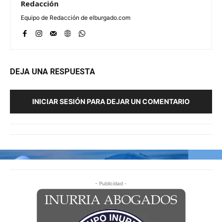
Redacción
Equipo de Redacción de elburgado.com
DEJA UNA RESPUESTA
INICIAR SESIÓN PARA DEJAR UN COMENTARIO
- Publicidad -