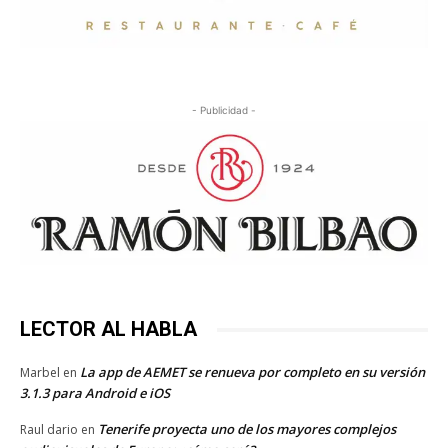
- Publicidad -
LECTOR AL HABLA
La app de AEMET se renueva por completo en su versión
Marbel
en
3.1.3 para Android e iOS
Tenerife proyecta uno de los mayores complejos
Raul dario
en