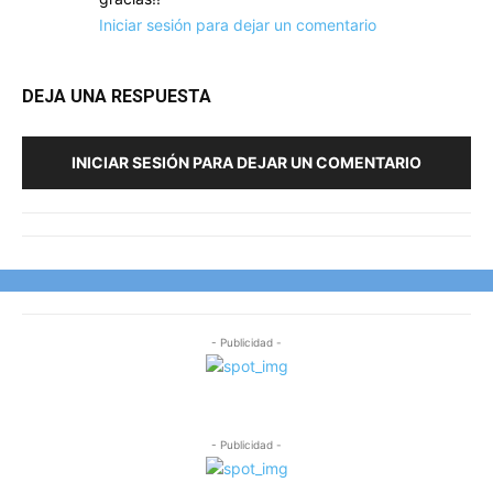
Iniciar sesión para dejar un comentario
DEJA UNA RESPUESTA
INICIAR SESIÓN PARA DEJAR UN COMENTARIO
- Publicidad -
- Publicidad -