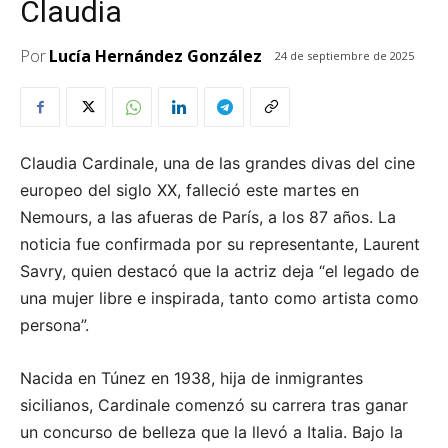
Claudia
Por
Lucía Hernández González
24 de septiembre de 2025
Claudia Cardinale, una de las grandes divas del cine
europeo del siglo XX, falleció este martes en
Nemours, a las afueras de París, a los 87 años. La
noticia fue confirmada por su representante, Laurent
Savry, quien destacó que la actriz deja “el legado de
una mujer libre e inspirada, tanto como artista como
persona”.
Nacida en Túnez en 1938, hija de inmigrantes
sicilianos, Cardinale comenzó su carrera tras ganar
un concurso de belleza que la llevó a Italia. Bajo la