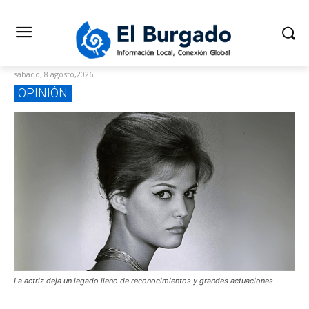
sábado, 8 agosto,2026
OPINIÓN
La actriz deja un legado lleno de reconocimientos y grandes actuaciones