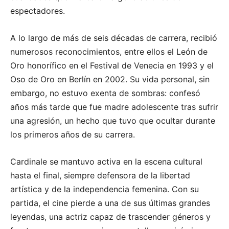
espectadores.
A lo largo de más de seis décadas de carrera, recibió
numerosos reconocimientos, entre ellos el León de
Oro honorífico en el Festival de Venecia en 1993 y el
Oso de Oro en Berlín en 2002. Su vida personal, sin
embargo, no estuvo exenta de sombras: confesó
años más tarde que fue madre adolescente tras sufrir
una agresión, un hecho que tuvo que ocultar durante
los primeros años de su carrera.
Cardinale se mantuvo activa en la escena cultural
hasta el final, siempre defensora de la libertad
artística y de la independencia femenina. Con su
partida, el cine pierde a una de sus últimas grandes
leyendas, una actriz capaz de trascender géneros y