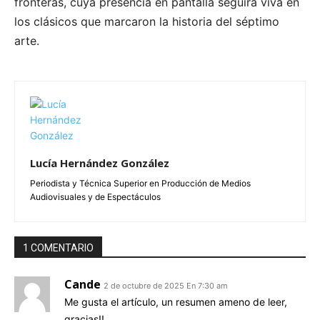
fronteras, cuya presencia en pantalla seguirá viva en
los clásicos que marcaron la historia del séptimo
arte.
Lucía Hernández González
Periodista y Técnica Superior en Producción de Medios
Audiovisuales y de Espectáculos
1 COMENTARIO
Cande
2 de octubre de 2025 En 7:30 am
Me gusta el artículo, un resumen ameno de leer,
gracias!!