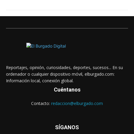
Reportajes, opinión, curiosidades, deportes, sucesos... En su
ordenador o cualquier dispositivo móvil, elburgado.com:
Información local, conexión global.
Cuéntanos
Contacto:
redaccion@elburgado.com
SÍGANOS