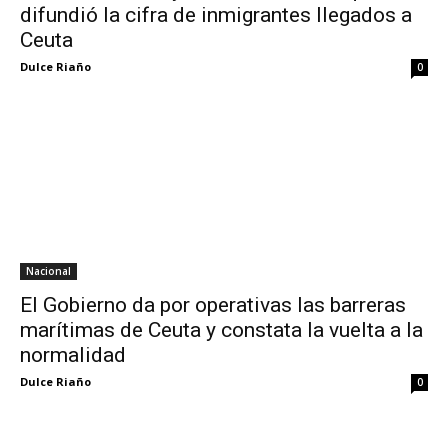
difundió la cifra de inmigrantes llegados a
Ceuta
Dulce Riaño
0
Nacional
El Gobierno da por operativas las barreras
marítimas de Ceuta y constata la vuelta a la
normalidad
Dulce Riaño
0