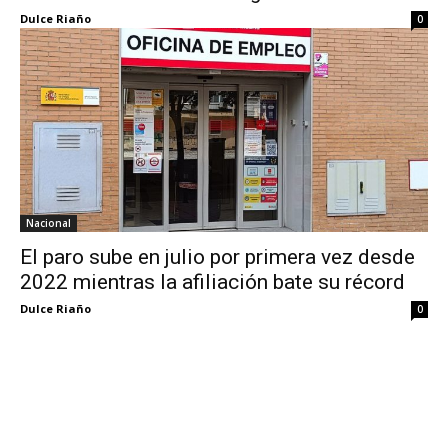
Dulce Riaño
0
Nacional
El paro sube en julio por primera vez desde
2022 mientras la afiliación bate su récord
Dulce Riaño
0