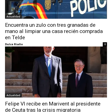
Actualidad
Encuentra un zulo con tres granadas de
mano al limpiar una casa recién comprada
en Telde
Dulce Riaño
0
Actualidad
Felipe VI recibe en Marivent al presidente
de Ceuta tras la crisis migratoria