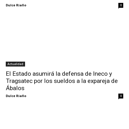
Dulce Riaño
0
Actualidad
El Estado asumirá la defensa de Ineco y
Tragsatec por los sueldos a la expareja de
Ábalos
Dulce Riaño
0