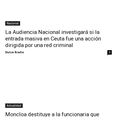
Nacional
La Audiencia Nacional investigará si la
entrada masiva en Ceuta fue una acción
dirigida por una red criminal
Dulce Riaño
0
Actualidad
Moncloa destituye a la funcionaria que