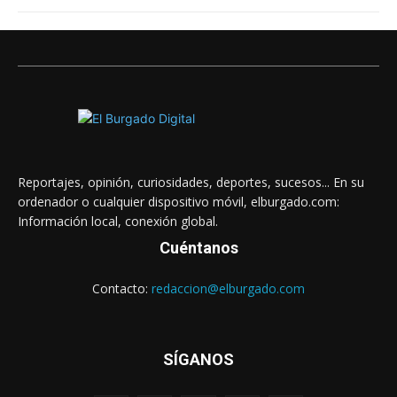
Reportajes, opinión, curiosidades, deportes, sucesos... En su
ordenador o cualquier dispositivo móvil, elburgado.com:
Información local, conexión global.
Cuéntanos
Contacto:
redaccion@elburgado.com
SÍGANOS