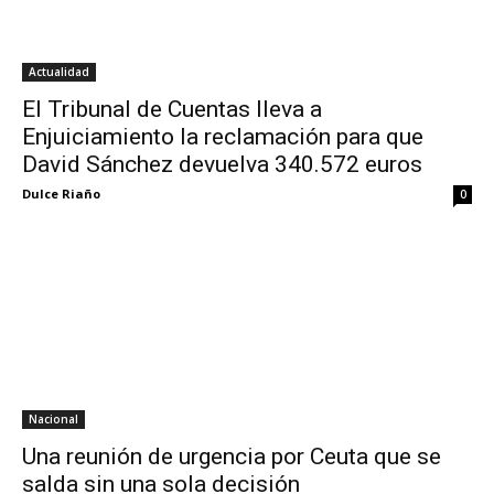
Actualidad
El Tribunal de Cuentas lleva a
Enjuiciamiento la reclamación para que
David Sánchez devuelva 340.572 euros
Dulce Riaño
0
Nacional
Una reunión de urgencia por Ceuta que se
salda sin una sola decisión