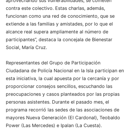
aprovechando sus vulnerabilidades, se cometen
contra este colectivo. Estas charlas, además,
funcionan como una red de conocimiento, que se
extiende a las familias y amistades, por lo que el
alcance real supera ampliamente al número de
participantes”, destaca la concejala de Bienestar
Social, María Cruz.
Representantes del Grupo de Participación
Ciudadana de Policía Nacional en la Isla participan en
esta iniciativa, la cual apuesta por la cercanía y por
proporcionar consejos sencillos, escuchando las
preocupaciones y casos planteados por las propias
personas asistentes. Durante el pasado mes, el
programa recorrió las sedes de las asociaciones de
mayores Nueva Generación (El Cardonal), Teobaldo
Power (Las Mercedes) e Ipalan (La Cuesta).