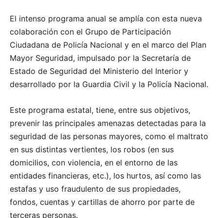
El intenso programa anual se amplía con esta nueva
colaboración con el Grupo de Participación
Ciudadana de Policía Nacional y en el marco del Plan
Mayor Seguridad, impulsado por la Secretaría de
Estado de Seguridad del Ministerio del Interior y
desarrollado por la Guardia Civil y la Policía Nacional.
Este programa estatal, tiene, entre sus objetivos,
prevenir las principales amenazas detectadas para la
seguridad de las personas mayores, como el maltrato
en sus distintas vertientes, los robos (en sus
domicilios, con violencia, en el entorno de las
entidades financieras, etc.), los hurtos, así como las
estafas y uso fraudulento de sus propiedades,
fondos, cuentas y cartillas de ahorro por parte de
terceras personas.