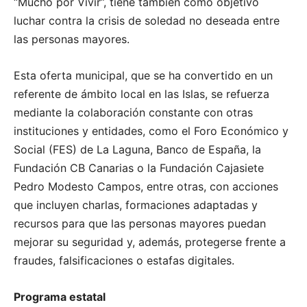
“Mucho por Vivir”, tiene también como objetivo
luchar contra la crisis de soledad no deseada entre
las personas mayores.
Esta oferta municipal, que se ha convertido en un
referente de ámbito local en las Islas, se refuerza
mediante la colaboración constante con otras
instituciones y entidades, como el Foro Económico y
Social (FES) de La Laguna, Banco de España, la
Fundación CB Canarias o la Fundación Cajasiete
Pedro Modesto Campos, entre otras, con acciones
que incluyen charlas, formaciones adaptadas y
recursos para que las personas mayores puedan
mejorar su seguridad y, además, protegerse frente a
fraudes, falsificaciones o estafas digitales.
Programa estatal