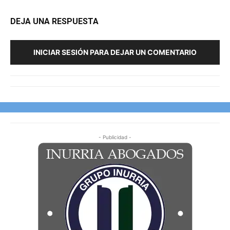
DEJA UNA RESPUESTA
INICIAR SESIÓN PARA DEJAR UN COMENTARIO
- Publicidad -