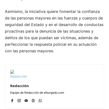
Asimismo, la iniciativa quiere fomentar la confianza
de las personas mayores en las fuerzas y cuerpos de
seguridad del Estado y en el desarrollo de conductas
proactivas para la denuncia de las situaciones y
delitos de los que puedan ser víctimas, además de
perfeccionar la respuesta policial en su actuación
con las personas mayores.
Redacción
Equipo de Redacción de elburgado.com