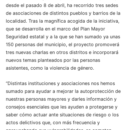
desde el pasado 8 de abril, ha recorrido tres sedes
de asociaciones de distintos pueblos y barrios de la
localidad. Tras la magnífica acogida de la iniciativa,
que se desarrolla en el marco del Plan Mayor
Seguridad estatal y a la que se han sumado ya unas
150 personas del municipio, el proyecto promoverá
tres nuevas charlas en otros distritos e incorporará
nuevos temas planteados por las personas
asistentes, como la violencia de género.
“Distintas instituciones y asociaciones nos hemos
sumado para ayudar a mejorar la autoprotección de
nuestras personas mayores y darles información y
consejos esenciales que les ayuden a protegerse y
saber cómo actuar ante situaciones de riesgo o los
actos delictivos que, con más frecuencia y