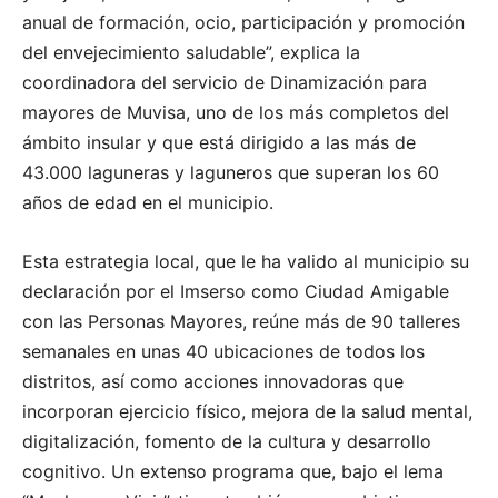
anual de formación, ocio, participación y promoción
del envejecimiento saludable”, explica la
coordinadora del servicio de Dinamización para
mayores de Muvisa, uno de los más completos del
ámbito insular y que está dirigido a las más de
43.000 laguneras y laguneros que superan los 60
años de edad en el municipio.
Esta estrategia local, que le ha valido al municipio su
declaración por el Imserso como Ciudad Amigable
con las Personas Mayores, reúne más de 90 talleres
semanales en unas 40 ubicaciones de todos los
distritos, así como acciones innovadoras que
incorporan ejercicio físico, mejora de la salud mental,
digitalización, fomento de la cultura y desarrollo
cognitivo. Un extenso programa que, bajo el lema