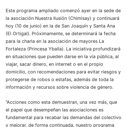
Este programa ampliado comenzó ayer en la sede de
la asociación Nuestra Ilusión (Chimisay) y continuará
hoy (10 de junio) en la de San Joaquín y Santa Ana
(El Ortigal). Próximamente, se determinará la fecha
para la charla en la asociación de mayores La
Fortaleza (Princesa Yballa). La iniciativa profundizará
en situaciones que pueden darse en la vía pública, al
viajar, sacar dinero, en internet o en el propio
domicilio, con recomendaciones para evitar riesgos y
protegerse de robos o estafas, además de toda la
información y recursos sobre violencia de género.
“Acciones como esta demuestran, una vez más, que
el papel que desempeñan las asociaciones es
fundamental para recabar las demandas del colectivo
y mejorar, de forma continuada, nuestro programa