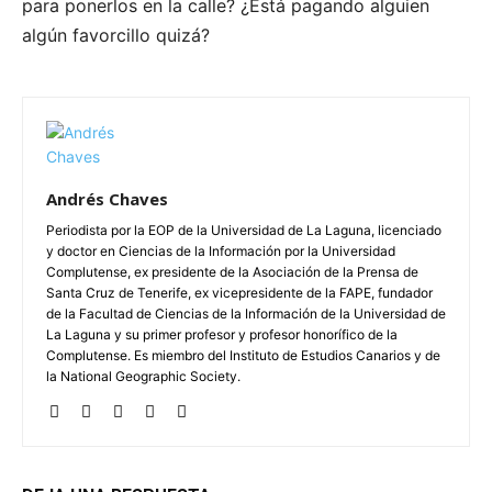
para ponerlos en la calle? ¿Está pagando alguien
algún favorcillo quizá?
Andrés Chaves
Periodista por la EOP de la Universidad de La Laguna, licenciado
y doctor en Ciencias de la Información por la Universidad
Complutense, ex presidente de la Asociación de la Prensa de
Santa Cruz de Tenerife, ex vicepresidente de la FAPE, fundador
de la Facultad de Ciencias de la Información de la Universidad de
La Laguna y su primer profesor y profesor honorífico de la
Complutense. Es miembro del Instituto de Estudios Canarios y de
la National Geographic Society.