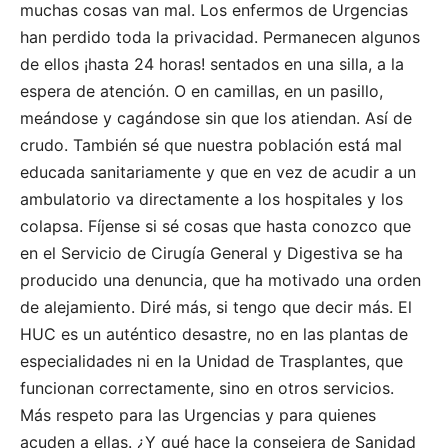
muchas cosas van mal. Los enfermos de Urgencias
han perdido toda la privacidad. Permanecen algunos
de ellos ¡hasta 24 horas! sentados en una silla, a la
espera de atención. O en camillas, en un pasillo,
meándose y cagándose sin que los atiendan. Así de
crudo. También sé que nuestra población está mal
educada sanitariamente y que en vez de acudir a un
ambulatorio va directamente a los hospitales y los
colapsa. Fíjense si sé cosas que hasta conozco que
en el Servicio de Cirugía General y Digestiva se ha
producido una denuncia, que ha motivado una orden
de alejamiento. Diré más, si tengo que decir más. El
HUC es un auténtico desastre, no en las plantas de
especialidades ni en la Unidad de Trasplantes, que
funcionan correctamente, sino en otros servicios.
Más respeto para las Urgencias y para quienes
acuden a ellas. ¿Y qué hace la consejera de Sanidad