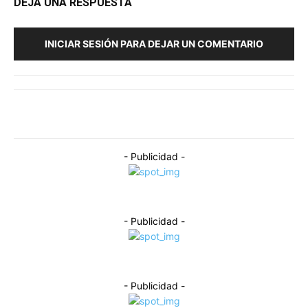
DEJA UNA RESPUESTA
INICIAR SESIÓN PARA DEJAR UN COMENTARIO
- Publicidad -
- Publicidad -
- Publicidad -