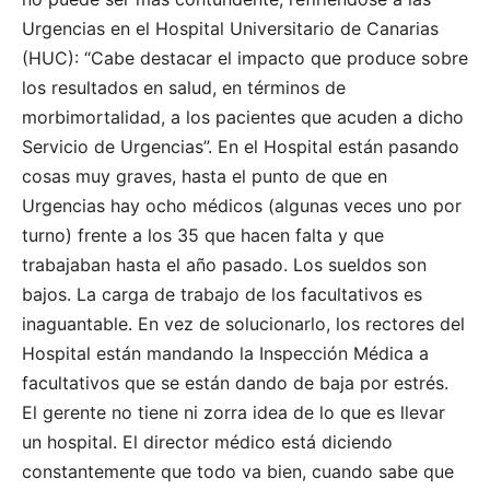
Urgencias en el Hospital Universitario de Canarias
(HUC): “Cabe destacar el impacto que produce sobre
los resultados en salud, en términos de
morbimortalidad, a los pacientes que acuden a dicho
Servicio de Urgencias”. En el Hospital están pasando
cosas muy graves, hasta el punto de que en
Urgencias hay ocho médicos (algunas veces uno por
turno) frente a los 35 que hacen falta y que
trabajaban hasta el año pasado. Los sueldos son
bajos. La carga de trabajo de los facultativos es
inaguantable. En vez de solucionarlo, los rectores del
Hospital están mandando la Inspección Médica a
facultativos que se están dando de baja por estrés.
El gerente no tiene ni zorra idea de lo que es llevar
un hospital. El director médico está diciendo
constantemente que todo va bien, cuando sabe que