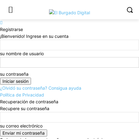
Registrarse
¡Bienvenido! Ingrese en su cuenta
su nombre de usuario
su contraseña
¿Olvidó su contraseña? Consigua ayuda
Política de Privacidad
Recuperación de contraseña
Recupere su contraseña
su correo electrónico