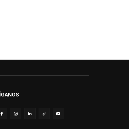
ÍGANOS