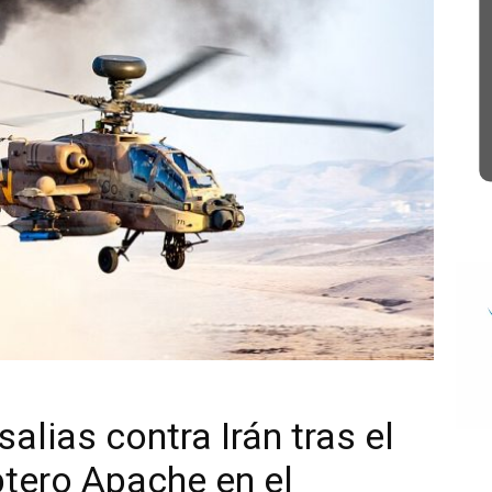
alias contra Irán tras el
ptero Apache en el