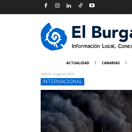
ACTUALIDAD
CANARIAS
sábado, 8 agosto,2026
INTERNACIONAL