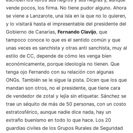
vende pocos, los firma. No tiene pudor alguno. Ahora
se viene a Lanzarote, una isla en la que no lo quieren,
y lo visitará hasta el impresentable del presidente del
Gobierno de Canarias,
Fernando Clavijo
, que
tampoco conoce lo que es el sentido común y que
unas veces es sanchista y otras anti sanchista, muy al
estilo de CC, depende de cómo les venga bien
económicamente, porque ideología no tienen. Que
tenga ojo Fernando con su relación con algunas
ONGs. También se le sigue la pista. Dicen que los que
mandan son otros, no el presidente, que tiene cara
de vendedor de zotal y lejía sin etiquetar. Sánchez se
trae un séquito de más de 50 personas, con un costo
estratosférico, aunque nadie dice nada, hay un
extraño buenismo en todo lo que hace. Los 20
guardias civiles de los Grupos Rurales de Seguridad