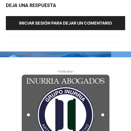
DEJA UNA RESPUESTA
INICIAR SESIÓN PARA DEJAR UN COMENTARIO
- Publicidad -