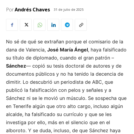
Por
Andrés Chaves
31 de julio de 2025
No sé de qué se extrañan porque el comisario de la
dana de Valencia,
José María Ángel
, haya falsificado
su título de diplomado, cuando el gran patrón –
Sánchez
— copió su tesis doctoral de autores y de
documentos públicos y no ha tenido la decencia de
dimitir. Lo descubrió un periodista de ABC, que
publicó la falsificación con pelos y señales y a
Sánchez ni se le movió un músculo. Se sospecha que
en Tenerife algún que otro alto cargo, incluso algún
alcalde, ha falsificado su currículo y que se les
investiga por ello, más en el silencio que en el
alboroto. Y se duda, incluso, de que Sánchez haya