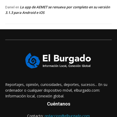
La app de AEMET se renueva por completo en su versión
Daniel
en
3.1.3 para Android e iOS
Reportajes, opinión, curiosidades, deportes, sucesos... En su
ordenador o cualquier dispositivo móvil, elburgado.com:
Información local, conexión global.
Cuéntanos
Contacto:
redaccion@elburgado.com