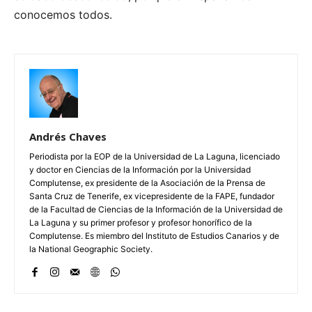
conocemos todos.
Andrés Chaves
Periodista por la EOP de la Universidad de La Laguna, licenciado
y doctor en Ciencias de la Información por la Universidad
Complutense, ex presidente de la Asociación de la Prensa de
Santa Cruz de Tenerife, ex vicepresidente de la FAPE, fundador
de la Facultad de Ciencias de la Información de la Universidad de
La Laguna y su primer profesor y profesor honorífico de la
Complutense. Es miembro del Instituto de Estudios Canarios y de
la National Geographic Society.