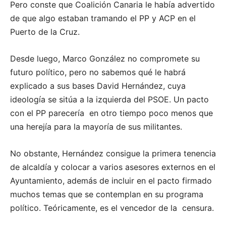
Pero conste que Coalición Canaria le había advertido
de que algo estaban tramando el PP y ACP en el
Puerto de la Cruz.
Desde luego, Marco González no compromete su
futuro político, pero no sabemos qué le habrá
explicado a sus bases David Hernández, cuya
ideología se sitúa a la izquierda del PSOE. Un pacto
con el PP parecería en otro tiempo poco menos que
una herejía para la mayoría de sus militantes.
No obstante, Hernández consigue la primera tenencia
de alcaldía y colocar a varios asesores externos en el
Ayuntamiento, además de incluir en el pacto firmado
muchos temas que se contemplan en su programa
político. Teóricamente, es el vencedor de la censura.