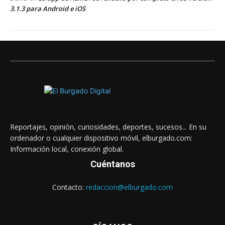
3.1.3 para Android e iOS
Reportajes, opinión, curiosidades, deportes, sucesos... En su
ordenador o cualquier dispositivo móvil, elburgado.com:
Información local, conexión global.
Cuéntanos
Contacto:
redaccion@elburgado.com