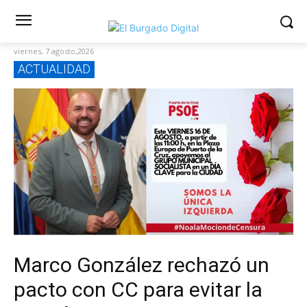
viernes, 7 agosto,2026
ACTUALIDAD
Marco González rechazó un
pacto con CC para evitar la