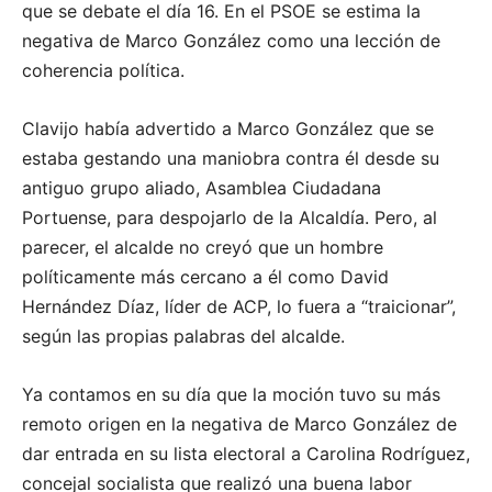
que se debate el día 16. En el PSOE se estima la
negativa de Marco González como una lección de
coherencia política.
Clavijo había advertido a Marco González que se
estaba gestando una maniobra contra él desde su
antiguo grupo aliado, Asamblea Ciudadana
Portuense, para despojarlo de la Alcaldía. Pero, al
parecer, el alcalde no creyó que un hombre
políticamente más cercano a él como David
Hernández Díaz, líder de ACP, lo fuera a “traicionar”,
según las propias palabras del alcalde.
Ya contamos en su día que la moción tuvo su más
remoto origen en la negativa de Marco González de
dar entrada en su lista electoral a Carolina Rodríguez,
concejal socialista que realizó una buena labor