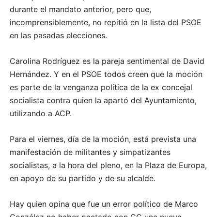
durante el mandato anterior, pero que,
incomprensiblemente, no repitió en la lista del PSOE
en las pasadas elecciones.
Carolina Rodríguez es la pareja sentimental de David
Hernández. Y en el PSOE todos creen que la moción
es parte de la venganza política de la ex concejal
socialista contra quien la apartó del Ayuntamiento,
utilizando a ACP.
Para el viernes, día de la moción, está prevista una
manifestación de militantes y simpatizantes
socialistas, a la hora del pleno, en la Plaza de Europa,
en apoyo de su partido y de su alcalde.
Hay quien opina que fue un error político de Marco