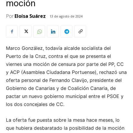
moción
Por
Eloísa Suárez
13 de agosto de 2024
Marco González, todavía alcalde socialista del
Puerto de la Cruz, contra el que se presenta el
viernes una moción de censura por parte del PP, CC
y ACP (Asamblea Ciudadana Portuense), rechazó una
oferta personal de Fernando Clavijo, presidente del
Gobierno de Canarias y de Coalición Canaria, de
pactar un nuevo gobierno municipal entre el PSOE y
los dos concejales de CC.
La oferta fue puesta sobre la mesa hace meses, lo
que hubiera desbaratado la posibilidad de la moción