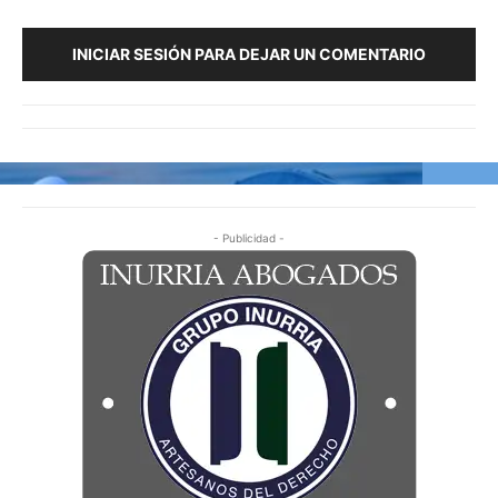
INICIAR SESIÓN PARA DEJAR UN COMENTARIO
- Publicidad -