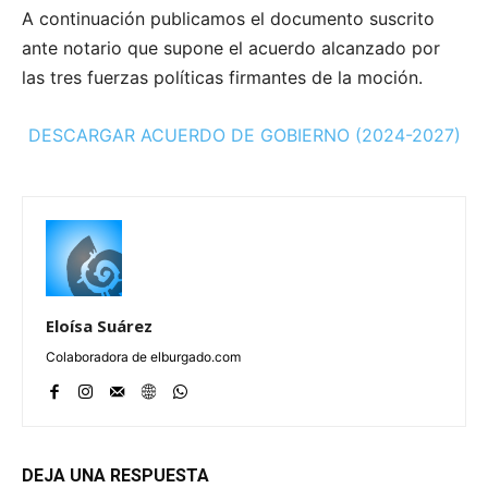
A continuación publicamos el documento suscrito
ante notario que supone el acuerdo alcanzado por
las tres fuerzas políticas firmantes de la moción.
DESCARGAR ACUERDO DE GOBIERNO (2024-2027)
Eloísa Suárez
Colaboradora de elburgado.com
DEJA UNA RESPUESTA