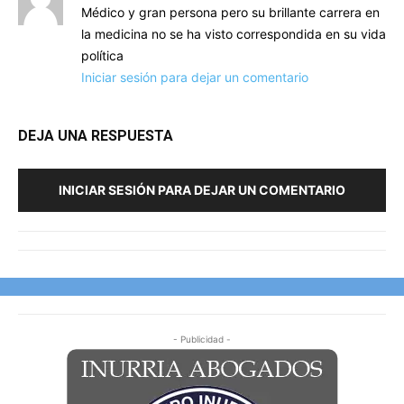
Médico y gran persona pero su brillante carrera en
la medicina no se ha visto correspondida en su vida
política
Iniciar sesión para dejar un comentario
DEJA UNA RESPUESTA
INICIAR SESIÓN PARA DEJAR UN COMENTARIO
- Publicidad -