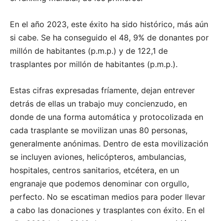
En el año 2023, este éxito ha sido histórico, más aún
si cabe. Se ha conseguido el 48, 9% de donantes por
millón de habitantes (p.m.p.) y de 122,1 de
trasplantes por millón de habitantes (p.m.p.).
Estas cifras expresadas fríamente, dejan entrever
detrás de ellas un trabajo muy concienzudo, en
donde de una forma automática y protocolizada en
cada trasplante se movilizan unas 80 personas,
generalmente anónimas. Dentro de esta movilización
se incluyen aviones, helicópteros, ambulancias,
hospitales, centros sanitarios, etcétera, en un
engranaje que podemos denominar con orgullo,
perfecto. No se escatiman medios para poder llevar
a cabo las donaciones y trasplantes con éxito. En el