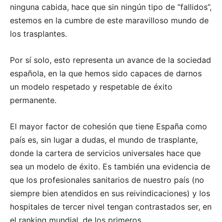
ninguna cabida, hace que sin ningún tipo de “fallidos”,
estemos en la cumbre de este maravilloso mundo de
los trasplantes.
Por sí solo, esto representa un avance de la sociedad
española, en la que hemos sido capaces de darnos
un modelo respetado y respetable de éxito
permanente.
El mayor factor de cohesión que tiene España como
país es, sin lugar a dudas, el mundo de trasplante,
donde la cartera de servicios universales hace que
sea un modelo de éxito. Es también una evidencia de
que los profesionales sanitarios de nuestro país (no
siempre bien atendidos en sus reivindicaciones) y los
hospitales de tercer nivel tengan contrastados ser, en
el ranking mundial, de los primeros.