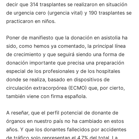
decir que 314 trasplantes se realizaron en situación
de urgencia cero (urgencia vital) y 190 trasplantes se
practicaron en niños.
Poner de manifiesto que la donación en asistolia ha
sido, como hemos ya comentado, la principal línea
de crecimiento y que seguirá siendo una forma de
donación importante que precisa una preparación
especial de los profesionales y de los hospitales
donde se realiza, basado en dispositivos de
circulación extracorpórea (ECMO) que, por cierto,
también viene con firma española.
A reseñar, que el perfil potencial de donante de
órganos en nuestro país no ha cambiado en estos
años. Y que los donantes fallecidos por accidentes
de tráfico solo representan el 4,7% del total. La