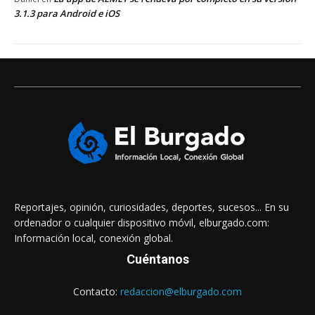
3.1.3 para Android e iOS
Reportajes, opinión, curiosidades, deportes, sucesos... En su
ordenador o cualquier dispositivo móvil, elburgado.com:
Información local, conexión global.
Cuéntanos
Contacto:
redaccion@elburgado.com