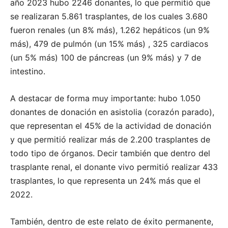
año 2023 hubo 2246 donantes, lo que permitió que
se realizaran 5.861 trasplantes, de los cuales 3.680
fueron renales (un 8% más), 1.262 hepáticos (un 9%
más), 479 de pulmón (un 15% más) , 325 cardiacos
(un 5% más) 100 de páncreas (un 9% más) y 7 de
intestino.
A destacar de forma muy importante: hubo 1.050
donantes de donación en asistolia (corazón parado),
que representan el 45% de la actividad de donación
y que permitió realizar más de 2.200 trasplantes de
todo tipo de órganos. Decir también que dentro del
trasplante renal, el donante vivo permitió realizar 433
trasplantes, lo que representa un 24% más que el
2022.
También, dentro de este relato de éxito permanente,