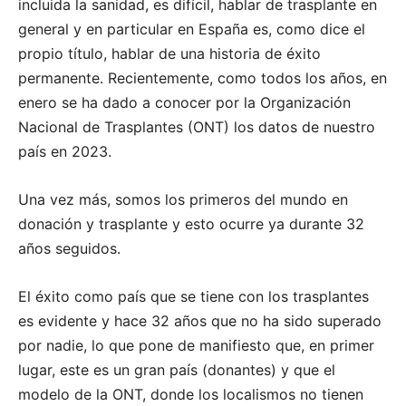
incluida la sanidad, es difícil, hablar de trasplante en
general y en particular en España es, como dice el
propio título, hablar de una historia de éxito
permanente. Recientemente, como todos los años, en
enero se ha dado a conocer por la Organización
Nacional de Trasplantes (ONT) los datos de nuestro
país en 2023.
Una vez más, somos los primeros del mundo en
donación y trasplante y esto ocurre ya durante 32
años seguidos.
El éxito como país que se tiene con los trasplantes
es evidente y hace 32 años que no ha sido superado
por nadie, lo que pone de manifiesto que, en primer
lugar, este es un gran país (donantes) y que el
modelo de la ONT, donde los localismos no tienen