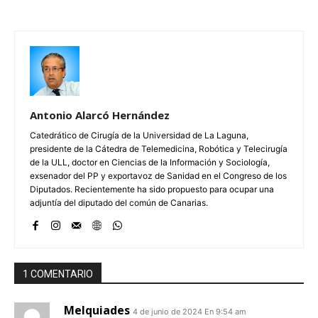
Antonio Alarcó Hernández
Catedrático de Cirugía de la Universidad de La Laguna,
presidente de la Cátedra de Telemedicina, Robótica y Telecirugía
de la ULL, doctor en Ciencias de la Información y Sociología,
exsenador del PP y exportavoz de Sanidad en el Congreso de los
Diputados. Recientemente ha sido propuesto para ocupar una
adjuntía del diputado del común de Canarias.
1 COMENTARIO
Melquiades
4 de junio de 2024 En 9:54 am