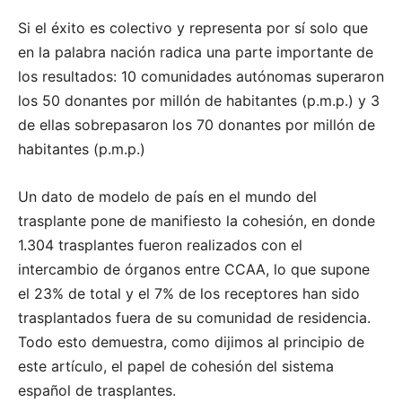
Si el éxito es colectivo y representa por sí solo que
en la palabra nación radica una parte importante de
los resultados: 10 comunidades autónomas superaron
los 50 donantes por millón de habitantes (p.m.p.) y 3
de ellas sobrepasaron los 70 donantes por millón de
habitantes (p.m.p.)
Un dato de modelo de país en el mundo del
trasplante pone de manifiesto la cohesión, en donde
1.304 trasplantes fueron realizados con el
intercambio de órganos entre CCAA, lo que supone
el 23% de total y el 7% de los receptores han sido
trasplantados fuera de su comunidad de residencia.
Todo esto demuestra, como dijimos al principio de
este artículo, el papel de cohesión del sistema
español de trasplantes.