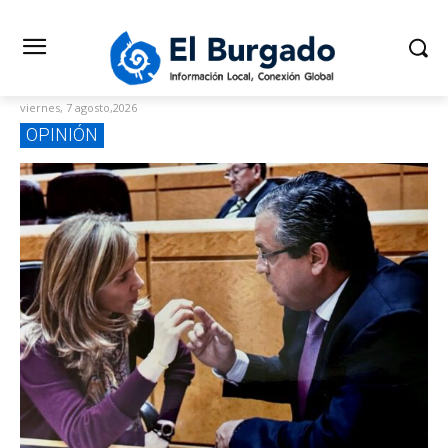
viernes, 7 agosto,2026
OPINIÓN