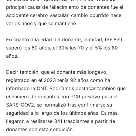
principal causa de fallecimiento de donantes fue el
accidente cerebro vascular, cambio ocurrido hace
varios años y que se mantiene.
En cuanto a la edad del donante, la mitad, (56,8%)
superó los 60 años, el 30% los 70 y el 5% los 80
años.
Decir también, que el donante más longevo,
registrado en el 2023 tenía 92 años como ha
informado la ONT. Podríamos destacar también que
el número de donantes con PCR positivo para el
SARS-COV2, se normalizó tras confirmarse su
seguridad a lo largo de los últimos años. Es más,
llegaron a realizarse 341 trasplantes a partir de
donantes con esta condición.