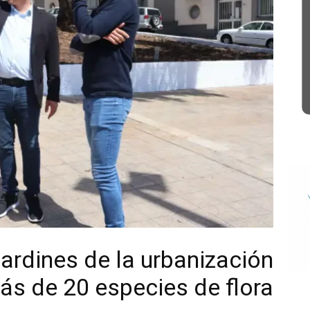
ardines de la urbanización
ás de 20 especies de flora