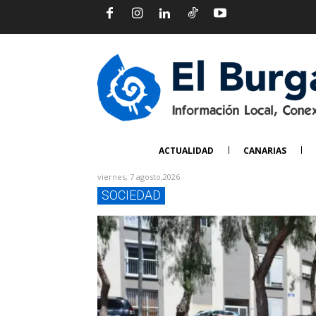
ACTUALIDAD
CANARIAS
viernes, 7 agosto,2026
SOCIEDAD