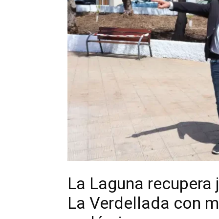
La Laguna recupera j
La Verdellada con m