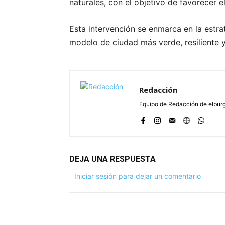
naturales, con el objetivo de favorecer e
Esta intervención se enmarca en la estr
modelo de ciudad más verde, resiliente 
Redacción
Equipo de Redacción de elbu
DEJA UNA RESPUESTA
Iniciar sesión para dejar un comentario