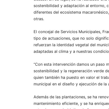
sostenibilidad y adaptación al entorno,
diferentes del ecosistema macaronésico,
otras.
El concejal de Servicios Municipales, Fr
tipo de actuaciones, que no solo dignifi
refuerzan la identidad vegetal del muni
adaptadas al clima y a nuestras condicio
“Con esta intervención damos un paso m
sostenibilidad y la regeneración verde de
quien también ha puesto en valor el traba
municipal en el diseño y ejecución de la 
Además de las plantaciones, se ha renov
mantenimiento eficiente, y se ha enrique