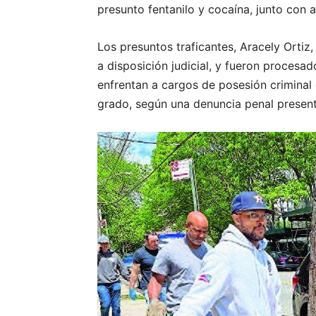
presunto fentanilo y cocaína, junto con 
Los presuntos traficantes, Aracely Ortiz
a disposición judicial, y fueron procesa
enfrentan a cargos de posesión criminal 
grado, según una denuncia penal presenta