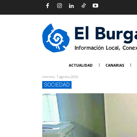
ACTUALIDAD
CANARIAS
viernes, 7 agosto,2026
SOCIEDAD