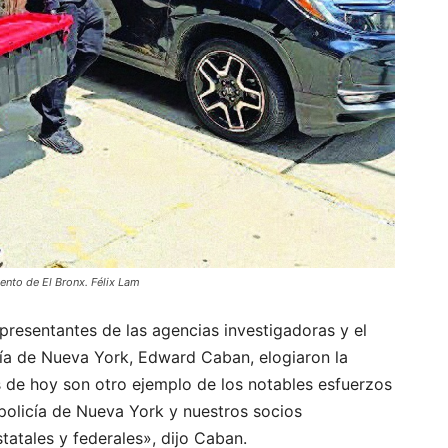
ento de El Bronx. Félix Lam
epresentantes de las agencias investigadoras y el
a de Nueva York, Edward Caban, elogiaron la
s de hoy son otro ejemplo de los notables esfuerzos
policía de Nueva York y nuestros socios
tatales y federales», dijo Caban.