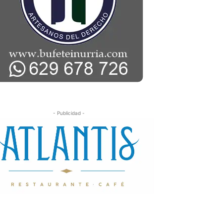
- Publicidad -