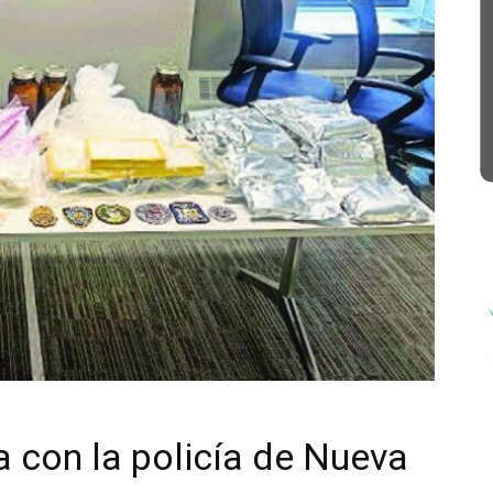
a con la policía de Nueva