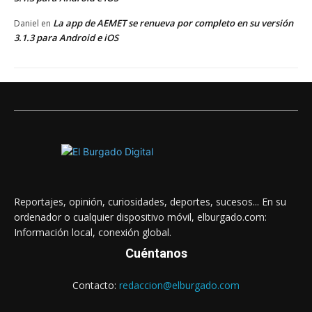
La app de AEMET se renueva por completo en su versión
Daniel
en
3.1.3 para Android e iOS
Reportajes, opinión, curiosidades, deportes, sucesos... En su
ordenador o cualquier dispositivo móvil, elburgado.com:
Información local, conexión global.
Cuéntanos
Contacto:
redaccion@elburgado.com