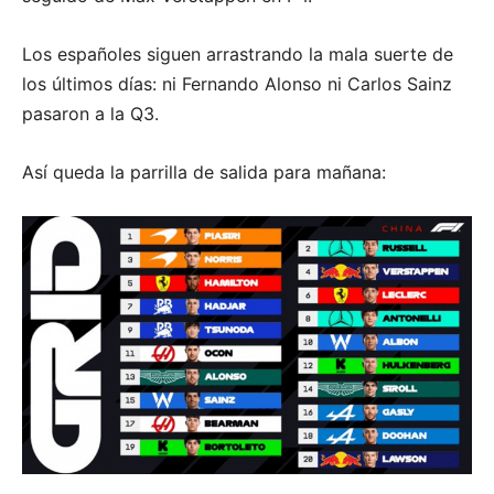
Los españoles siguen arrastrando la mala suerte de
los últimos días: ni Fernando Alonso ni Carlos Sainz
pasaron a la Q3.
Así queda la parrilla de salida para mañana: