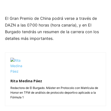
El Gran Premio de China podrá verse a través de
DAZN a las 07:00 horas (hora canaria), y en El
Burgado tendrás un resumen de la carrera con los
detalles más importantes.
Rita Medina Páez
Redactora de El Burgado. Máster en Protocolo con Matrícula de
Honor en TFM de análisis de protocolo deportivo aplicado a la
Fórmula 1