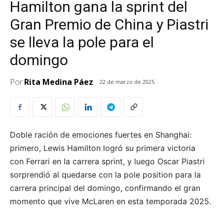
Hamilton gana la sprint del
Gran Premio de China y Piastri
se lleva la pole para el
domingo
Por
Rita Medina Páez
22 de marzo de 2025
Doble ración de emociones fuertes en Shanghai:
primero, Lewis Hamilton logró su primera victoria
con Ferrari en la carrera sprint, y luego Oscar Piastri
sorprendió al quedarse con la pole position para la
carrera principal del domingo, confirmando el gran
momento que vive McLaren en esta temporada 2025.