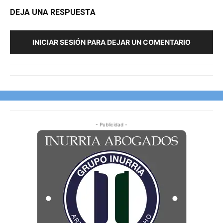
DEJA UNA RESPUESTA
INICIAR SESIÓN PARA DEJAR UN COMENTARIO
- Publicidad -