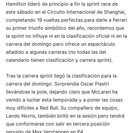
Hamilton lideró de principio a fin la sprint race de
este sábado en el Circuito Internacional de Shanghai,
completando 19 vueltas perfectas para darle a Ferrari
su primer triunfo simbólico del año, recordemos que
la sprint no influye ni en la clasificación oficial ni en la
carrera del domingo pero ofrece un espectáculo
añadido a algunas carreras (no todas las del
calendario tienen clasificación y carrera sprint).
Tras la carrera sprint llegó la clasificación para la
carrera del domingo. Sorprendía Oscar Piastri
llevándose la pole, dejando claro que McLaren ha
venido a luchar esta temporada y a poner las cosas
muy difíciles a Red Bull. Su compañero de equipo,
Lando Norris, también brilló en la sesión pero tendrá
que conformarse con salir en tercera posición
seguido de Max Verstappen en P4.