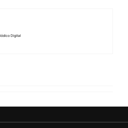
ódico Digital