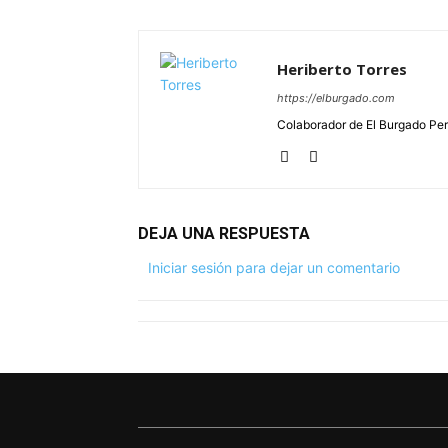
Heriberto Torres
https://elburgado.com
Colaborador de El Burgado Peri
DEJA UNA RESPUESTA
Iniciar sesión para dejar un comentario