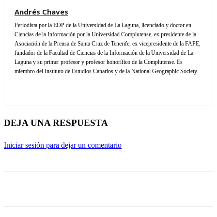
Andrés Chaves
Periodista por la EOP de la Universidad de La Laguna, licenciado y doctor en
Ciencias de la Información por la Universidad Complutense, ex presidente de la
Asociación de la Prensa de Santa Cruz de Tenerife, ex vicepresidente de la FAPE,
fundador de la Facultad de Ciencias de la Información de la Universidad de La
Laguna y su primer profesor y profesor honorífico de la Complutense. Es
miembro del Instituto de Estudios Canarios y de la National Geographic Society.
DEJA UNA RESPUESTA
Iniciar sesión para dejar un comentario