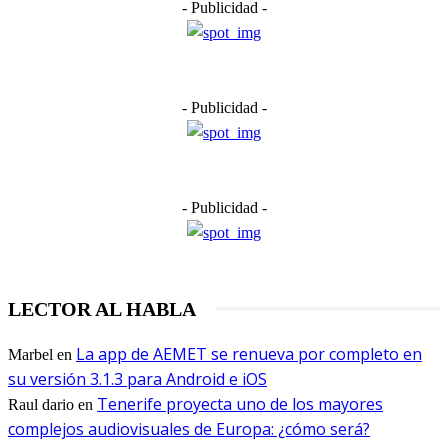
- Publicidad -
- Publicidad -
- Publicidad -
LECTOR AL HABLA
La app de AEMET se renueva por completo en
Marbel
en
su versión 3.1.3 para Android e iOS
Tenerife proyecta uno de los mayores
Raul dario
en
complejos audiovisuales de Europa: ¿cómo será?