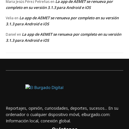
La app de AEMET se renueva por
Maria Jesús Pérez Petreñas
en
completo en su versión 3.1.3 para Android e iOS
La app de AEMET se renueva por completo en su versión
Velia
en
3.1.3 para Android e iOS
La app de AEMET se renueva por completo en su versión
Daniel
en
3.1.3 para Android e iOS
Reportajes, opinión, curiosidades, deportes, sucesos... En su
ordenador o cualquier dispositivo móvil, elburgado.com:
Información local, conexión global.