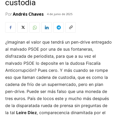
custodia
Por
Andrés Chaves
4 de junio de 2025
¿Imaginan el valor que tendrá un pen-drive entregado
al malvado PSOE por una de sus fontaneras,
disfrazada de periodista, para que a su vez el
malvado PSOE lo deposite en la dudosa Fiscalía
Anticorrupción? Pues cero. Y más cuando se rompe
eso que llaman cadena de custodia, que es como la
cadena de frío de un supermercado, pero en plan
pen-drive. Puede ser más falso que una moneda de
tres euros. País de locos este y mucho más después
de la disparatada rueda de prensa sin preguntas de
la tal
Leire Díez
, comparecencia dinamitada por el