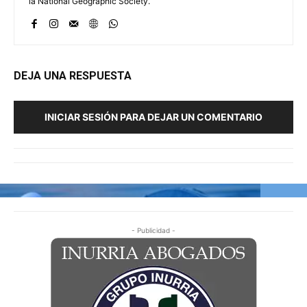
la National Geographic Society.
DEJA UNA RESPUESTA
INICIAR SESIÓN PARA DEJAR UN COMENTARIO
- Publicidad -