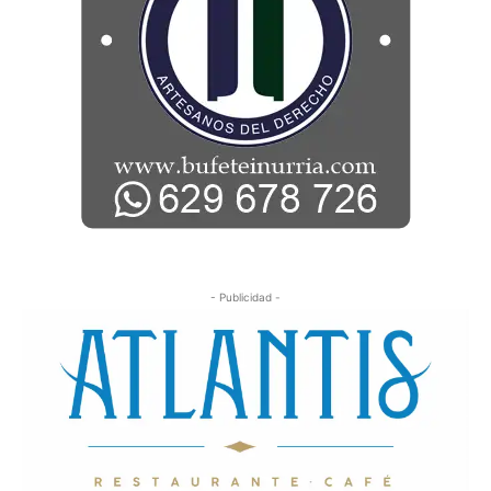
- Publicidad -