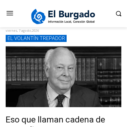
viernes, 7 agosto,2026
EL VOLANTÍN TREPADOR
Eso que llaman cadena de