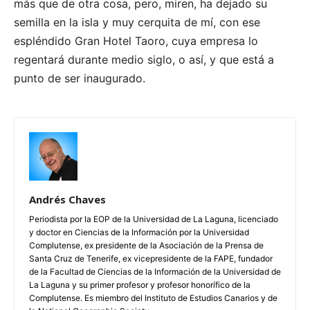
más que de otra cosa, pero, miren, ha dejado su
semilla en la isla y muy cerquita de mí, con ese
espléndido Gran Hotel Taoro, cuya empresa lo
regentará durante medio siglo, o así, y que está a
punto de ser inaugurado.
Andrés Chaves
Periodista por la EOP de la Universidad de La Laguna, licenciado
y doctor en Ciencias de la Información por la Universidad
Complutense, ex presidente de la Asociación de la Prensa de
Santa Cruz de Tenerife, ex vicepresidente de la FAPE, fundador
de la Facultad de Ciencias de la Información de la Universidad de
La Laguna y su primer profesor y profesor honorífico de la
Complutense. Es miembro del Instituto de Estudios Canarios y de