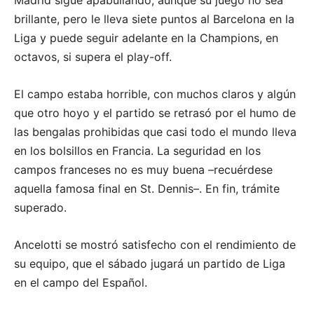
brillante, pero le lleva siete puntos al Barcelona en la
Liga y puede seguir adelante en la Champions, en
octavos, si supera el play-off.
El campo estaba horrible, con muchos claros y algún
que otro hoyo y el partido se retrasó por el humo de
las bengalas prohibidas que casi todo el mundo lleva
en los bolsillos en Francia. La seguridad en los
campos franceses no es muy buena –recuérdese
aquella famosa final en St. Dennis–. En fin, trámite
superado.
Ancelotti se mostró satisfecho con el rendimiento de
su equipo, que el sábado jugará un partido de Liga
en el campo del Español.