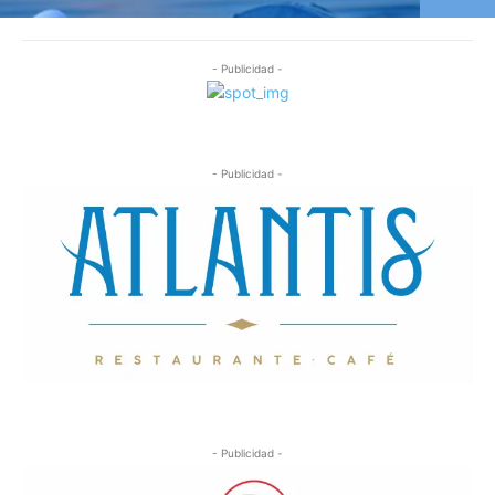
- Publicidad -
- Publicidad -
- Publicidad -