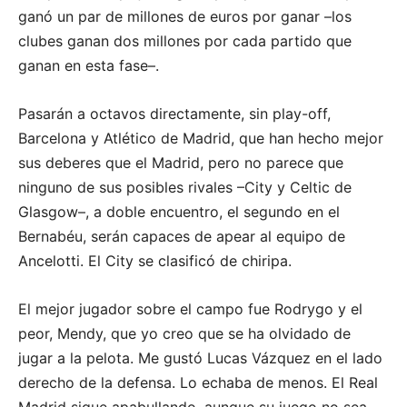
ganó un par de millones de euros por ganar –los
clubes ganan dos millones por cada partido que
ganan en esta fase–.
Pasarán a octavos directamente, sin play-off,
Barcelona y Atlético de Madrid, que han hecho mejor
sus deberes que el Madrid, pero no parece que
ninguno de sus posibles rivales –City y Celtic de
Glasgow–, a doble encuentro, el segundo en el
Bernabéu, serán capaces de apear al equipo de
Ancelotti. El City se clasificó de chiripa.
El mejor jugador sobre el campo fue Rodrygo y el
peor, Mendy, que yo creo que se ha olvidado de
jugar a la pelota. Me gustó Lucas Vázquez en el lado
derecho de la defensa. Lo echaba de menos. El Real
Madrid sigue apabullando, aunque su juego no sea