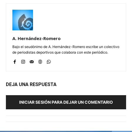
A. Hernández-Romero
Bajo el seudónimo de A. Hernández-Romero escribe un colectivo
de periodistas deportivos que colabora con este periódico.
DEJA UNA RESPUESTA
INICIAR SESIÓN PARA DEJAR UN COMENTARIO