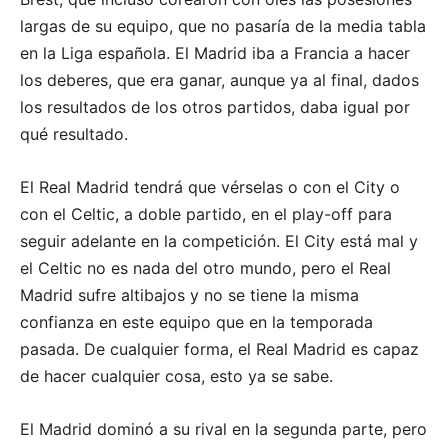
largas de su equipo, que no pasaría de la media tabla
en la Liga española. El Madrid iba a Francia a hacer
los deberes, que era ganar, aunque ya al final, dados
los resultados de los otros partidos, daba igual por
qué resultado.
El Real Madrid tendrá que vérselas o con el City o
con el Celtic, a doble partido, en el play-off para
seguir adelante en la competición. El City está mal y
el Celtic no es nada del otro mundo, pero el Real
Madrid sufre altibajos y no se tiene la misma
confianza en este equipo que en la temporada
pasada. De cualquier forma, el Real Madrid es capaz
de hacer cualquier cosa, esto ya se sabe.
El Madrid dominó a su rival en la segunda parte, pero