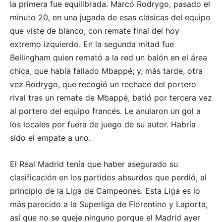
la primera fue equilibrada. Marcó Rodrygo, pasado el
minuto 20, en una jugada de esas clásicas del equipo
que viste de blanco, con remate final del hoy
extremo izquierdo. En la segunda mitad fue
Bellingham quien remató a la red un balón en el área
chica, que había fallado Mbappé; y, más tarde, otra
vez Rodrygo, que recogió un rechace del portero
rival tras un remate de Mbappé, batió por tercera vez
al portero del equipo francés. Le anularon un gol a
los locales por fuera de juego de su autor. Habría
sido el empate a uno.
El Real Madrid tenía que haber asegurado su
clasificación en los partidos absurdos que perdió, al
principio de la Liga de Campeones. Esta Liga es lo
más parecido a la Superliga de Florentino y Laporta,
así que no se queje ninguno porque el Madrid ayer