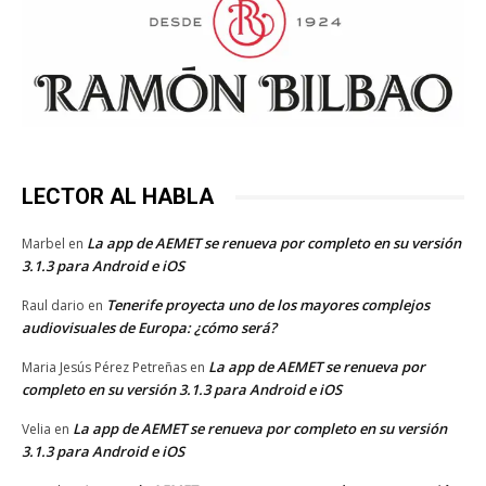
LECTOR AL HABLA
La app de AEMET se renueva por completo en su versión
Marbel
en
3.1.3 para Android e iOS
Tenerife proyecta uno de los mayores complejos
Raul dario
en
audiovisuales de Europa: ¿cómo será?
La app de AEMET se renueva por
Maria Jesús Pérez Petreñas
en
completo en su versión 3.1.3 para Android e iOS
La app de AEMET se renueva por completo en su versión
Velia
en
3.1.3 para Android e iOS