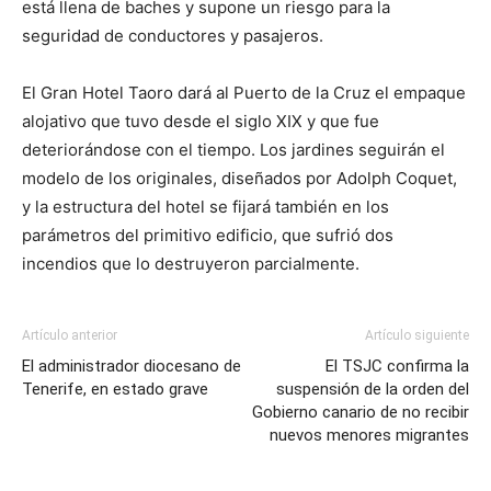
está llena de baches y supone un riesgo para la
seguridad de conductores y pasajeros.
El Gran Hotel Taoro dará al Puerto de la Cruz el empaque
alojativo que tuvo desde el siglo XIX y que fue
deteriorándose con el tiempo. Los jardines seguirán el
modelo de los originales, diseñados por Adolph Coquet,
y la estructura del hotel se fijará también en los
parámetros del primitivo edificio, que sufrió dos
incendios que lo destruyeron parcialmente.
Artículo anterior
Artículo siguiente
El administrador diocesano de
El TSJC confirma la
Tenerife, en estado grave
suspensión de la orden del
Gobierno canario de no recibir
nuevos menores migrantes