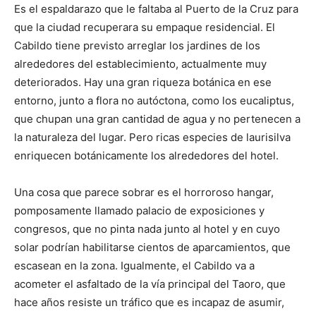
Es el espaldarazo que le faltaba al Puerto de la Cruz para
que la ciudad recuperara su empaque residencial. El
Cabildo tiene previsto arreglar los jardines de los
alrededores del establecimiento, actualmente muy
deteriorados. Hay una gran riqueza botánica en ese
entorno, junto a flora no autóctona, como los eucaliptus,
que chupan una gran cantidad de agua y no pertenecen a
la naturaleza del lugar. Pero ricas especies de laurisilva
enriquecen botánicamente los alrededores del hotel.
Una cosa que parece sobrar es el horroroso hangar,
pomposamente llamado palacio de exposiciones y
congresos, que no pinta nada junto al hotel y en cuyo
solar podrían habilitarse cientos de aparcamientos, que
escasean en la zona. Igualmente, el Cabildo va a
acometer el asfaltado de la vía principal del Taoro, que
hace años resiste un tráfico que es incapaz de asumir,