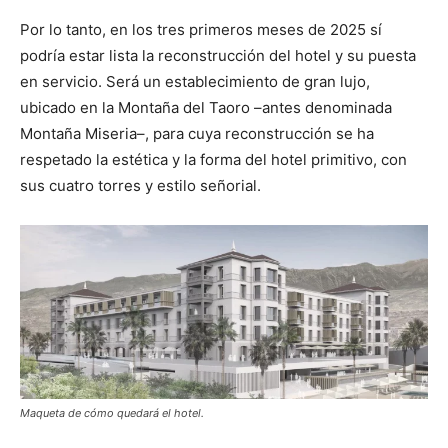
Por lo tanto, en los tres primeros meses de 2025 sí
podría estar lista la reconstrucción del hotel y su puesta
en servicio. Será un establecimiento de gran lujo,
ubicado en la Montaña del Taoro –antes denominada
Montaña Miseria–, para cuya reconstrucción se ha
respetado la estética y la forma del hotel primitivo, con
sus cuatro torres y estilo señorial.
Maqueta de cómo quedará el hotel.