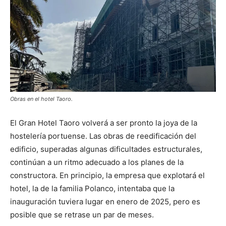
Obras en el hotel Taoro.
El Gran Hotel Taoro volverá a ser pronto la joya de la
hostelería portuense. Las obras de reedificación del
edificio, superadas algunas dificultades estructurales,
continúan a un ritmo adecuado a los planes de la
constructora. En principio, la empresa que explotará el
hotel, la de la familia Polanco, intentaba que la
inauguración tuviera lugar en enero de 2025, pero es
posible que se retrase un par de meses.