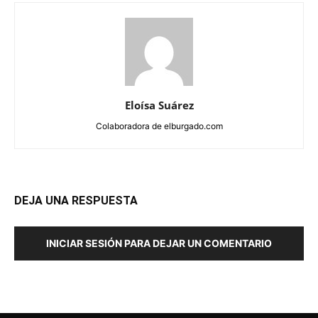
Eloísa Suárez
Colaboradora de elburgado.com
DEJA UNA RESPUESTA
INICIAR SESIÓN PARA DEJAR UN COMENTARIO