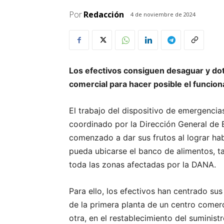
Por
Redacción
4 de noviembre de 2024
Los efectivos consiguen desaguar y dota
comercial para hacer posible el funcion
El trabajo del dispositivo de emergencia
coordinado por la Dirección General de 
comenzado a dar sus frutos al lograr hab
pueda ubicarse el banco de alimentos, t
toda las zonas afectadas por la DANA.
Para ello, los efectivos han centrado sus
de la primera planta de un centro comer
otra, en el restablecimiento del suministr