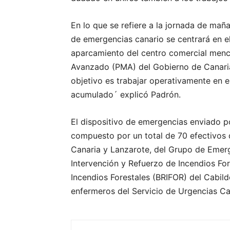
En lo que se refiere a la jornada de mañ
de emergencias canario se centrará en el
aparcamiento del centro comercial menc
Avanzado (PMA) del Gobierno de Canarias
objetivo es trabajar operativamente en
acumulado´ explicó Padrón.
El dispositivo de emergencias enviado p
compuesto por un total de 70 efectivos 
Canaria y Lanzarote, del Grupo de Emer
Intervención y Refuerzo de Incendios For
Incendios Forestales (BRIFOR) del Cabild
enfermeros del Servicio de Urgencias Can