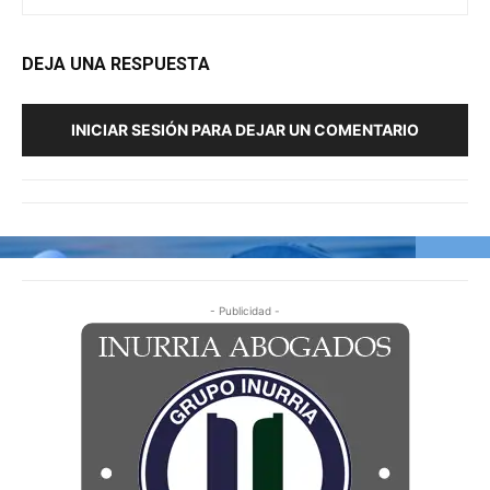
DEJA UNA RESPUESTA
INICIAR SESIÓN PARA DEJAR UN COMENTARIO
- Publicidad -