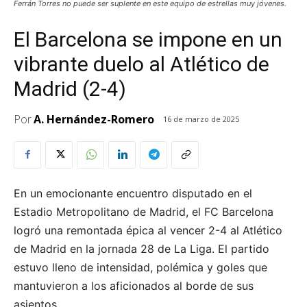
Ferrán Torres no puede ser suplente en este equipo de estrellas muy jóvenes.
El Barcelona se impone en un
vibrante duelo al Atlético de
Madrid (2-4)
Por
A. Hernández-Romero
16 de marzo de 2025
En un emocionante encuentro disputado en el
Estadio Metropolitano de Madrid, el FC Barcelona
logró una remontada épica al vencer 2-4 al Atlético
de Madrid en la jornada 28 de La Liga. El partido
estuvo lleno de intensidad, polémica y goles que
mantuvieron a los aficionados al borde de sus
asientos.