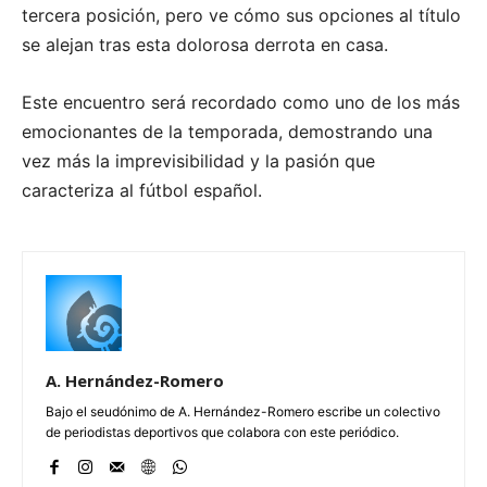
tercera posición, pero ve cómo sus opciones al título
se alejan tras esta dolorosa derrota en casa.
Este encuentro será recordado como uno de los más
emocionantes de la temporada, demostrando una
vez más la imprevisibilidad y la pasión que
caracteriza al fútbol español.
A. Hernández-Romero
Bajo el seudónimo de A. Hernández-Romero escribe un colectivo
de periodistas deportivos que colabora con este periódico.