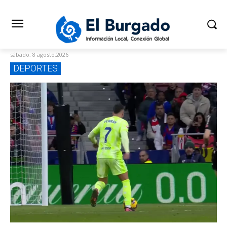
sábado, 8 agosto,2026
DEPORTES