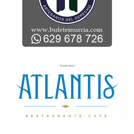
- Publicidad -