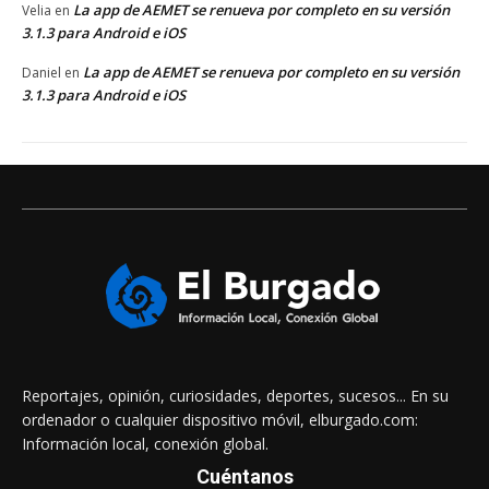
La app de AEMET se renueva por completo en su versión
Velia
en
3.1.3 para Android e iOS
La app de AEMET se renueva por completo en su versión
Daniel
en
3.1.3 para Android e iOS
Reportajes, opinión, curiosidades, deportes, sucesos... En su
ordenador o cualquier dispositivo móvil, elburgado.com:
Información local, conexión global.
Cuéntanos