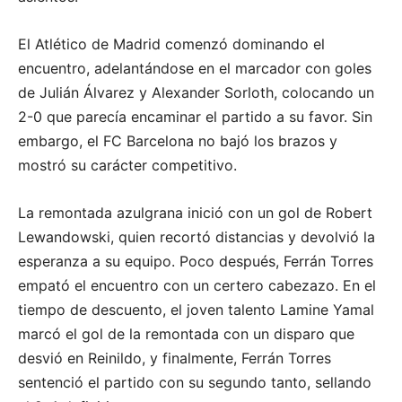
El Atlético de Madrid comenzó dominando el
encuentro, adelantándose en el marcador con goles
de Julián Álvarez y Alexander Sorloth, colocando un
2-0 que parecía encaminar el partido a su favor. Sin
embargo, el FC Barcelona no bajó los brazos y
mostró su carácter competitivo.
La remontada azulgrana inició con un gol de Robert
Lewandowski, quien recortó distancias y devolvió la
esperanza a su equipo. Poco después, Ferrán Torres
empató el encuentro con un certero cabezazo. En el
tiempo de descuento, el joven talento Lamine Yamal
marcó el gol de la remontada con un disparo que
desvió en Reinildo, y finalmente, Ferrán Torres
sentenció el partido con su segundo tanto, sellando