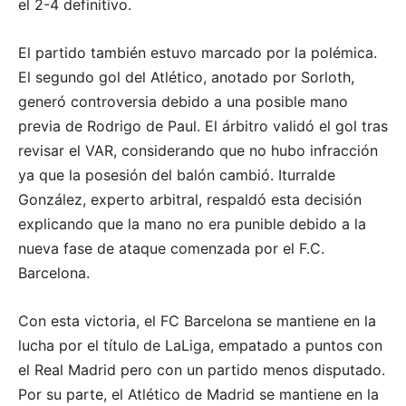
el 2-4 definitivo.
El partido también estuvo marcado por la polémica.
El segundo gol del Atlético, anotado por Sorloth,
generó controversia debido a una posible mano
previa de Rodrigo de Paul. El árbitro validó el gol tras
revisar el VAR, considerando que no hubo infracción
ya que la posesión del balón cambió. Iturralde
González, experto arbitral, respaldó esta decisión
explicando que la mano no era punible debido a la
nueva fase de ataque comenzada por el F.C.
Barcelona.
Con esta victoria, el FC Barcelona se mantiene en la
lucha por el título de LaLiga, empatado a puntos con
el Real Madrid pero con un partido menos disputado.
Por su parte, el Atlético de Madrid se mantiene en la