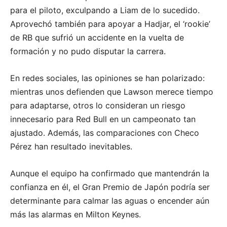
para el piloto, exculpando a Liam de lo sucedido.
Aprovechó también para apoyar a Hadjar, el ‘rookie’
de RB que sufrió un accidente en la vuelta de
formación y no pudo disputar la carrera.
En redes sociales, las opiniones se han polarizado:
mientras unos defienden que Lawson merece tiempo
para adaptarse, otros lo consideran un riesgo
innecesario para Red Bull en un campeonato tan
ajustado. Además, las comparaciones con Checo
Pérez han resultado inevitables.
Aunque el equipo ha confirmado que mantendrán la
confianza en él, el Gran Premio de Japón podría ser
determinante para calmar las aguas o encender aún
más las alarmas en Milton Keynes.