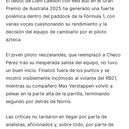
El debut de Liam Lawson con Red Bull en el Gran
Premio de Australia 2025 ha generado una fuerte
polémica dentro del paddock de la Fórmula 1, con
varias voces cuestionando su rendimiento y la
decisión del equipo de cambiarlo por el piloto
azteca.
El joven piloto neozelandés, que reemplazó a Checo
Pérez tras su inesperada salida del equipo, no tuvo
un buen inicio. Finalizó fuera de los puntos y se
mostró visiblemente incómodo al volante del RB21,
mientras su compañero Max Verstappen volvió a
pelear en la parte alta de la parrilla, terminando
segundo por detrás de Norris.
Las críticas no tardaron en llegar por parte de
analistas, aficionados y, sobre todo, por parte de