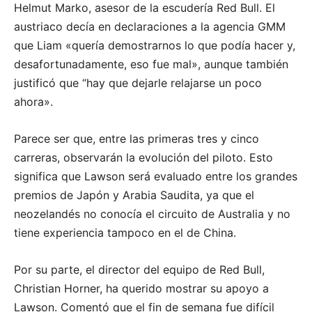
Helmut Marko, asesor de la escudería Red Bull. El
austriaco decía en declaraciones a la agencia GMM
que Liam «quería demostrarnos lo que podía hacer y,
desafortunadamente, eso fue mal», aunque también
justificó que “hay que dejarle relajarse un poco
ahora».
Parece ser que, entre las primeras tres y cinco
carreras, observarán la evolución del piloto. Esto
significa que Lawson será evaluado entre los grandes
premios de Japón y Arabia Saudita, ya que el
neozelandés no conocía el circuito de Australia y no
tiene experiencia tampoco en el de China.
Por su parte, el director del equipo de Red Bull,
Christian Horner, ha querido mostrar su apoyo a
Lawson. Comentó que el fin de semana fue difícil