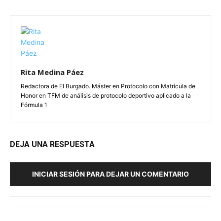
Rita Medina Páez
Redactora de El Burgado. Máster en Protocolo con Matrícula de
Honor en TFM de análisis de protocolo deportivo aplicado a la
Fórmula 1
DEJA UNA RESPUESTA
INICIAR SESIÓN PARA DEJAR UN COMENTARIO