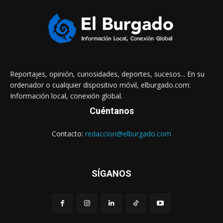
Reportajes, opinión, curiosidades, deportes, sucesos... En su
ordenador o cualquier dispositivo móvil, elburgado.com:
Información local, conexión global.
Cuéntanos
Contacto:
redaccion@elburgado.com
SÍGANOS