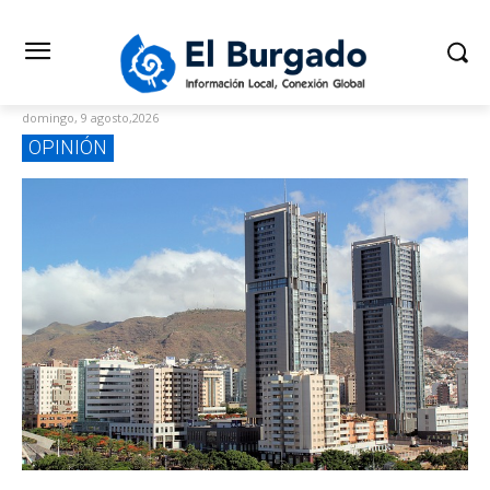
domingo, 9 agosto,2026
OPINIÓN