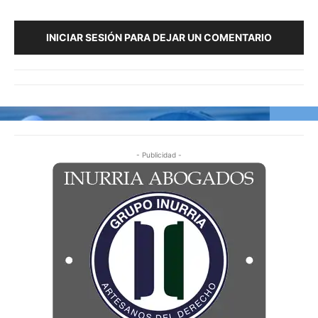
INICIAR SESIÓN PARA DEJAR UN COMENTARIO
- Publicidad -