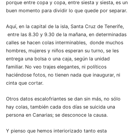
porque entre copa y copa, entre siesta y siesta, es un
buen momento para dividir lo que quede por separar.
Aquí, en la capital de la isla, Santa Cruz de Tenerife,
entre las 8.30 y 9.30 de la mañana, en determinadas
calles se hacen colas interminables, donde muchos
hombres, mujeres y niños esperan su turno, se les
entrega una bolsa o una caja, según la unidad
familiar. No veo trajes elegantes, ni políticos
haciéndose fotos, no tienen nada que inaugurar, ni
cinta que cortar.
Otros datos escalofriantes se dan sin más, no sólo
hay colas, también cada dos días se suicida una
persona en Canarias; se desconoce la causa.
Y pienso que hemos interiorizado tanto esta