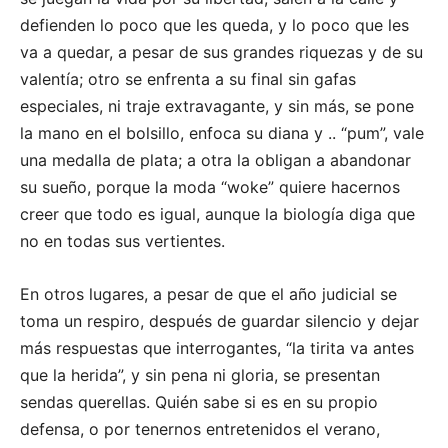
defienden lo poco que les queda, y lo poco que les
va a quedar, a pesar de sus grandes riquezas y de su
valentía; otro se enfrenta a su final sin gafas
especiales, ni traje extravagante, y sin más, se pone
la mano en el bolsillo, enfoca su diana y .. “pum”, vale
una medalla de plata; a otra la obligan a abandonar
su sueño, porque la moda “woke” quiere hacernos
creer que todo es igual, aunque la biología diga que
no en todas sus vertientes.
En otros lugares, a pesar de que el año judicial se
toma un respiro, después de guardar silencio y dejar
más respuestas que interrogantes, “la tirita va antes
que la herida”, y sin pena ni gloria, se presentan
sendas querellas. Quién sabe si es en su propio
defensa, o por tenernos entretenidos el verano,