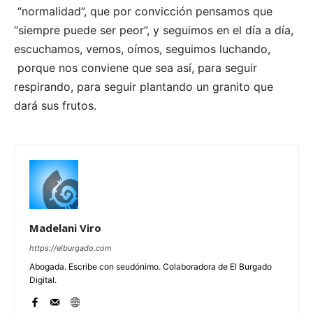
“normalidad”, que por convicción pensamos que
“siempre puede ser peor”, y seguimos en el día a día,
escuchamos, vemos, oímos, seguimos luchando,
porque nos conviene que sea así, para seguir
respirando, para seguir plantando un granito que
dará sus frutos.
Madelani Viro
https://elburgado.com
Abogada. Escribe con seudónimo. Colaboradora de El Burgado
Digital.