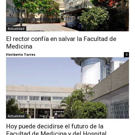
Actualidad
El rector confía en salvar la Facultad de
Medicina
Heriberto Torres
0
Actualidad
Hoy puede decidirse el futuro de la
Facultad de Medicina y del Hospital