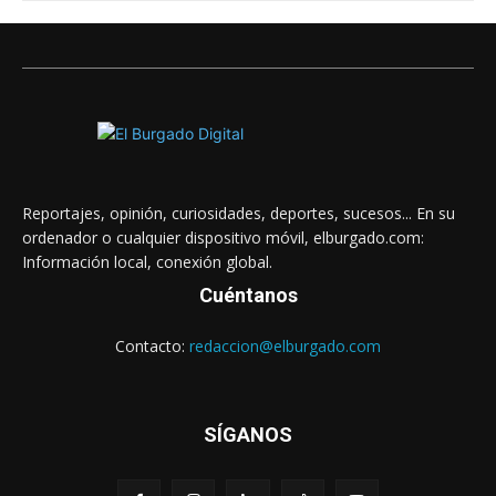
Reportajes, opinión, curiosidades, deportes, sucesos... En su
ordenador o cualquier dispositivo móvil, elburgado.com:
Información local, conexión global.
Cuéntanos
Contacto:
redaccion@elburgado.com
SÍGANOS