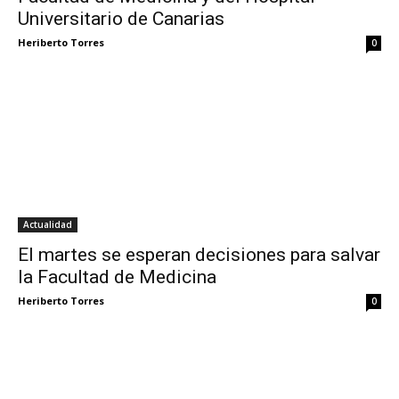
Universitario de Canarias
Heriberto Torres
0
Actualidad
El martes se esperan decisiones para salvar
la Facultad de Medicina
Heriberto Torres
0