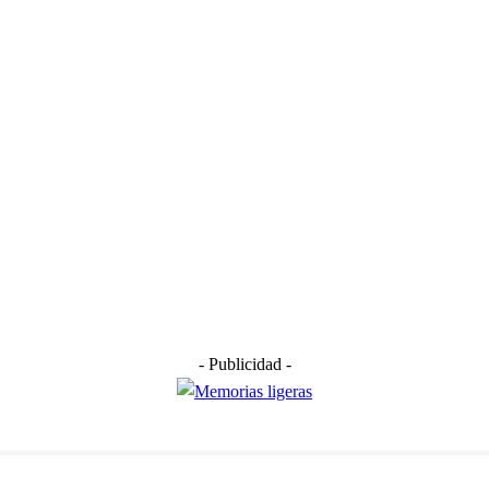
- Publicidad -