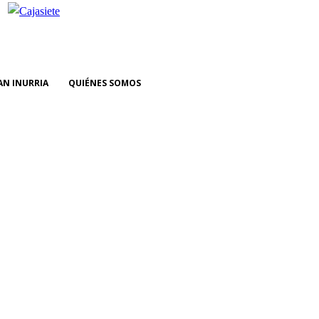
AN INURRIA
QUIÉNES SOMOS