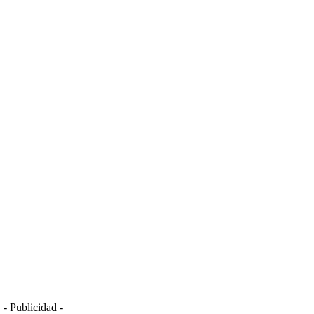
- Publicidad -