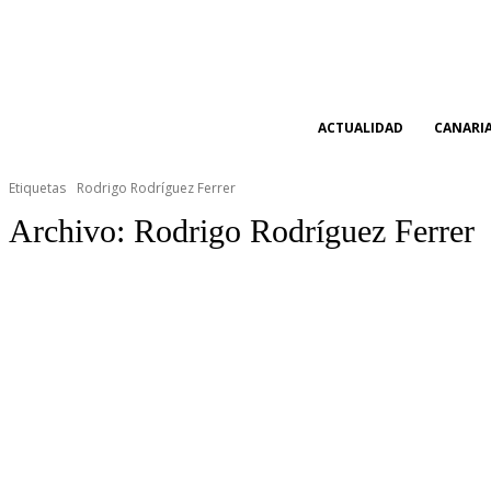
ACTUALIDAD
CANARI
Etiquetas
Rodrigo Rodríguez Ferrer
Archivo:
Rodrigo Rodríguez Ferrer