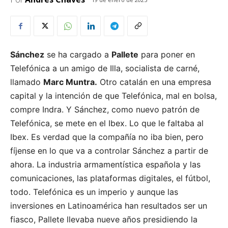
Sánchez
se ha cargado a
Pallete
para poner en
Telefónica a un amigo de Illa, socialista de carné,
llamado
Marc Muntra.
Otro catalán en una empresa
capital y la intención de que Telefónica, mal en bolsa,
compre Indra. Y Sánchez, como nuevo patrón de
Telefónica, se mete en el Ibex. Lo que le faltaba al
Ibex. Es verdad que la compañía no iba bien, pero
fíjense en lo que va a controlar Sánchez a partir de
ahora. La industria armamentística española y las
comunicaciones, las plataformas digitales, el fútbol,
todo. Telefónica es un imperio y aunque las
inversiones en Latinoamérica han resultados ser un
fiasco, Pallete llevaba nueve años presidiendo la