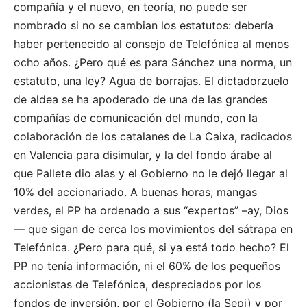
compañía y el nuevo, en teoría, no puede ser
nombrado si no se cambian los estatutos: debería
haber pertenecido al consejo de Telefónica al menos
ocho años. ¿Pero qué es para Sánchez una norma, un
estatuto, una ley? Agua de borrajas. El dictadorzuelo
de aldea se ha apoderado de una de las grandes
compañías de comunicación del mundo, con la
colaboración de los catalanes de La Caixa, radicados
en Valencia para disimular, y la del fondo árabe al
que Pallete dio alas y el Gobierno no le dejó llegar al
10% del accionariado. A buenas horas, mangas
verdes, el PP ha ordenado a sus “expertos” –ay, Dios
— que sigan de cerca los movimientos del sátrapa en
Telefónica. ¿Pero para qué, si ya está todo hecho? El
PP no tenía información, ni el 60% de los pequeños
accionistas de Telefónica, despreciados por los
fondos de inversión, por el Gobierno (la Sepi) y por