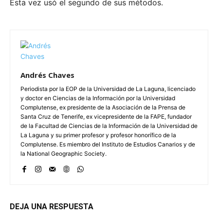
Esta vez usó el segundo de sus métodos.
Andrés Chaves
Periodista por la EOP de la Universidad de La Laguna, licenciado
y doctor en Ciencias de la Información por la Universidad
Complutense, ex presidente de la Asociación de la Prensa de
Santa Cruz de Tenerife, ex vicepresidente de la FAPE, fundador
de la Facultad de Ciencias de la Información de la Universidad de
La Laguna y su primer profesor y profesor honorífico de la
Complutense. Es miembro del Instituto de Estudios Canarios y de
la National Geographic Society.
DEJA UNA RESPUESTA