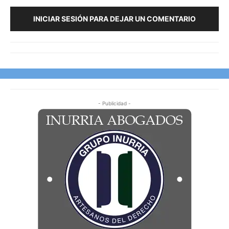
INICIAR SESIÓN PARA DEJAR UN COMENTARIO
- Publicidad -