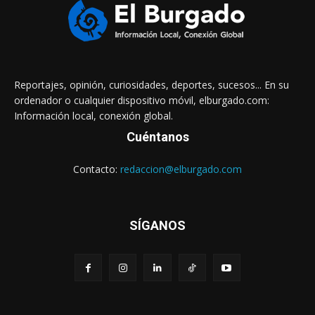
Reportajes, opinión, curiosidades, deportes, sucesos... En su
ordenador o cualquier dispositivo móvil, elburgado.com:
Información local, conexión global.
Cuéntanos
Contacto:
redaccion@elburgado.com
SÍGANOS