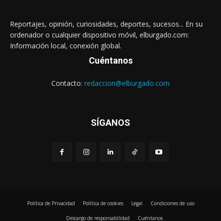
Reportajes, opinión, curiosidades, deportes, sucesos... En su
ordenador o cualquier dispositivo móvil, elburgado.com:
Información local, conexión global.
Cuéntanos
Contacto:
redaccion@elburgado.com
SÍGANOS
Política de Privacidad
Política de cookies
Legal
Condiciones de uso
Descargo de responsabilidad
Cuéntanos