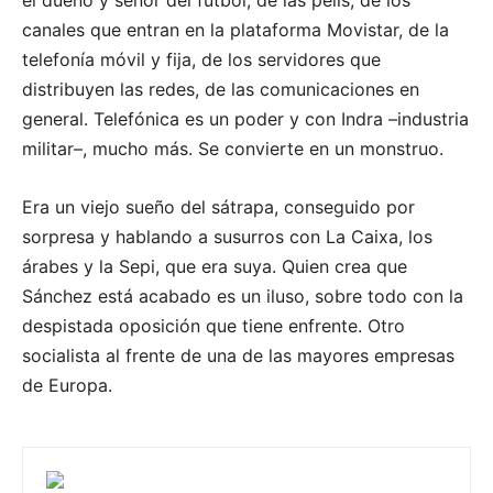
el dueño y señor del fútbol, de las pelis, de los
canales que entran en la plataforma Movistar, de la
telefonía móvil y fija, de los servidores que
distribuyen las redes, de las comunicaciones en
general. Telefónica es un poder y con Indra –industria
militar–, mucho más. Se convierte en un monstruo.
Era un viejo sueño del sátrapa, conseguido por
sorpresa y hablando a susurros con La Caixa, los
árabes y la Sepi, que era suya. Quien crea que
Sánchez está acabado es un iluso, sobre todo con la
despistada oposición que tiene enfrente. Otro
socialista al frente de una de las mayores empresas
de Europa.