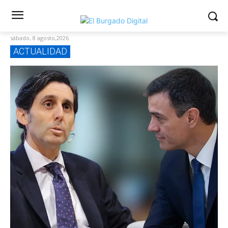
sábado, 8 agosto,2026
ACTUALIDAD