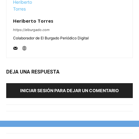
Heriberto Torres
https://elburgado.com
Colaborador de El Burgado Periódico Digital
DEJA UNA RESPUESTA
INICIAR SESIÓN PARA DEJAR UN COMENTARIO