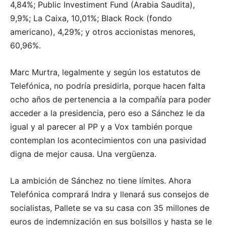
4,84%; Public Investiment Fund (Arabia Saudita),
9,9%; La Caixa, 10,01%; Black Rock (fondo
americano), 4,29%; y otros accionistas menores,
60,96%.
Marc Murtra, legalmente y según los estatutos de
Telefónica, no podría presidirla, porque hacen falta
ocho años de pertenencia a la compañía para poder
acceder a la presidencia, pero eso a Sánchez le da
igual y al parecer al PP y a Vox también porque
contemplan los acontecimientos con una pasividad
digna de mejor causa. Una vergüenza.
La ambición de Sánchez no tiene límites. Ahora
Telefónica comprará Indra y llenará sus consejos de
socialistas, Pallete se va su casa con 35 millones de
euros de indemnización en sus bolsillos y hasta se le