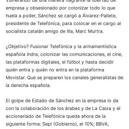
Vulnerando de una manera flagrante la libertad de
empresa y obsesionado por colonizar todo lo que
huela a poder, Sánchez se cargó a Álvarez-Pallete,
presidente de Telefónica, para colocar en el cargo al
socialista catalán amigo de Illa, Marc Murtra.
¿Objetivo? Fusionar Telefónica y la armamentística
española Indra, colonizar las comunicaciones, el cine,
las plataformas digitales, el fútbol y hasta decidir
quién entra y quién no entra en la plataforma
Movistar. Que se preparen los canales generalistas de
la derecha española.
El golpe de Estado de Sánchez en la empresa lo da
con la colaboración de los árabes y de La Caixa y el
accionariado de Telefónica queda ahora de la
siguiente forma: Sepi (Gobierno), el 10%; BBVA,