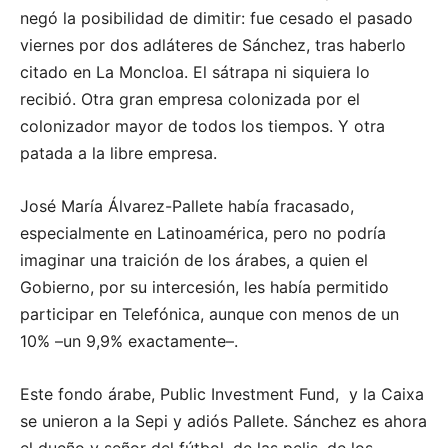
negó la posibilidad de dimitir: fue cesado el pasado
viernes por dos adláteres de Sánchez, tras haberlo
citado en La Moncloa. El sátrapa ni siquiera lo
recibió. Otra gran empresa colonizada por el
colonizador mayor de todos los tiempos. Y otra
patada a la libre empresa.
José María Álvarez-Pallete había fracasado,
especialmente en Latinoamérica, pero no podría
imaginar una traición de los árabes, a quien el
Gobierno, por su intercesión, les había permitido
participar en Telefónica, aunque con menos de un
10% –un 9,9% exactamente–.
Este fondo árabe, Public Investment Fund, y la Caixa
se unieron a la Sepi y adiós Pallete. Sánchez es ahora