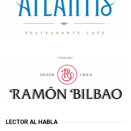
- Publicidad -
LECTOR AL HABLA