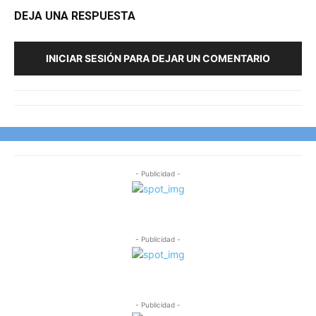
DEJA UNA RESPUESTA
INICIAR SESIÓN PARA DEJAR UN COMENTARIO
- Publicidad -
- Publicidad -
- Publicidad -