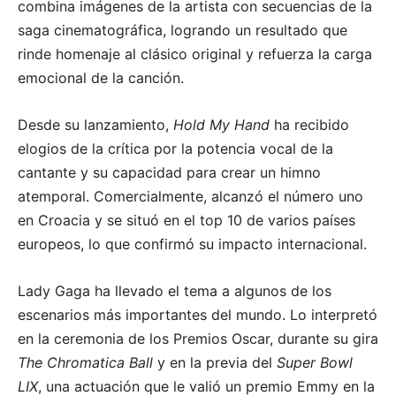
combina imágenes de la artista con secuencias de la
saga cinematográfica, logrando un resultado que
rinde homenaje al clásico original y refuerza la carga
emocional de la canción.
Desde su lanzamiento,
Hold My Hand
ha recibido
elogios de la crítica por la potencia vocal de la
cantante y su capacidad para crear un himno
atemporal. Comercialmente, alcanzó el número uno
en Croacia y se situó en el top 10 de varios países
europeos, lo que confirmó su impacto internacional.
Lady Gaga ha llevado el tema a algunos de los
escenarios más importantes del mundo. Lo interpretó
en la ceremonia de los Premios Oscar, durante su gira
The Chromatica Ball
y en la previa del
Super Bowl
LIX
, una actuación que le valió un premio Emmy en la