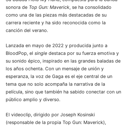
sonora de
Top Gun: Maverick
, se ha consolidado
como una de las piezas más destacadas de su
carrera reciente y ha sido reconocida como la
canción del verano.
Lanzada en mayo de 2022 y producida junto a
BloodPop, el
single
destaca por su fuerza emotiva y
su sonido épico, inspirado en las grandes baladas de
los años ochenta. Con un mensaje de unión y
esperanza, la voz de Gaga es el eje central de un
tema que no solo acompaña la narrativa de la
película, sino que también ha sabido conectar con un
público amplio y diverso.
El videoclip, dirigido por Joseph Kosinski
(responsable de la propia Top Gun: Maverick),