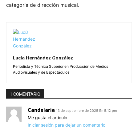
categoría de dirección musical.
Lucía Hernández González
Periodista y Técnica Superior en Producción de Medios
Audiovisuales y de Espectáculos
1 COMENTARIO
Candelaria
13 de septiembre de 2025 En 5:12 pm
Me gusta el artículo
Iniciar sesión para dejar un comentario