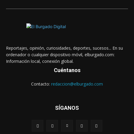
Reportajes, opinión, curiosidades, deportes, sucesos... En su
ordenador o cualquier dispositivo móvil, elburgado.com:
Información local, conexión global.
Cuéntanos
Contacto:
redaccion@elburgado.com
SÍGANOS