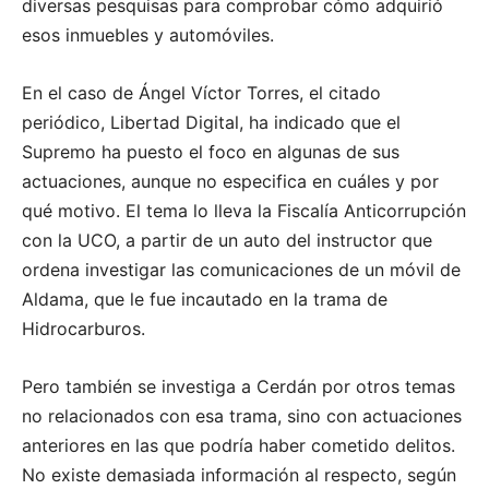
diversas pesquisas para comprobar cómo adquirió
esos inmuebles y automóviles.
En el caso de Ángel Víctor Torres, el citado
periódico, Libertad Digital, ha indicado que el
Supremo ha puesto el foco en algunas de sus
actuaciones, aunque no especifica en cuáles y por
qué motivo. El tema lo lleva la Fiscalía Anticorrupción
con la UCO, a partir de un auto del instructor que
ordena investigar las comunicaciones de un móvil de
Aldama, que le fue incautado en la trama de
Hidrocarburos.
Pero también se investiga a Cerdán por otros temas
no relacionados con esa trama, sino con actuaciones
anteriores en las que podría haber cometido delitos.
No existe demasiada información al respecto, según