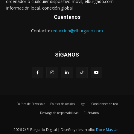
ordenador o cualquier dispositivo móvil, elburgado.com:
Información local, conexión global.
Cuéntanos
Contacto:
redaccion@elburgado.com
SÍGANOS
Política de Privacidad
Política de cookies
Legal
Condiciones de uso
Descargo de responsabilidad
Cuéntanos
2026 © El Burgado Digital | Diseño y desarrollo:
Doce Más Una