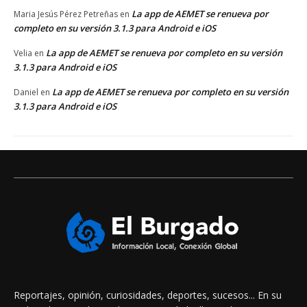
La app de AEMET se renueva por
Maria Jesús Pérez Petreñas
en
completo en su versión 3.1.3 para Android e iOS
La app de AEMET se renueva por completo en su versión
Velia
en
3.1.3 para Android e iOS
La app de AEMET se renueva por completo en su versión
Daniel
en
3.1.3 para Android e iOS
Reportajes, opinión, curiosidades, deportes, sucesos... En su