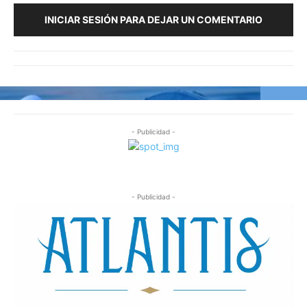
INICIAR SESIÓN PARA DEJAR UN COMENTARIO
- Publicidad -
- Publicidad -