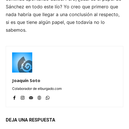
Sánchez en todo este lío? Yo creo que primero que
nada habría que llegar a una conclusión al respecto,
si es que tiene algún papel, que todavía no lo
sabemos.
Joaquín Soto
Colaborador de elburgado.com
DEJA UNA RESPUESTA