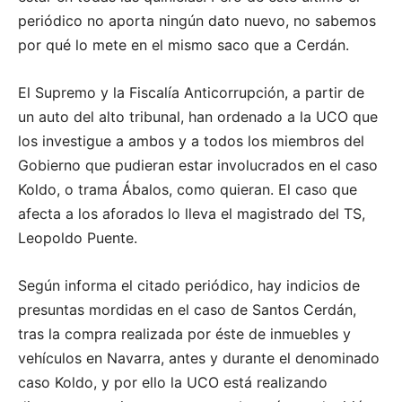
periódico no aporta ningún dato nuevo, no sabemos
por qué lo mete en el mismo saco que a Cerdán.
El Supremo y la Fiscalía Anticorrupción, a partir de
un auto del alto tribunal, han ordenado a la UCO que
los investigue a ambos y a todos los miembros del
Gobierno que pudieran estar involucrados en el caso
Koldo, o trama Ábalos, como quieran. El caso que
afecta a los aforados lo lleva el magistrado del TS,
Leopoldo Puente.
Según informa el citado periódico, hay indicios de
presuntas mordidas en el caso de Santos Cerdán,
tras la compra realizada por éste de inmuebles y
vehículos en Navarra, antes y durante el denominado
caso Koldo, y por ello la UCO está realizando