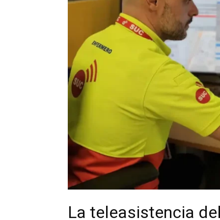
La teleasistencia de