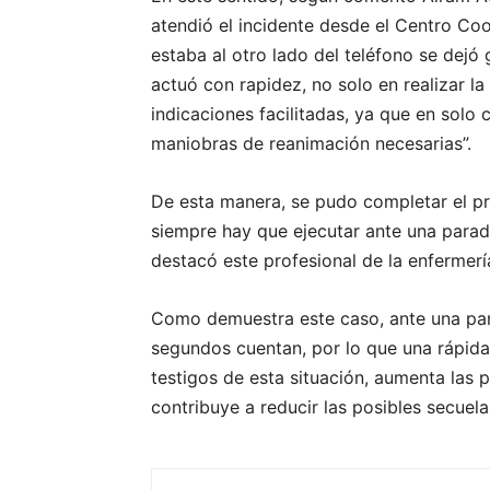
atendió el incidente desde el Centro Coo
estaba al otro lado del teléfono se dejó
actuó con rapidez, no solo en realizar la
indicaciones facilitadas, ya que en solo
maniobras de reanimación necesarias”.
De esta manera, se pudo completar el p
siempre hay que ejecutar ante una parada
destacó este profesional de la enfermerí
Como demuestra este caso, ante una parad
segundos cuentan, por lo que una rápida
testigos de esta situación, aumenta las 
contribuye a reducir las posibles secuel