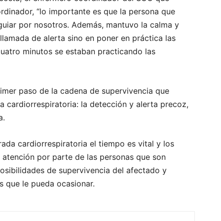
rdinador, “lo importante es que la persona que
 guiar por nosotros. Además, mantuvo la calma y
 llamada de alerta sino en poner en práctica las
 cuatro minutos se estaban practicando las
rimer paso de la cadena de supervivencia que
 cardiorrespiratoria: la detección y alerta precoz,
a.
a cardiorrespiratoria el tiempo es vital y los
 atención por parte de las personas que son
posibilidades de supervivencia del afectado y
as que le pueda ocasionar.