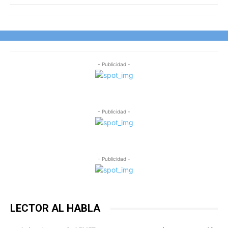
- Publicidad -
- Publicidad -
- Publicidad -
LECTOR AL HABLA