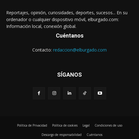
Reportajes, opinión, curiosidades, deportes, sucesos... En su
ordenador o cualquier dispositivo móvil, elburgado.com:
Información local, conexión global.
Cuéntanos
Contacto:
redaccion@elburgado.com
SÍGANOS
Política de Privacidad
Política de cookies
Legal
Condiciones de uso
Descargo de responsabilidad
Cuéntanos