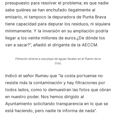
presupuesto para resolver el problema; es que nadie
sabe quiénes se han enchufado ilegalmente al
emisario, ni tampoco la depuradora de Punta Brava
tiene capacidad para depurar los residuos, ni siquiera
mínimamente. Y la inversión en su ampliación podría
llegar a los veinte millones de euros.¿De dónde los
van a sacar?”, añadió el dirigente de la AECCM.
Filtración directa a una playa de aguas fecales en el Puerto de la
Cruz.
Indicó el señor Rumeu que “la costa portuense no
resiste más la contaminación y hay filtraciones por
todos lados, como lo demuestran las fotos que obran
en nuestro poder. Nos hemos dirigido al
Ayuntamiento solicitando transparencia en lo que se
está haciendo, pero nadie te informa de nada”.