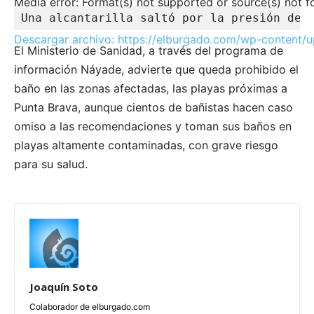
Media error: Format(s) not supported or source(s) not 
Una alcantarilla saltó por la presión de 
Descargar archivo: https://elburgado.com/wp-content/u
El Ministerio de Sanidad, a través del programa de
información Náyade, advierte que queda prohibido el
baño en las zonas afectadas, las playas próximas a
00:00
Punta Brava, aunque cientos de bañistas hacen caso
omiso a las recomendaciones y toman sus baños en
playas altamente contaminadas, con grave riesgo
para su salud.
Joaquín Soto
Colaborador de elburgado.com