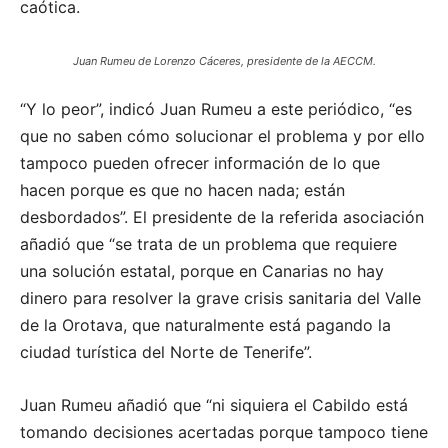
caótica.
Juan Rumeu de Lorenzo Cáceres, presidente de la AECCM.
“Y lo peor”, indicó Juan Rumeu a este periódico, “es
que no saben cómo solucionar el problema y por ello
tampoco pueden ofrecer información de lo que
hacen porque es que no hacen nada; están
desbordados”. El presidente de la referida asociación
añadió que “se trata de un problema que requiere
una solución estatal, porque en Canarias no hay
dinero para resolver la grave crisis sanitaria del Valle
de la Orotava, que naturalmente está pagando la
ciudad turística del Norte de Tenerife”.
Juan Rumeu añadió que “ni siquiera el Cabildo está
tomando decisiones acertadas porque tampoco tiene