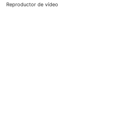
Reproductor de vídeo