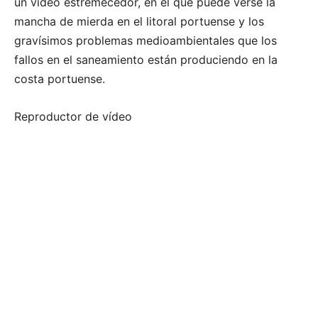
un video estremecedor, en el que puede verse la
mancha de mierda en el litoral portuense y los
gravísimos problemas medioambientales que los
fallos en el saneamiento están produciendo en la
costa portuense.
Reproductor de vídeo