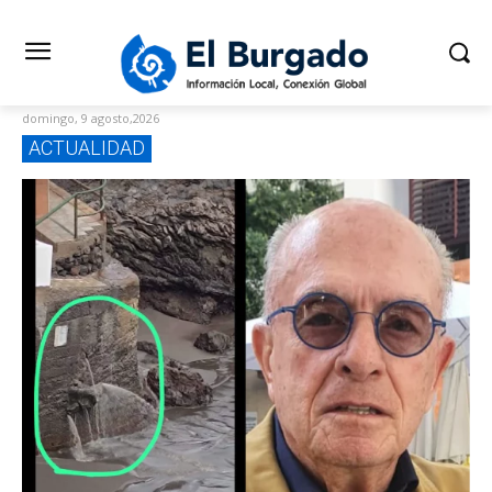
domingo, 9 agosto,2026
ACTUALIDAD