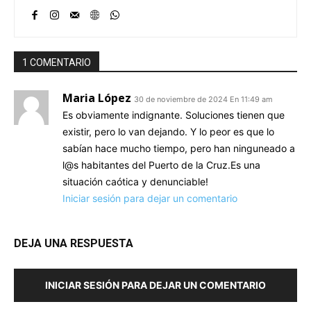
1 COMENTARIO
Maria López
30 de noviembre de 2024 En 11:49 am
Es obviamente indignante. Soluciones tienen que
existir, pero lo van dejando. Y lo peor es que lo
sabían hace mucho tiempo, pero han ninguneado a
l@s habitantes del Puerto de la Cruz.Es una
situación caótica y denunciable!
Iniciar sesión para dejar un comentario
DEJA UNA RESPUESTA
INICIAR SESIÓN PARA DEJAR UN COMENTARIO