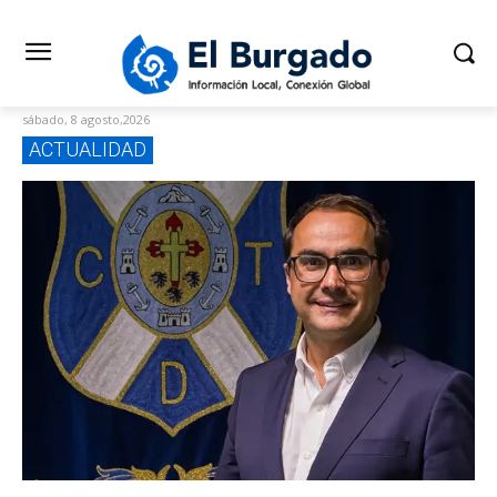
sábado, 8 agosto,2026
ACTUALIDAD