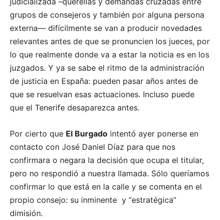
judicializada –querellas y demandas cruzadas entre
grupos de consejeros y también por alguna persona
externa— difícilmente se van a producir novedades
relevantes antes de que se pronuncien los jueces, por
lo que realmente donde va a estar la noticia es en los
juzgados. Y ya se sabe el ritmo de la administración
de justicia en España: pueden pasar años antes de
que se resuelvan esas actuaciones. Incluso puede
que el Tenerife desaparezca antes.
Por cierto que
El Burgado
intentó ayer ponerse en
contacto con José Daniel Díaz para que nos
confirmara o negara la decisión que ocupa el titular,
pero no respondió a nuestra llamada. Sólo queríamos
confirmar lo que está en la calle y se comenta en el
propio consejo: su inminente y “estratégica”
dimisión.