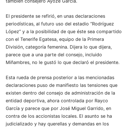
también consejero Ayoze García.
El presidente se refirió, en unas declaraciones
periodísticas, al futuro uso del estadio “Rodríguez
López” y a la posibilidad de que éste sea compartido
con el Tenerife Egatesa, equipo de la Primera
División, categoría femenina. Dijera lo que dijera,
parece que a una parte del consejo, incluido
Miñambres, no le gustó lo que declaró el presidente.
Esta rueda de prensa posterior a las mencionadas
declaraciones puso de manifiesto las tensiones que
existen dentro del consejo de administración de la
entidad deportiva, ahora controlada por Rayco
García y parece que por José Miguel Garrido, en
contra de los accionistas locales. El asunto se ha
judicializado y hay querellas y demandas en los