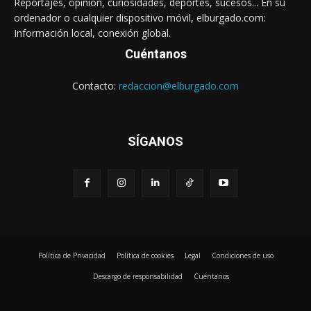
Reportajes, opinión, curiosidades, deportes, sucesos... En su
ordenador o cualquier dispositivo móvil, elburgado.com:
Información local, conexión global.
Cuéntanos
Contacto:
redaccion@elburgado.com
SÍGANOS
Política de Privacidad
Política de cookies
Legal
Condiciones de uso
Descargo de responsabilidad
Cuéntanos