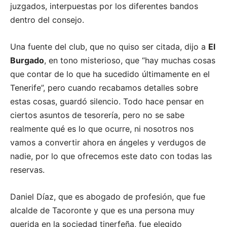
juzgados, interpuestas por los diferentes bandos
dentro del consejo.
Una fuente del club, que no quiso ser citada, dijo a
El
Burgado
, en tono misterioso, que “hay muchas cosas
que contar de lo que ha sucedido últimamente en el
Tenerife”, pero cuando recabamos detalles sobre
estas cosas, guardó silencio. Todo hace pensar en
ciertos asuntos de tesorería, pero no se sabe
realmente qué es lo que ocurre, ni nosotros nos
vamos a convertir ahora en ángeles y verdugos de
nadie, por lo que ofrecemos este dato con todas las
reservas.
Daniel Díaz, que es abogado de profesión, que fue
alcalde de Tacoronte y que es una persona muy
querida en la sociedad tinerfeña, fue elegido