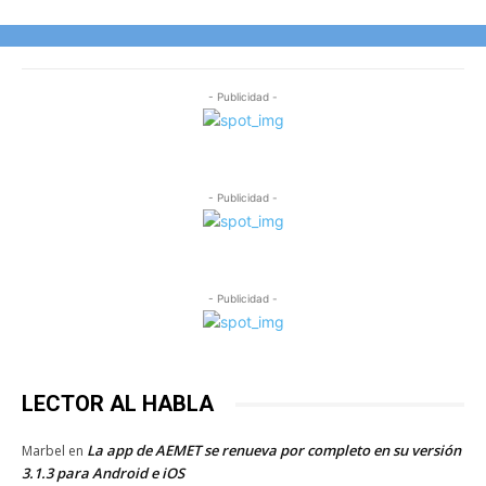
- Publicidad -
- Publicidad -
- Publicidad -
LECTOR AL HABLA
La app de AEMET se renueva por completo en su versión
Marbel
en
3.1.3 para Android e iOS