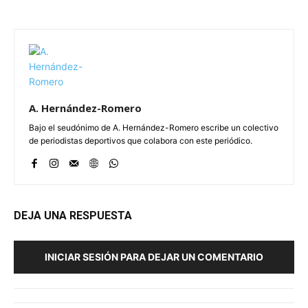
A. Hernández-Romero
Bajo el seudónimo de A. Hernández-Romero escribe un colectivo
de periodistas deportivos que colabora con este periódico.
DEJA UNA RESPUESTA
INICIAR SESIÓN PARA DEJAR UN COMENTARIO