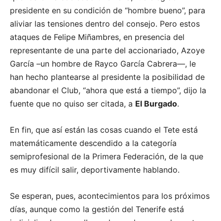
presidente en su condición de “hombre bueno”, para
aliviar las tensiones dentro del consejo. Pero estos
ataques de Felipe Miñambres, en presencia del
representante de una parte del accionariado, Azoye
García –un hombre de Rayco García Cabrera—, le
han hecho plantearse al presidente la posibilidad de
abandonar el Club, “ahora que está a tiempo”, dijo la
fuente que no quiso ser citada, a
El Burgado
.
En fin, que así están las cosas cuando el Tete está
matemáticamente descendido a la categoría
semiprofesional de la Primera Federación, de la que
es muy difícil salir, deportivamente hablando.
Se esperan, pues, acontecimientos para los próximos
días, aunque como la gestión del Tenerife está