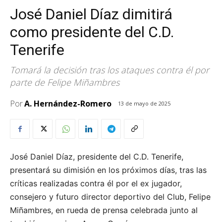
José Daniel Díaz dimitirá
como presidente del C.D.
Tenerife
Tomará la decisión tras los ataques contra él por
parte de Felipe Miñambres
Por
A. Hernández-Romero
13 de mayo de 2025
José Daniel Díaz, presidente del C.D. Tenerife,
presentará su dimisión en los próximos días, tras las
críticas realizadas contra él por el ex jugador,
consejero y futuro director deportivo del Club, Felipe
Miñambres, en rueda de prensa celebrada junto al