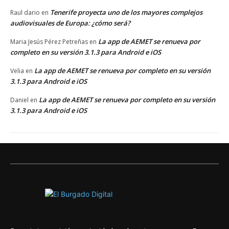
Tenerife proyecta uno de los mayores complejos
Raul dario
en
audiovisuales de Europa: ¿cómo será?
La app de AEMET se renueva por
Maria Jesús Pérez Petreñas
en
completo en su versión 3.1.3 para Android e iOS
La app de AEMET se renueva por completo en su versión
Velia
en
3.1.3 para Android e iOS
La app de AEMET se renueva por completo en su versión
Daniel
en
3.1.3 para Android e iOS