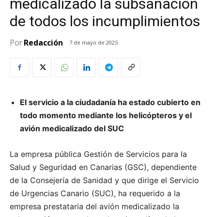
medicalizado la subsanación
de todos los incumplimientos
Por
Redacción
7 de mayo de 2025
El servicio a la ciudadanía ha estado cubierto en
todo momento mediante los helicópteros y el
avión medicalizado del SUC
La empresa pública Gestión de Servicios para la
Salud y Seguridad en Canarias (GSC), dependiente
de la Consejería de Sanidad y que dirige el Servicio
de Urgencias Canario (SUC), ha requerido a la
empresa prestataria del avión medicalizado la