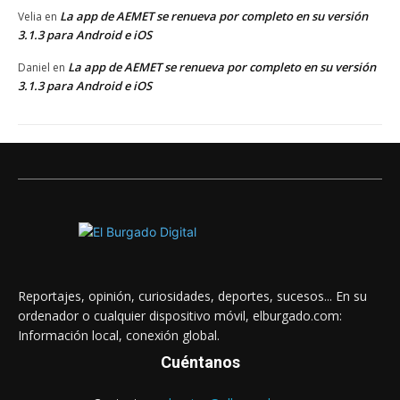
La app de AEMET se renueva por completo en su versión
Velia
en
3.1.3 para Android e iOS
La app de AEMET se renueva por completo en su versión
Daniel
en
3.1.3 para Android e iOS
Reportajes, opinión, curiosidades, deportes, sucesos... En su
ordenador o cualquier dispositivo móvil, elburgado.com:
Información local, conexión global.
Cuéntanos