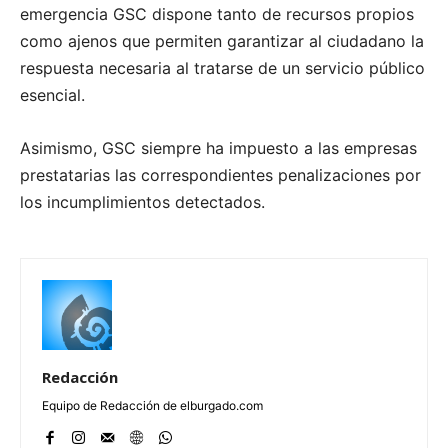
emergencia GSC dispone tanto de recursos propios
como ajenos que permiten garantizar al ciudadano la
respuesta necesaria al tratarse de un servicio público
esencial.
Asimismo, GSC siempre ha impuesto a las empresas
prestatarias las correspondientes penalizaciones por
los incumplimientos detectados.
Redacción
Equipo de Redacción de elburgado.com