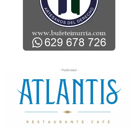
- Publicidad -