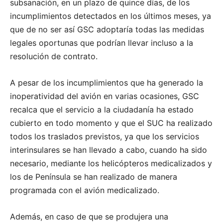
subsanación, en un plazo de quince días, de los
incumplimientos detectados en los últimos meses, ya
que de no ser así GSC adoptaría todas las medidas
legales oportunas que podrían llevar incluso a la
resolución de contrato.
A pesar de los incumplimientos que ha generado la
inoperatividad del avión en varias ocasiones, GSC
recalca que el servicio a la ciudadanía ha estado
cubierto en todo momento y que el SUC ha realizado
todos los traslados previstos, ya que los servicios
interinsulares se han llevado a cabo, cuando ha sido
necesario, mediante los helicópteros medicalizados y
los de Península se han realizado de manera
programada con el avión medicalizado.
Además, en caso de que se produjera una