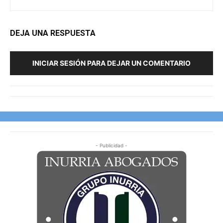
DEJA UNA RESPUESTA
INICIAR SESIÓN PARA DEJAR UN COMENTARIO
- Publicidad -