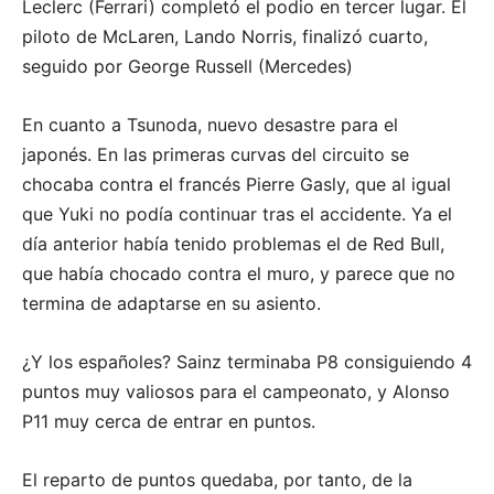
Leclerc (Ferrari) completó el podio en tercer lugar. El
piloto de McLaren, Lando Norris, finalizó cuarto,
seguido por George Russell (Mercedes)
En cuanto a Tsunoda, nuevo desastre para el
japonés. En las primeras curvas del circuito se
chocaba contra el francés Pierre Gasly, que al igual
que Yuki no podía continuar tras el accidente. Ya el
día anterior había tenido problemas el de Red Bull,
que había chocado contra el muro, y parece que no
termina de adaptarse en su asiento.
¿Y los españoles? Sainz terminaba P8 consiguiendo 4
puntos muy valiosos para el campeonato, y Alonso
P11 muy cerca de entrar en puntos.
El reparto de puntos quedaba, por tanto, de la