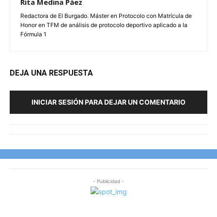
Rita Medina Páez
Redactora de El Burgado. Máster en Protocolo con Matrícula de
Honor en TFM de análisis de protocolo deportivo aplicado a la
Fórmula 1
DEJA UNA RESPUESTA
INICIAR SESIÓN PARA DEJAR UN COMENTARIO
- Publicidad -