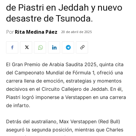
de Piastri en Jeddah y nuevo
desastre de Tsunoda.
Por
Rita Medina Páez
20 de abril de 2025
El Gran Premio de Arabia Saudita 2025, quinta cita
del Campeonato Mundial de Fórmula 1, ofreció una
carrera llena de emoción, estrategias y momentos
decisivos en el Circuito Callejero de Jeddah. En él,
Piastri logró imponerse a Verstappen en una carrera
de infarto.
Detrás del australiano, Max Verstappen (Red Bull)
aseguró la segunda posición, mientras que Charles