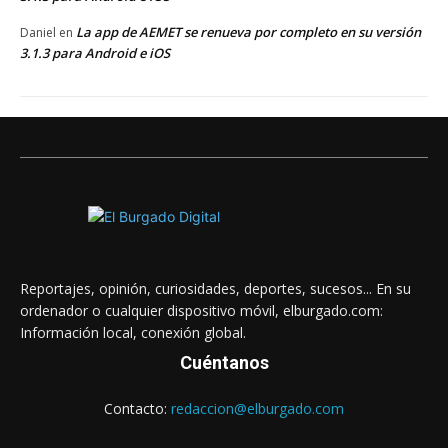
La app de AEMET se renueva por completo en su versión
Daniel
en
3.1.3 para Android e iOS
Reportajes, opinión, curiosidades, deportes, sucesos... En su
ordenador o cualquier dispositivo móvil, elburgado.com:
Información local, conexión global.
Cuéntanos
Contacto:
redaccion@elburgado.com