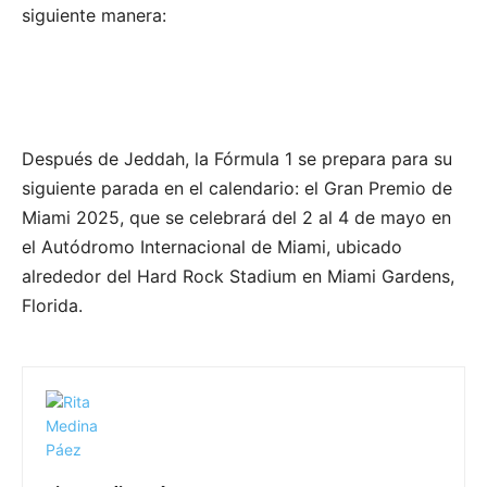
siguiente manera:
Después de Jeddah, la Fórmula 1 se prepara para su
siguiente parada en el calendario: el Gran Premio de
Miami 2025, que se celebrará del 2 al 4 de mayo en
el Autódromo Internacional de Miami, ubicado
alrededor del Hard Rock Stadium en Miami Gardens,
Florida.