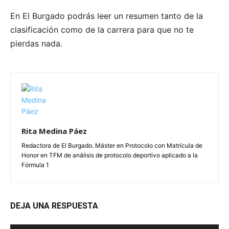
En El Burgado podrás leer un resumen tanto de la
clasificación como de la carrera para que no te
pierdas nada.
Rita Medina Páez
Redactora de El Burgado. Máster en Protocolo con Matrícula de
Honor en TFM de análisis de protocolo deportivo aplicado a la
Fórmula 1
DEJA UNA RESPUESTA