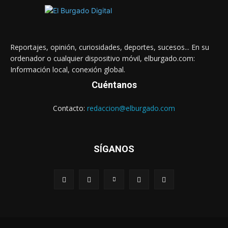
Reportajes, opinión, curiosidades, deportes, sucesos... En su
ordenador o cualquier dispositivo móvil, elburgado.com:
Información local, conexión global.
Cuéntanos
Contacto:
redaccion@elburgado.com
SÍGANOS