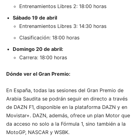
Entrenamientos Libres 2: 18:00 horas
Sábado 19 de abril
Entrenamientos Libres 3: 14:30 horas
Clasificación: 18:00 horas
Domingo 20 de abril:
Carrera: 18:00 horas
Dónde ver el Gran Premio:
En España, todas las sesiones del Gran Premio de
Arabia Saudita se podrán seguir en directo a través
de DAZN F1, disponible en la plataforma DAZN y en
Movistar+. DAZN, además, ofrece un plan Motor que
da acceso no solo a la Fórmula 1, sino también a la
MotoGP, NASCAR y WSBK.