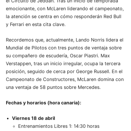
el Circuito de Jeddah. Tras un inicio de temporada
emocionante, con McLaren liderando el campeonato,
la atención se centra en cómo responderán Red Bull
y Ferrari en esta cita clave.
Recordemos que, actualmente, Lando Norris lidera el
Mundial de Pilotos con tres puntos de ventaja sobre
su compañero de escudería, Oscar Piastri. Max
Verstappen, tras un inicio irregular, ocupa la tercera
posición, seguido de cerca por George Russell. En el
Campeonato de Constructores, McLaren domina con
una ventaja de 58 puntos sobre Mercedes.
Fechas y horarios (hora canaria):
Viernes 18 de abril
Entrenamientos Libres 1: 14:30 horas