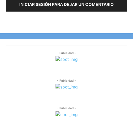
INICIAR SESIÓN PARA DEJAR UN COMENTARIO
- Publicidad -
- Publicidad -
- Publicidad -